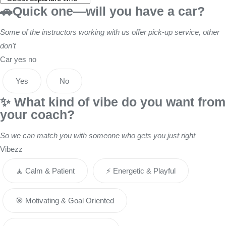
🚗Quick one—will you have a car?
Some of the instructors working with us offer pick-up service, other
don't
Car yes no
Yes
No
✨ What kind of vibe do you want from
your coach?
So we can match you with someone who gets you just right
Vibezz
🧘 Calm & Patient
⚡️ Energetic & Playful
🎯 Motivating & Goal Oriented