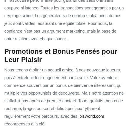
infrastructure performante pour garantir des sessions sans
coupure ni latence. Toutes les transactions sont garanties par un
cryptage solide. Les générateurs de nombres aléatoires de nos
jeux sont validés, assurant une équité totale. Pour nous, la
confiance n’est pas un argument marketing, mais la base de
notre relation avec chaque joueur.
Promotions et Bonus Pensés pour
Leur Plaisir
Nous tenons à offrir un accueil amical à nos nouveaux joueurs,
puis à entretenir leur engouement par la suite. Votre aventure
commence souvent par un bonus de bienvenue intéressant, qui
multiplie vos opportunités de découverte. Mais notre attention ne
s’affaiblit pas après ce premier contact. Tours gratuits, bonus de
recharge, tirages au sort et défis spéciaux rythment
régulièrement votre parcours, avec des
ibisworld.com
récompenses à la clé.