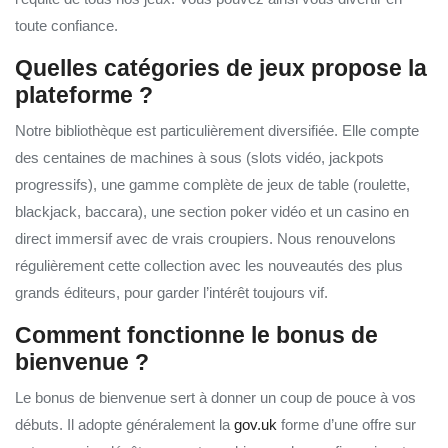
toute confiance.
Quelles catégories de jeux propose la
plateforme ?
Notre bibliothèque est particulièrement diversifiée. Elle compte
des centaines de machines à sous (slots vidéo, jackpots
progressifs), une gamme complète de jeux de table (roulette,
blackjack, baccara), une section poker vidéo et un casino en
direct immersif avec de vrais croupiers. Nous renouvelons
régulièrement cette collection avec les nouveautés des plus
grands éditeurs, pour garder l’intérêt toujours vif.
Comment fonctionne le bonus de
bienvenue ?
Le bonus de bienvenue sert à donner un coup de pouce à vos
débuts. Il adopte généralement la
gov.uk
forme d’une offre sur