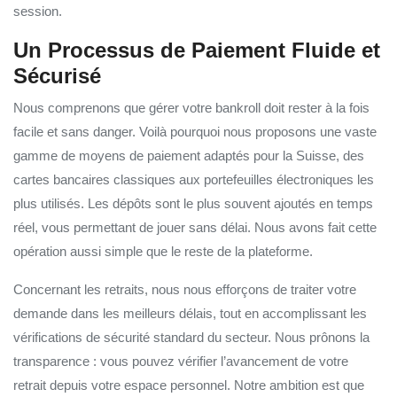
session.
Un Processus de Paiement Fluide et
Sécurisé
Nous comprenons que gérer votre bankroll doit rester à la fois
facile et sans danger. Voilà pourquoi nous proposons une vaste
gamme de moyens de paiement adaptés pour la Suisse, des
cartes bancaires classiques aux portefeuilles électroniques les
plus utilisés. Les dépôts sont le plus souvent ajoutés en temps
réel, vous permettant de jouer sans délai. Nous avons fait cette
opération aussi simple que le reste de la plateforme.
Concernant les retraits, nous nous efforçons de traiter votre
demande dans les meilleurs délais, tout en accomplissant les
vérifications de sécurité standard du secteur. Nous prônons la
transparence : vous pouvez vérifier l’avancement de votre
retrait depuis votre espace personnel. Notre ambition est que