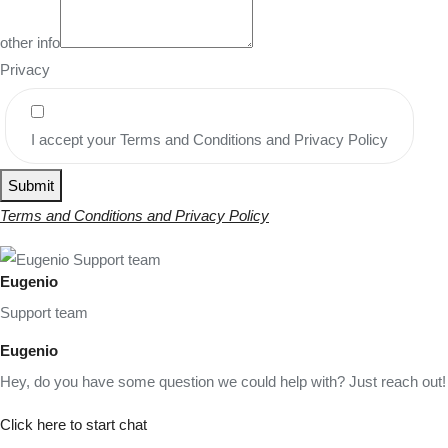
other info
Privacy
I accept your Terms and Conditions and Privacy Policy
Submit
Terms and Conditions and Privacy Policy
Eugenio
Support team
Eugenio
Hey, do you have some question we could help with? Just reach out!
Click here to start chat