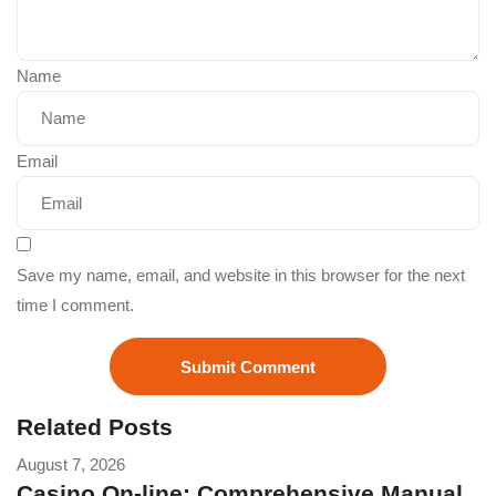
Name
Email
Save my name, email, and website in this browser for the next
time I comment.
Related Posts
August 7, 2026
Casino On-line: Comprehensive Manual