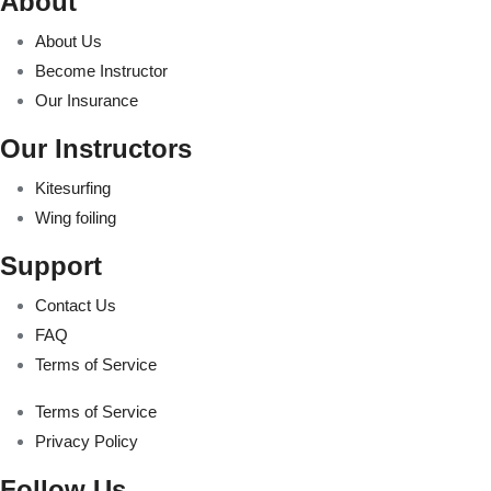
About
About Us
Become Instructor
Our Insurance
Our Instructors
Kitesurfing
Wing foiling
Support
Contact Us
FAQ
Terms of Service
Terms of Service
Privacy Policy
Follow Us