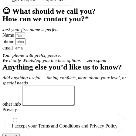
😊 What should we call you?
How can we contact you?*
Just your first name is perfect
Name
phone
email
Your phone with prefix, please.
We'll only WhatsApp you the best options — zero spam
Anything else you’d like us to know?
Add anything useful — timing conflicts, more about your level, or
special needs
other info
Privacy
I accept your Terms and Conditions and Privacy Policy