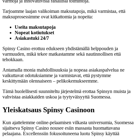
varmoja ja innovatiivisia rahallisia toimintoja.
Tarjoamme laajan valikoiman maksutapoja, mikä varmistaa, että
maksuprosessimme ovat kitkattomia ja nopeita:
Useita maksutapoja
Nopeat kotiutukset
Asiakastuki 24/7
Spinsy Casino erottuu edukseen yhdistämällä helppouden ja
varmuuden, mikä tekee matkastamme sekä nautinnollisen että
tehokkaan.
Antamalla monia mahdollisuuksia ja nopeaa asiakaspalvelua ne
vaikuttavat odotuksiamme ja varmistavat, että pystymme
keskittymään olennaiseen – pelikokemukseemme.
Tämä huolellisesti suunniteltu järjestelmä erottaa Spinsyn muista ja
vahvistaa asiakkaiden uskoa ja tyytyväisyyttä Suomessa.
Yleiskatsaus Spinsy Casinoon
Kun ajattelemme online-pelaamisen vilkasta universumia, Suomessa
sijaitseva Spinsy Casino nousee esiin massasta huomattavana
pelaajana. Excellenssiin fokusoituneena luotu Spinsy käyttää