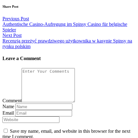
Share Post
Post
Previous Post
Authentische Casino-Aufregung im Spinsy Casino für belgische
navigation
Spieler
Next Post
Recenzja przeżyć prawdziwego użytkownika w kasynie Spinsy na
rynku polskim
Leave a Comment
Comment
Name
Email
Save my name, email, and website in this browser for the next
time I comment.