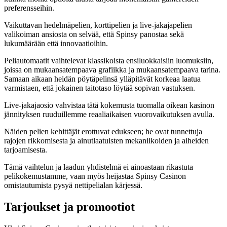
preferensseihin.
Vaikuttavan hedelmäpelien, korttipelien ja live-jakajapelien
valikoiman ansiosta on selvää, että Spinsy panostaa sekä
lukumäärään että innovaatioihin.
Peliautomaatit vaihtelevat klassikoista ensiluokkaisiin luomuksiin,
joissa on mukaansatempaava grafiikka ja mukaansatempaava tarina.
Samaan aikaan heidän pöytäpelinsä ylläpitävät korkeaa laatua
varmistaen, että jokainen taitotaso löytää sopivan vastuksen.
Live-jakajaosio vahvistaa tätä kokemusta tuomalla oikean kasinon
jännityksen ruuduillemme reaaliaikaisen vuorovaikutuksen avulla.
Näiden pelien kehittäjät erottuvat edukseen; he ovat tunnettuja
rajojen rikkomisesta ja ainutlaatuisten mekaniikoiden ja aiheiden
tarjoamisesta.
Tämä vaihtelun ja laadun yhdistelmä ei ainoastaan rikastuta
pelikokemustamme, vaan myös heijastaa Spinsy Casinon
omistautumista pysyä nettipelialan kärjessä.
Tarjoukset ja promootiot