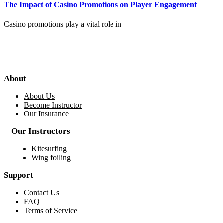
The Impact of Casino Promotions on Player Engagement
Casino promotions play a vital role in
About
About Us
Become Instructor
Our Insurance
Our Instructors
Kitesurfing
Wing foiling
Support
Contact Us
FAQ
Terms of Service