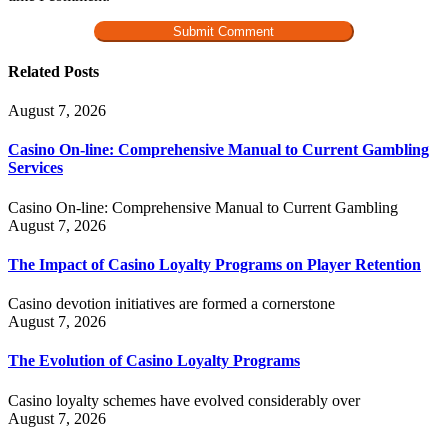
Related Posts
August 7, 2026
Casino On-line: Comprehensive Manual to Current Gambling
Services
Casino On-line: Comprehensive Manual to Current Gambling
August 7, 2026
The Impact of Casino Loyalty Programs on Player Retention
Casino devotion initiatives are formed a cornerstone
August 7, 2026
The Evolution of Casino Loyalty Programs
Casino loyalty schemes have evolved considerably over
August 7, 2026