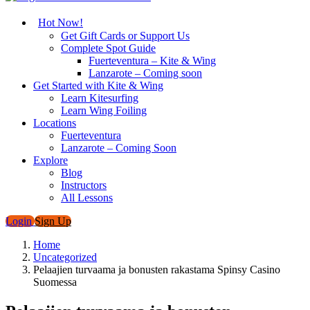
Hot Now!
Get Gift Cards or Support Us
Complete Spot Guide
Fuerteventura – Kite & Wing
Lanzarote – Coming soon
Get Started with Kite & Wing
Learn Kitesurfing
Learn Wing Foiling
Locations
Fuerteventura
Lanzarote – Coming Soon
Explore
Blog
Instructors
All Lessons
Login
Sign Up
Home
Uncategorized
Pelaajien turvaama ja bonusten rakastama Spinsy Casino
Suomessa