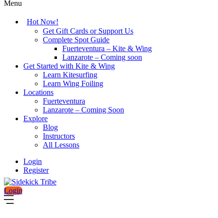
Menu
Hot Now!
Get Gift Cards or Support Us
Complete Spot Guide
Fuerteventura – Kite & Wing
Lanzarote – Coming soon
Get Started with Kite & Wing
Learn Kitesurfing
Learn Wing Foiling
Locations
Fuerteventura
Lanzarote – Coming Soon
Explore
Blog
Instructors
All Lessons
Login
Register
Login