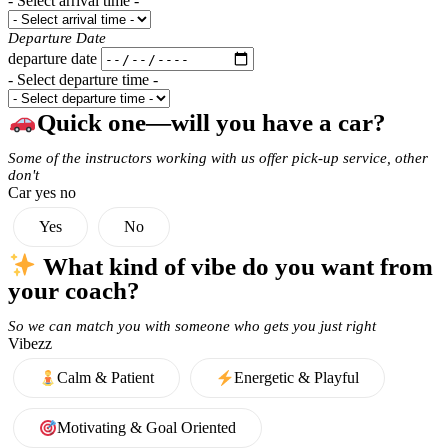
- Select arrival time -
Departure Date
departure date
- Select departure time -
Quick one—will you have a car?
Some of the instructors working with us offer pick-up service, other
don't
Car yes no
Yes
No
What kind of vibe do you want from
your coach?
So we can match you with someone who gets you just right
Vibezz
Calm & Patient
Energetic & Playful
Motivating & Goal Oriented