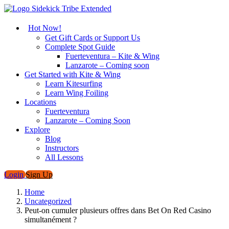
Hot Now!
Get Gift Cards or Support Us
Complete Spot Guide
Fuerteventura – Kite & Wing
Lanzarote – Coming soon
Get Started with Kite & Wing
Learn Kitesurfing
Learn Wing Foiling
Locations
Fuerteventura
Lanzarote – Coming Soon
Explore
Blog
Instructors
All Lessons
Login
Sign Up
Home
Uncategorized
Peut-on cumuler plusieurs offres dans Bet On Red Casino
simultanément ?