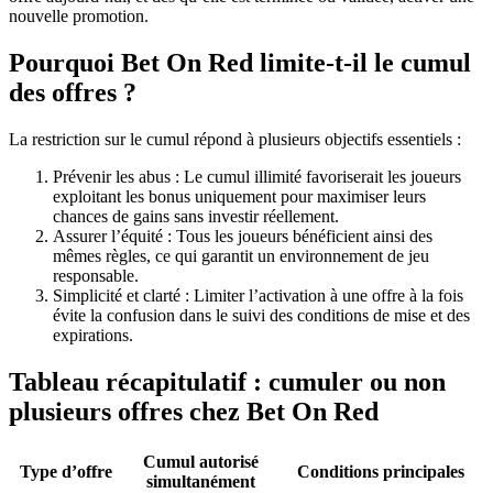
nouvelle promotion.
Pourquoi Bet On Red limite-t-il le cumul
des offres ?
La restriction sur le cumul répond à plusieurs objectifs essentiels :
Prévenir les abus : Le cumul illimité favoriserait les joueurs
exploitant les bonus uniquement pour maximiser leurs
chances de gains sans investir réellement.
Assurer l’équité : Tous les joueurs bénéficient ainsi des
mêmes règles, ce qui garantit un environnement de jeu
responsable.
Simplicité et clarté : Limiter l’activation à une offre à la fois
évite la confusion dans le suivi des conditions de mise et des
expirations.
Tableau récapitulatif : cumuler ou non
plusieurs offres chez Bet On Red
Cumul autorisé
Type d’offre
Conditions principales
simultanément