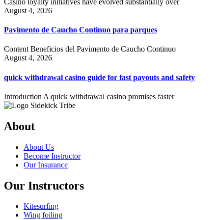
Casino loyalty initiatives have evolved substantially over
August 4, 2026
Pavimento de Caucho Continuo para parques
Content Beneficios del Pavimento de Caucho Continuo
August 4, 2026
quick withdrawal casino guide for fast payouts and safety
Introduction A quick withdrawal casino promises faster
About
About Us
Become Instructor
Our Insurance
Our Instructors
Kitesurfing
Wing foiling