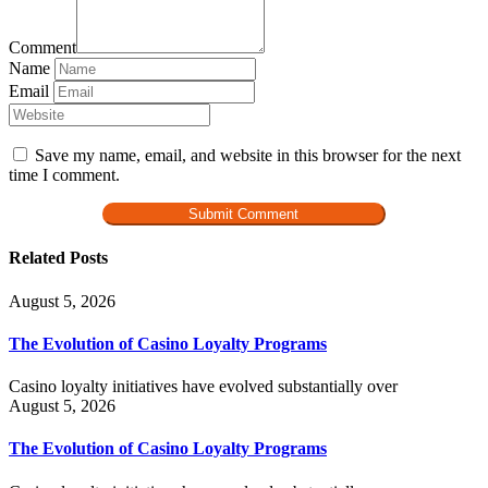
Comment
Name
Email
Save my name, email, and website in this browser for the next
time I comment.
Related Posts
August 5, 2026
The Evolution of Casino Loyalty Programs
Casino loyalty initiatives have evolved substantially over
August 5, 2026
The Evolution of Casino Loyalty Programs