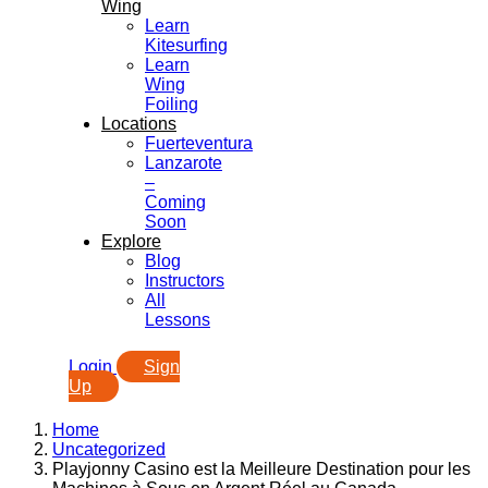
Wing
Learn
Kitesurfing
Learn
Wing
Foiling
Locations
Fuerteventura
Lanzarote
–
Coming
Soon
Explore
Blog
Instructors
All
Lessons
Login
Sign
Up
Home
Uncategorized
Playjonny Casino est la Meilleure Destination pour les