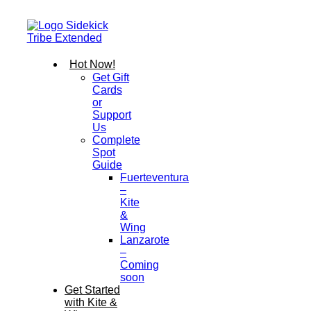
Hot Now!
Get Gift
Cards
or
Support
Us
Complete
Spot
Guide
Fuerteventura
–
Kite
&
Wing
Lanzarote
–
Coming
soon
Get Started
with Kite &