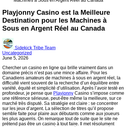
Machines à Sous en Argent Réel au Canada
Playjonny Casino est la Meilleure
Destination pour les Machines à
Sous en Argent Réel au Canada
Sidekick Tribe Team
Uncategorized
June 5, 2026
Chercher un casino en ligne qui brille vraiment dans un
domaine précis n’est pas une mince affaire. Pour les
Canadiens amateurs de machines à sous en argent réel, la
difficulté vient souvent de la recherche d’un équilibre entre
variété, équité et simplicité d’utilisation. Après l’avoir testé en
profondeur, je pense que
Playjonny
Casino s’impose comme
une référence sérieuse, peut-être même la meilleure, sur ce
marché très disputé. Sa stratégie est claire : se concentrer
sur les jeux d’argent. La sélection de titres qu’il propose
semble faite pour plaire aux débutants comme aux joueurs
les plus aguerris. On remarque tout de suite que le site ne
prétend pas être un casino à tout faire. Il met résolument