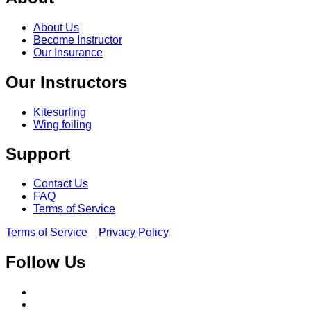
About Us
Become Instructor
Our Insurance
Our Instructors
Kitesurfing
Wing foiling
Support
Contact Us
FAQ
Terms of Service
Terms of Service
Privacy Policy
Follow Us