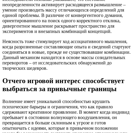
неопределенности активирует расходящееся размышление –
умение производить массу отличающихся определений для
единой проблемы. В различие от конвергентного думания,
ориентированного на поиск одного корректного отклика,
дивергентное мышление раскрывает пространство для
экспериментов и внезапных комбинаций концепций.
Неясность тоже стимулирует ход ассоциативного мышления,
когда разрозненные составляющие опыта и сведений стартуют
соединяться в новые, прежде не существовавшие комбинации.
Данный механизм находится в основе массы созидательных
переворотов – от исследовательских обнаружений до
творческих шедевров.
Отчего игровой интерес способствует
выбраться за привычные границы
Волнение имеет уникальной способностью крушить
психические барьеры и ограничения, что как правило
сдерживают креативное проявление. В момент когда индивид
пребывает в состоянии волнующего воодушевления, он
превращается в больше склонным к угрозе и готов
опытничать с идеями, которые в привычном положении