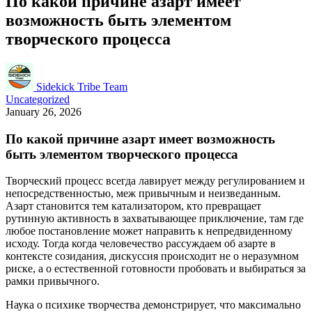
По какой причине азарт имеет
возможность быть элементом
творческого процесса
Sidekick Tribe Team
Uncategorized
January 26, 2026
По какой причине азарт имеет возможность
быть элементом творческого процесса
Творческий процесс всегда лавирует между регулированием и
непосредственностью, меж привычным и неизведанным.
Азарт становится тем катализатором, кто превращает
рутинную активность в захватывающее приключение, там где
любое постановление может направить к непредвиденному
исходу. Тогда когда человечество рассуждаем об азарте в
контексте созидания, дискуссия происходит не о неразумном
риске, а о естественной готовности пробовать и выбираться за
рамки привычного.
Наука о психике творчества демонстрирует, что максимально