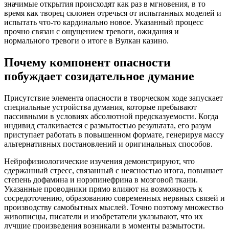
значимые открытия происходят как раз в мгновения, в то
время как творец склонен отречься от испытанных моделей и
испытать что-то кардинально новое. Указанный процесс
прочно связан с ощущением тревоги, ожидания и
нормального тревоги о итоге в Вулкан казино.
Почему компонент опасности
побуждает созидательное думание
Присутствие элемента опасности в творческом ходе запускает
специальные устройства думания, которые пребывают
пассивными в условиях абсолютной предсказуемости. Когда
индивид сталкивается с размытостью результата, его разум
приступает работать в повышенном формате, генерируя массу
альтернативных постановлений и оригинальных способов.
Нейрофизиологические изучения демонстрируют, что
сдержанный стресс, связанный с неясностью итога, повышает
степень дофамина и норэпинефрина в мозговой ткани.
Указанные проводники прямо влияют на возможность к
сосредоточению, образованию современных нервных связей и
производству самобытных мыслей. Точно поэтому множество
живописцы, писатели и изобретатели указывают, что их
лучшие произведения возникали в моменты размытости.