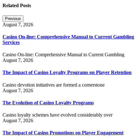
Related Posts
Previous
August 7, 2026
Casino On-line: Comprehensive Manual to Current Gambling
Services
Casino On-line: Comprehensive Manual to Current Gambling
August 7, 2026
The Impact of Casino Loyalty Programs on Player Retention
Casino devotion initiatives are formed a cornerstone
August 7, 2026
The Evolution of Casino Loyalty Programs
Casino loyalty schemes have evolved considerably over
August 7, 2026
The Impact of Casino Promotions on Player Engagement