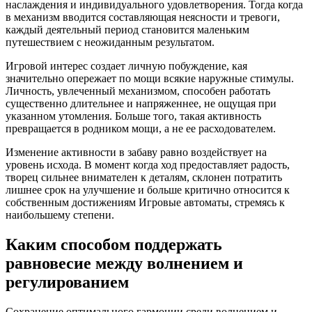
наслаждения и индивидуального удовлетворения. Тогда когда
в механизм вводится составляющая неясности и тревоги,
каждый деятельный период становится маленьким
путешествием с неожиданным результатом.
Игровой интерес создает личную побуждение, кая
значительно опережает по мощи всякие наружные стимулы.
Личность, увлеченный механизмом, способен работать
существенно длительнее и напряженнее, не ощущая при
указанном утомления. Больше того, такая активность
превращается в родником мощи, а не ее расходователем.
Изменение активности в забаву равно воздействует на
уровень исхода. В момент когда ход предоставляет радость,
творец сильнее внимателен к деталям, склонен потратить
лишнее срок на улучшение и больше критично относится к
собственным достижениям Игровые автоматы, стремясь к
наибольшему степени.
Каким способом поддержать
равновесие между волнением и
регулированием
Сохранение оптимального гармонии среди волнением и