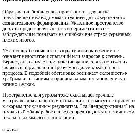
Образование безопасного пространства для риска
представляет необходимым ситуацией для совершенного
созидательного формирования. Указанное пространство
должно предоставлять шанс экспериментировать,
заблуждаться и познавать на ошибках вне страха серьезных
плохих итогов.
Умственная безопасность в креативной окружении не
означает недостаток испытаний или запросов к степени.
Вернее, она означает постижение данного, что поражения
являются нормальной и требуемой долей креативного
процесса. В подобной обстановке возникает склонность к
храбрым испытаниям и оригинальным постановлениям в
казино Вулкан.
Пространство для угрозы тоже охватывает срочные
материалы для анализов и испытаний, что могут не привести
к скорым прикладным результатам. Эта “непродуктивная” на
начальный облик работа нередко превращается в источником
прорывных мыслей и инноваций.
Share Post