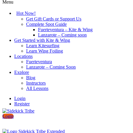
Menu
Hot Now!
Get Gift Cards or Support Us
Complete Spot Guide
Fuerteventura – Kite & Wing
Lanzarote – Coming soon
Get Started with Kite & Wing
Learn Kitesurfing
Learn Wing Foiling
Locations
Fuerteventura
Lanzarote – Coming Soon
Explore
Blog
Instructors
All Lessons
Login
Register
Login