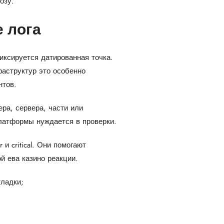
озу.
 лога
иксируется датированная точка.
раструктур это особенно
нтов.
ра, сервера, части или
платформы нуждается в проверки.
и critical. Они помогают
й ева казино реакции.
ладки;