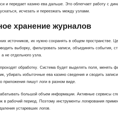
иси и передает казино ева дальше. Это облегчает работу с дин
ускаться, исчезать и переезжать между узлами.
ное хранение журналов
ких источников, их нужно сохранять в общем пространстве. Ц
водить выборку, фильтровать записи, объединять события, ст
а не отдельного узла.
проходят обработку. Система будет выделять поля, менять фо
ик, убирать избыточные ева казино сведения и сводить записи
о приложения пишут логи в разном виде.
абатывать большой объем информации. Активные сервисы сп
к в рабочий период. Поэтому инструменты логирования приме
даления устаревших логов.