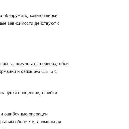
о обнаружить, какие ошибки
ные зависимости действуют с
просы, результаты сервера, сбои
мации и связь eva casino с
езапуски процессов, ошибки
 и ошибочные операции
акрытым областям, аномальная