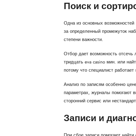
Поиск и сортир
Одна из основных возможностей 
за определенный промежуток наб
степени важности.
Отбор дает возможность отсечь 
тридцать eva casino мин. или на
потому что специалист работает
Анализ по записям особенно цене
параметрах, журналы помогают в
сторонний сервис или нестандарт
Записи и диагн
При сбое записи помогают найти 