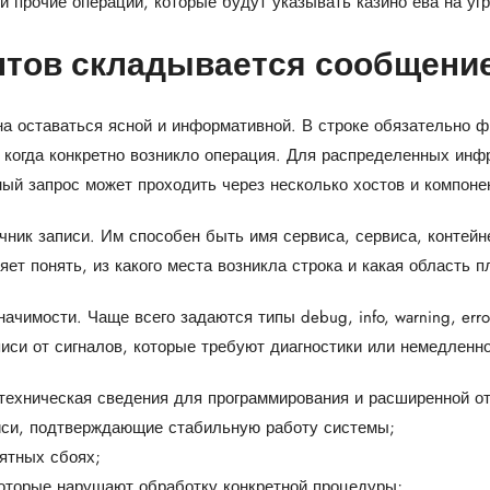
 прочие операции, которые будут указывать казино ева на угр
нтов складывается сообщение
а оставаться ясной и информативной. В строке обязательно ф
 когда конкретно возникло операция. Для распределенных инф
ый запрос может проходить через несколько хостов и компоне
ник записи. Им способен быть имя сервиса, сервиса, контейне
ет понять, из какого места возникла строка и какая область 
чимости. Чаще всего задаются типы debug, info, warning, error 
си от сигналов, которые требуют диагностики или немедленно
техническая сведения для программирования и расширенной от
си, подтверждающие стабильную работу системы;
ятных сбоях;
 которые нарушают обработку конкретной процедуры;