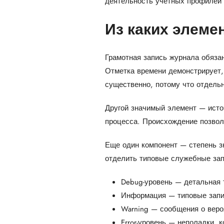
деятельность учетных профилей и
Из каких элеме
Грамотная запись журнала обязан
Отметка времени демонстрирует,
существенно, потому что отдельн
Другой значимый элемент — источ
процесса. Происхождение позволя
Еще один компонент — степень зна
отделить типовые служебные запи
Debug-уровень — детальная 
Информация — типовые запи
Warning — сообщения о веро
Error-уровень — неполадки,