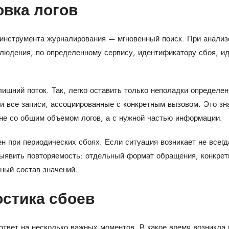
овка логов
инструмента журналирования — мгновенный поиск. При анализ
людения, по определенному сервису, идентификатору сбоя, и
лишний поток. Так, легко оставить только неполадки определе
йти все записи, ассоциированные с конкретным вызовом. Это зн
 не со общим объемом логов, а с нужной частью информации.
н при периодических сбоях. Если ситуация возникает не всегд
ыявить повторяемость: отдельный формат обращения, конкрет
ный состав значений.
остика сбоев
ответ на несколько важных моментов. В какое время возникла