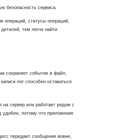
ую безопасность сервиса.
ия операций, статусы операций,
деталей, тем легче найти
ма сохраняет событие в файл,
записи лог способен оставаться
 на сервер или работает рядом с
д удобен, потому что приложения
оцесс передает сообщения вовне,