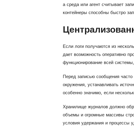
а среда или агент считывает зап
контейнеры способны быстро зап
Централизован
Если логи получаются из несколь
дает возможность оперативно про
функционирование всей системы, 
Перед записью сообщения часто 
окружения, устанавливать источн
особенно значимо, если нескольк
Хранилище журналов должно обр
объемы и огромные массивы стро
условия удержания и процессы у