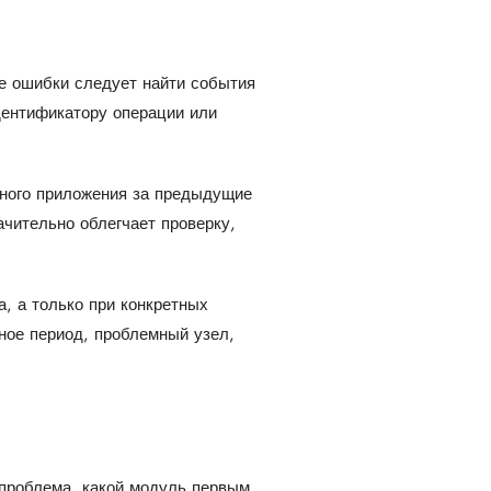
е ошибки следует найти события
дентификатору операции или
нного приложения за предыдущие
ачительно облегчает проверку,
а, а только при конкретных
ное период, проблемный узел,
 проблема, какой модуль первым