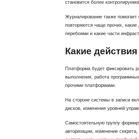
становится более контролируемо
Журналирование также помогает 
повторяются чаще прочих, какие
перебоями и какие части инфрас
Какие действия
Платформа будет фиксировать ра
выполнения, работа программных 
прочими платформами.
На стороне системы в записи вк
дисков, изменения уровней управ
Самостоятельную группу формиру
авторизации, изменение секрета,