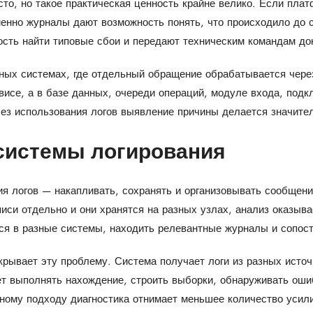
сто, но такое практическая ценность крайне велико. Если пла
менно журналы дают возможность понять, что происходило до 
ость найти типовые сбои и передают техническим командам док
ных системах, где отдельный обращение обрабатывается чере
висе, а в базе данных, очереди операций, модуле входа, подк
ез использования логов выявление причины делается значител
системы логирования
я логов — накапливать, сохранять и организовывать сообщения
иси отдельно и они хранятся на разных узлах, анализ оказыв
я в разные системы, находить релевантные журналы и сопост
рывает эту проблему. Система получает логи из разных источ
т выполнять нахождение, строить выборки, обнаруживать ошиб
ному подходу диагностика отнимает меньшее количество усили