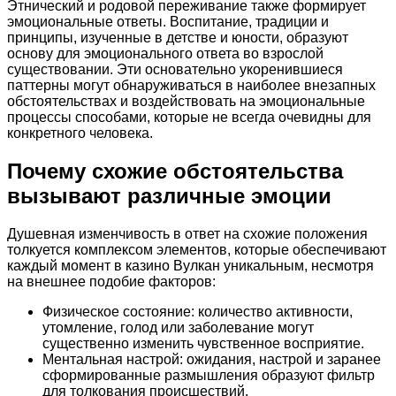
Этнический и родовой переживание также формирует
эмоциональные ответы. Воспитание, традиции и
принципы, изученные в детстве и юности, образуют
основу для эмоционального ответа во взрослой
существовании. Эти основательно укоренившиеся
паттерны могут обнаруживаться в наиболее внезапных
обстоятельствах и воздействовать на эмоциональные
процессы способами, которые не всегда очевидны для
конкретного человека.
Почему схожие обстоятельства
вызывают различные эмоции
Душевная изменчивость в ответ на схожие положения
толкуется комплексом элементов, которые обеспечивают
каждый момент в казино Вулкан уникальным, несмотря
на внешнее подобие факторов:
Физическое состояние: количество активности,
утомление, голод или заболевание могут
существенно изменить чувственное восприятие.
Ментальная настрой: ожидания, настрой и заранее
сформированные размышления образуют фильтр
для толкования происшествий.