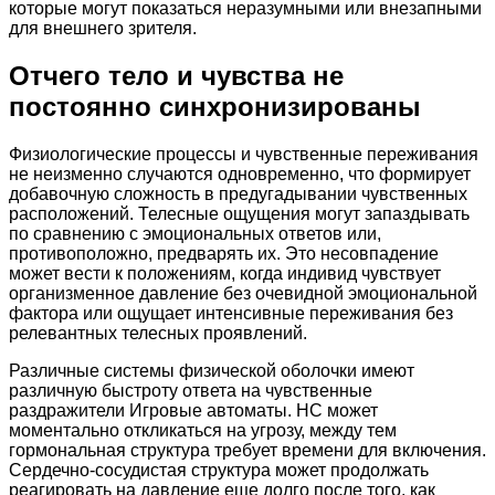
которые могут показаться неразумными или внезапными
для внешнего зрителя.
Отчего тело и чувства не
постоянно синхронизированы
Физиологические процессы и чувственные переживания
не неизменно случаются одновременно, что формирует
добавочную сложность в предугадывании чувственных
расположений. Телесные ощущения могут запаздывать
по сравнению с эмоциональных ответов или,
противоположно, предварять их. Это несовпадение
может вести к положениям, когда индивид чувствует
организменное давление без очевидной эмоциональной
фактора или ощущает интенсивные переживания без
релевантных телесных проявлений.
Различные системы физической оболочки имеют
различную быстроту ответа на чувственные
раздражители Игровые автоматы. НС может
моментально откликаться на угрозу, между тем
гормональная структура требует времени для включения.
Сердечно-сосудистая структура может продолжать
реагировать на давление еще долго после того, как