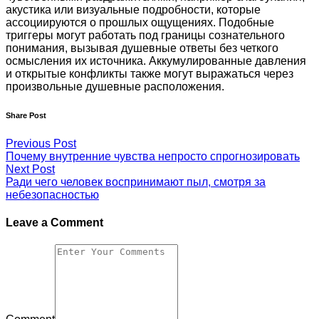
акустика или визуальные подробности, которые
ассоциируются о прошлых ощущениях. Подобные
триггеры могут работать под границы сознательного
понимания, вызывая душевные ответы без четкого
осмысления их источника. Аккумулированные давления
и открытые конфликты также могут выражаться через
произвольные душевные расположения.
Share Post
Post
Previous Post
Почему внутренние чувства непросто спрогнозировать
navigation
Next Post
Ради чего человек воспринимают пыл, смотря за
небезопасностью
Leave a Comment