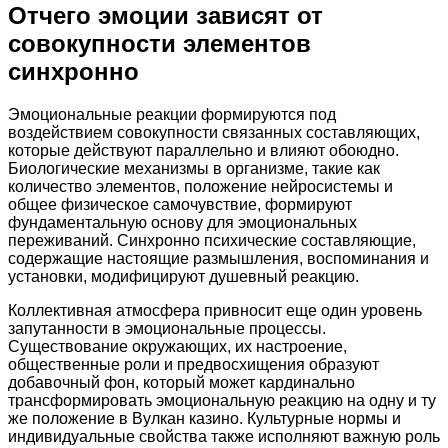
Отчего эмоции зависят от
совокупности элементов
синхронно
Эмоциональные реакции формируются под
воздействием совокупности связанных составляющих,
которые действуют параллельно и влияют обоюдно.
Биологические механизмы в организме, такие как
количество элементов, положение нейросистемы и
общее физическое самочувствие, формируют
фундаментальную основу для эмоциональных
переживаний. Синхронно психические составляющие,
содержащие настоящие размышления, воспоминания и
установки, модифицируют душевный реакцию.
Коллективная атмосфера привносит еще один уровень
запутанности в эмоциональные процессы.
Существование окружающих, их настроение,
общественные роли и предвосхищения образуют
добавочный фон, который может кардинально
трансформировать эмоциональную реакцию на одну и ту
же положение в Вулкан казино. Культурные нормы и
индивидуальные свойства также исполняют важную роль