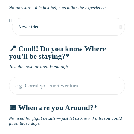
No pressure—this just helps us tailor the experience
📍 Cool!! Do you know Where
you’ll be staying?*
Just the town or area is enough
📅 When are you Around?*
No need for flight details — just let us know if a lesson could
fit on those days.