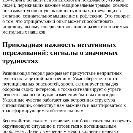
людей, переживших важные эмоциональные травмы, обычно
показывает усиленную активность в зонах, отвечающих за
эмпатию, созидательное мышление и рефлексию. Это говорит
о том, что отрицательный опыт может способствовать
индивидуальному совершенствованию и развитию значимых
ментальных навыков.
Прикладная важность негативных
переживаний: сигналы о значимых
трудностях
Развивающая теория раскрывает присутствие неприятных
чувств их защитной назначением. Ужас оберегает нас от
потенциальных опасностей, ярость активирует силы для
обороны своих интересов, а тоска сигнализирует о утрате
некоего важного и нужде изменения бытовых подходов.
Указанные чувства работают как встроенная структура
сигнализации, содействуя нам выживать и адаптироваться к
трансформирующимся обстоятельствам.
Беспокойство, скажем, заставляет нас более тщательно изучать
окружающую ситуацию и готовиться к потенциальным
проблемам. Люди с умеренным мерой волнения нередко