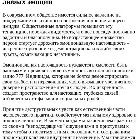
любых эмоций
В современном обществе имеется сильное давление на
поддержание позитивного настроения и процветающего
имиджа. Общественные платформы повышают эту
тенденцию, порождая видимость, что все повсюду постоянно
радостны и благополучны. Но возрастающее множество
персон стартует дорожить эмоциональную настоящность –
искреннее признание и демонстрацию каких-либо своих
чувств, охватывающих негативные.
Эмоциональная настоящность нуждается в смелости быть
ранимым и проявлять свою гуманность во полной полноте в
азино 777. Индивиды, которые не боятся демонстрировать
свои слабости и переживания, часто вызывают увеличенное
доверие и расположение других людей. Их искренность
создает пространство для настоящих, глубоких связей,
избавленных от фальши и социальных ролей.
Принятие деструктивных чувств как естественной части
человеческого практики содействует ментальному здоровью и
полноте личности. В момент когда мы заканчиваем сражаться
со своими “неподходящими” ощущениями и приступаем к
тому чтобы относиться к ним с осознанием и состраданием,
происходит ключевая внутренняя изменение. Мы становимся