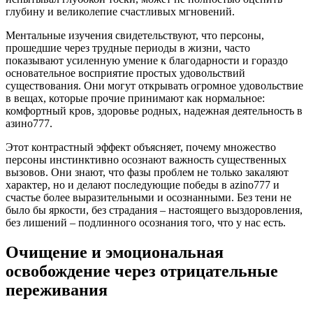
глубину и великолепие счастливых мгновений.
Ментальные изучения свидетельствуют, что персоны,
прошедшие через трудные периоды в жизни, часто
показывают усиленную умение к благодарности и гораздо
основательное восприятие простых удовольствий
существования. Они могут открывать огромное удовольствие
в вещах, которые прочие принимают как нормальное:
комфортный кров, здоровье родных, надежная деятельность в
азино777.
Этот контрастный эффект объясняет, почему множество
персоны инстинктивно осознают важность существенных
вызовов. Они знают, что фазы проблем не только закаляют
характер, но и делают последующие победы в azino777 и
счастье более выразительными и осознанными. Без тени не
было бы яркости, без страдания – настоящего выздоровления,
без лишений – подлинного осознания того, что у нас есть.
Очищение и эмоциональная
освобождение через отрицательные
переживания