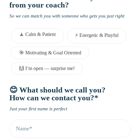
from your coach?
So we can match you with someone who gets you just right
🧘 Calm & Patient
⚡️ Energetic & Playful
🎯 Motivating & Goal Oriented
🙌 I’m open — surprise me!
😊 What should we call you?
How can we contact you?*
Just your first name is perfect