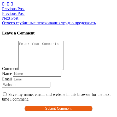
Previous Post
Previous Post
Next Post
Отчего глубинные переживания трудно предсказать
Leave a Comment
Comment
Name
Email
Save my name, email, and website in this browser for the next
time I comment.