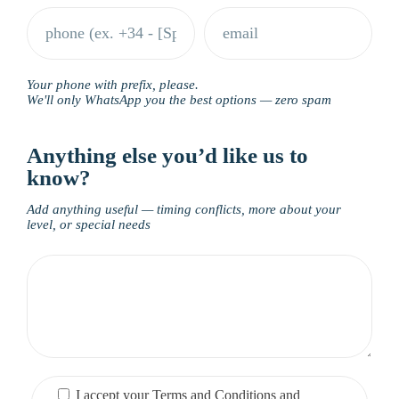
Your phone with prefix, please.
We'll only WhatsApp you the best options — zero spam
Anything else you’d like us to
know?
Add anything useful — timing conflicts, more about your
level, or special needs
I accept your Terms and Conditions and