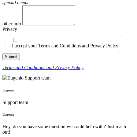
special needs
other info
Privacy
I accept your Terms and Conditions and Privacy Policy
Submit
Terms and Conditions and Privacy Policy
Eugenio
Support team
Eugenio
Hey, do you have some question we could help with? Just reach
out!