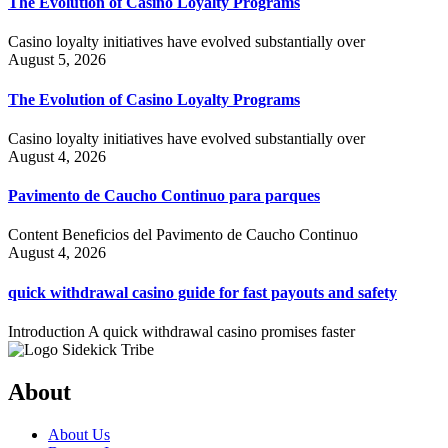
The Evolution of Casino Loyalty Programs
Casino loyalty initiatives have evolved substantially over
August 5, 2026
The Evolution of Casino Loyalty Programs
Casino loyalty initiatives have evolved substantially over
August 4, 2026
Pavimento de Caucho Continuo para parques
Content Beneficios del Pavimento de Caucho Continuo
August 4, 2026
quick withdrawal casino guide for fast payouts and safety
Introduction A quick withdrawal casino promises faster
About
About Us