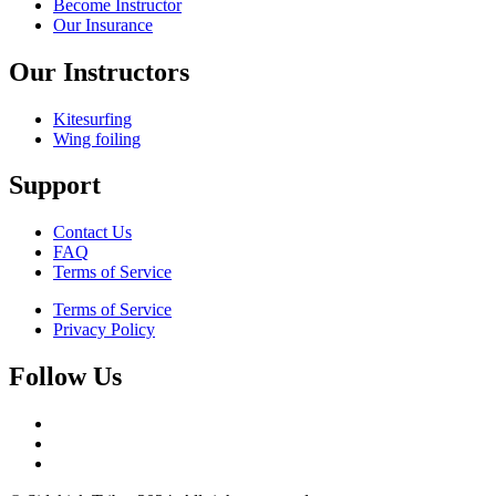
Become Instructor
Our Insurance
Our Instructors
Kitesurfing
Wing foiling
Support
Contact Us
FAQ
Terms of Service
Terms of Service
Privacy Policy
Follow Us