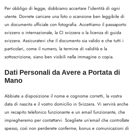
Per obbligo di legge, dobbiamo accertare l’identità di ogni
utente. Dovrete caricare una foto o scansione ben leggibile di
un documento ufficiale con fotografia. Accettiamo il passaporto
svizzero o internazionale, la CI svizzera o la licenza di guida
svizzera. Assicuratevi che il documento sia valido e che tutti i
particolari, come il numero, la termine di validità e la
sottoscrizione, siano ben visibili nella immagine o copia.
Dati Personali da Avere a Portata di
Mano
Abbiate a disposizione il nome e cognome corretti, la vostra
data di nascita e il vostro domicilio in Svizzera. Vi servirà anche
un recapito telefonico funzionante e un email funzionante, che
impiegheremo per contattarvi. Scegliete un’email che controllate
spesso, così non perderete conferme, bonus e comunicazioni di