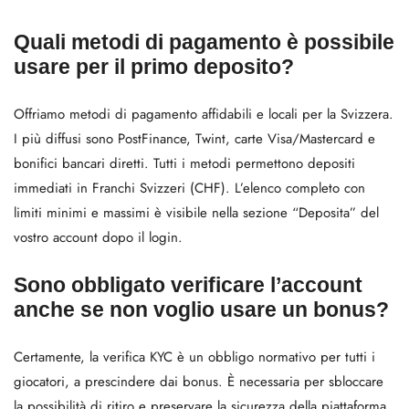
Quali metodi di pagamento è possibile
usare per il primo deposito?
Offriamo metodi di pagamento affidabili e locali per la Svizzera.
I più diffusi sono PostFinance, Twint, carte Visa/Mastercard e
bonifici bancari diretti. Tutti i metodi permettono depositi
immediati in Franchi Svizzeri (CHF). L’elenco completo con
limiti minimi e massimi è visibile nella sezione “Deposita” del
vostro account dopo il login.
Sono obbligato verificare l’account
anche se non voglio usare un bonus?
Certamente, la verifica KYC è un obbligo normativo per tutti i
giocatori, a prescindere dai bonus. È necessaria per sbloccare
la possibilità di ritiro e preservare la sicurezza della piattaforma.