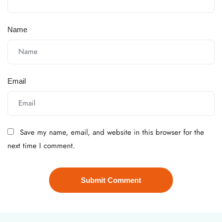
Name
Email
Save my name, email, and website in this browser for the
next time I comment.