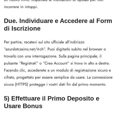
incorrere in intoppi.
Due. Individuare e Accedere al Form
di Iscrizione
Per partire, recatevi sul sito ufficiale all’indirizzo
“azurslotcasino.net/it-ch”. Puoi digitarlo subito nel browser o
trovarlo con una interrogazione. Sulla pagina principale, il
pulsante “Registrati” o “Crea Account” si trova in alto a destra.
Facendo clic, accederete a un modulo di registrazione sicuro e
cifrato, progettato per essere semplice da usare. La connessione
sicura (HTTPS) protegge i vostri dati fin dal primo momento.
5) Effettuare il Primo Deposito e
Usare Bonus