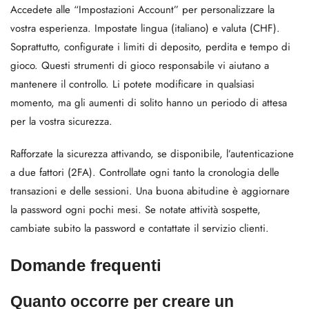
Accedete alle “Impostazioni Account” per personalizzare la
vostra esperienza. Impostate lingua (italiano) e valuta (CHF).
Soprattutto, configurate i limiti di deposito, perdita e tempo di
gioco. Questi strumenti di gioco responsabile vi aiutano a
mantenere il controllo. Li potete modificare in qualsiasi
momento, ma gli aumenti di solito hanno un periodo di attesa
per la vostra sicurezza.
Rafforzate la sicurezza attivando, se disponibile, l’autenticazione
a due fattori (2FA). Controllate ogni tanto la cronologia delle
transazioni e delle sessioni. Una buona abitudine è aggiornare
la password ogni pochi mesi. Se notate attività sospette,
cambiate subito la password e contattate il servizio clienti.
Domande frequenti
Quanto occorre per creare un