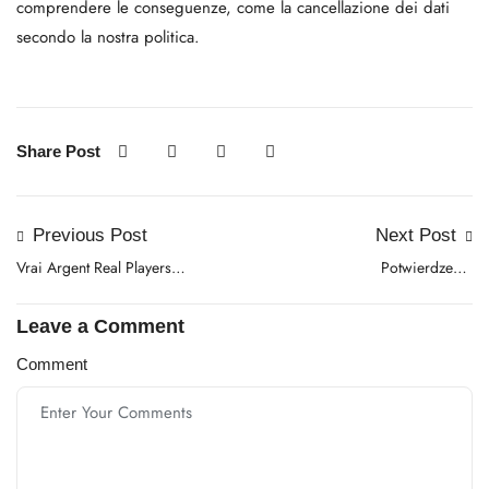
comprendere le conseguenze, come la cancellazione dei dati
secondo la nostra politica.
Share Post
Previous Post
Next Post
Vrai Argent Real Players
Potwierdzenie
Real Fun dans le Rainbet
Tożsamości Prosta jak
Casino suisse
Zawsze – Rich Royal
Leave a Comment
Casino Usprawnia Proces
Comment
w Polsce