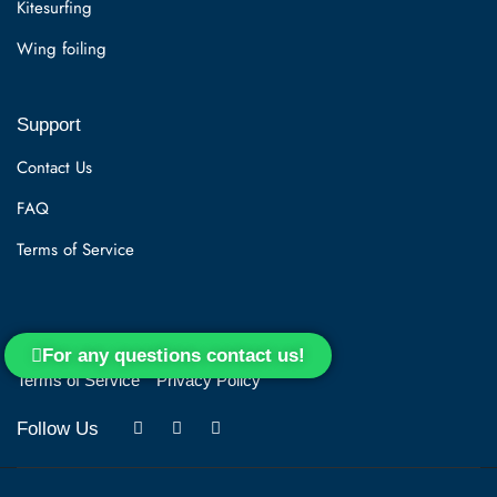
Kitesurfing
Wing foiling
Support
Contact Us
FAQ
Terms of Service
For any questions contact us!
Terms of Service
Privacy Policy
Follow Us