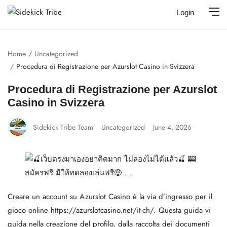
Login
Home
Uncategorized
Procedura di Registrazione per Azurslot Casino in Svizzera
Procedura di Registrazione per Azurslot
Casino in Svizzera
Sidekick Tribe Team
Uncategorized
June 4, 2026
Creare un account su Azurslot Casino è la via d’ingresso per il
gioco online
https://azurslotcasino.net/it-ch/
. Questa guida vi
guida nella creazione del profilo, dalla raccolta dei documenti