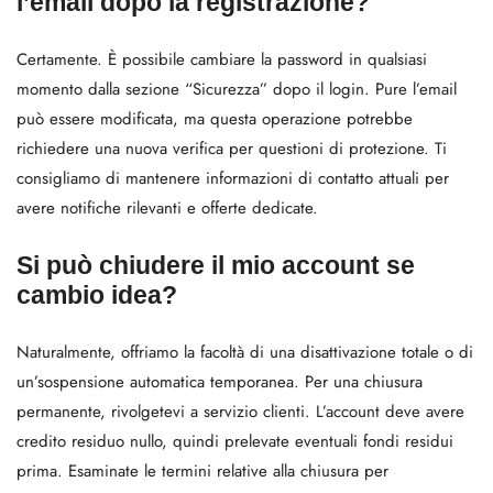
l’email dopo la registrazione?
Certamente. È possibile cambiare la password in qualsiasi
momento dalla sezione “Sicurezza” dopo il login. Pure l’email
può essere modificata, ma questa operazione potrebbe
richiedere una nuova verifica per questioni di protezione. Ti
consigliamo di mantenere informazioni di contatto attuali per
avere notifiche rilevanti e offerte dedicate.
Si può chiudere il mio account se
cambio idea?
Naturalmente, offriamo la facoltà di una disattivazione totale o di
un’sospensione automatica temporanea. Per una chiusura
permanente, rivolgetevi a servizio clienti. L’account deve avere
credito residuo nullo, quindi prelevate eventuali fondi residui
prima. Esaminate le termini relative alla chiusura per