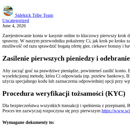
Sidekick Tribe Team
Uncategorized
June 4, 2026
Zarejestrowanie konta w kasynie online to kluczowy pierwszy krok
sprawny. W naszym przewodniku pokażemy Ci, jak krok po kroku za
możliwość od razu sprawdzić bogatą ofertę gier, ciekawe bonusy i b
Zasilenie pierwszych pieniedzy i odebrani
Aby zacząć grać na prawdziwe pieniądze, powinieneś zasilić konto. B
wyselekcjonuj metodę, która Ci odpowiada (np. przelew bankowy, BLIK
użycia specjalnego kodu lub zaznaczenia odpowiedniej opcji przy wpł
Procedura weryfikacji tożsamości (KYC)
Dla bezpieczeństwa wszystkich transakcji i spełnienia z przepisami
Proces ten zazwyczaj rozpoczyna się przy pierwszym
https://www.wi
Wymagane dokumenty to: