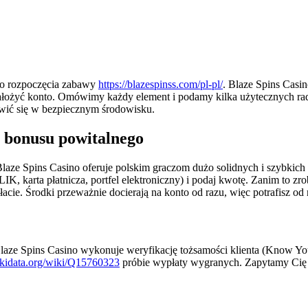
 do rozpoczęcia zabawy
https://blazespinss.com/pl-pl/
. Blaze Spins Casin
łożyć konto. Omówimy każdy element i podamy kilka użytecznych rad.
awić się w bezpiecznym środowisku.
e bonusu powitalnego
laze Spins Casino oferuje polskim graczom dużo solidnych i szybkich 
, karta płatnicza, portfel elektroniczny) i podaj kwotę. Zanim to zro
acie. Środki przeważnie docierają na konto od razu, więc potrafisz od
, Blaze Spins Casino wykonuje weryfikację tożsamości klienta (Know Y
kidata.org/wiki/Q15760323
próbie wypłaty wygranych. Zapytamy Cię 