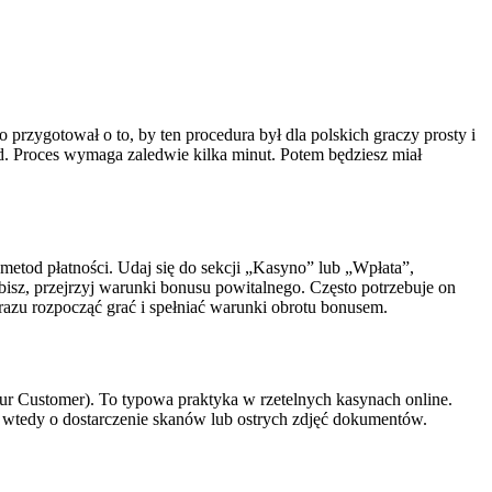
o przygotował o to, by ten procedura był dla polskich graczy prosty i
 Proces wymaga zaledwie kilka minut. Potem będziesz miał
metod płatności. Udaj się do sekcji „Kasyno” lub „Wpłata”,
bisz, przejrzyj warunki bonusu powitalnego. Często potrzebuje on
 razu rozpocząć grać i spełniać warunki obrotu bonusem.
our Customer). To typowa praktyka w rzetelnych kasynach online.
wtedy o dostarczenie skanów lub ostrych zdjęć dokumentów.