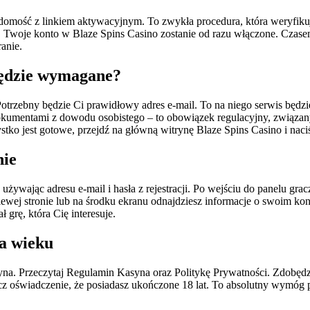
adomość z linkiem aktywacyjnym. To zwykła procedura, która weryfikuj
ink. Twoje konto w Blaze Spins Casino zostanie od razu włączone. Cza
ranie.
będzie wymagane?
 Potrzebny będzie Ci prawidłowy adres e-mail. To na niego serwis bę
okumentami z dowodu osobistego – to obowiązek regulacyjny, związany
ystko jest gotowe, przejdź na główną witrynę Blaze Spins Casino i naci
nie
, używając adresu e-mail i hasła z rejestracji. Po wejściu do panelu gr
 lewej stronie lub na środku ekranu odnajdziesz informacje o swoim ko
 grę, która Cię interesuje.
ja wieku
asyna. Przeczytaj Regulamin Kasyna oraz Politykę Prywatności. Zdobę
 oświadczenie, że posiadasz ukończone 18 lat. To absolutny wymóg p