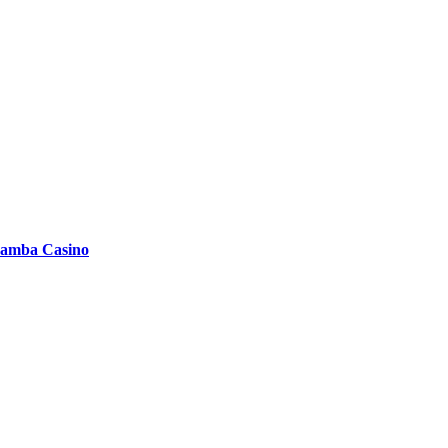
zamba Casino