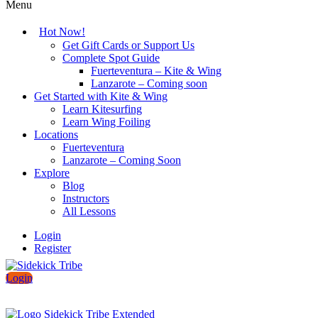
Menu
Hot Now!
Get Gift Cards or Support Us
Complete Spot Guide
Fuerteventura – Kite & Wing
Lanzarote – Coming soon
Get Started with Kite & Wing
Learn Kitesurfing
Learn Wing Foiling
Locations
Fuerteventura
Lanzarote – Coming Soon
Explore
Blog
Instructors
All Lessons
Login
Register
Login