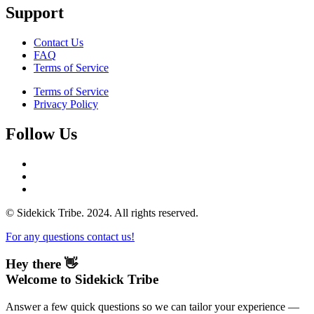
Support
Contact Us
FAQ
Terms of Service
Terms of Service
Privacy Policy
Follow Us
© Sidekick Tribe. 2024. All rights reserved.
For any questions contact us!
Hey there 👋
Welcome to Sidekick Tribe
Answer a few quick questions so we can tailor your experience —