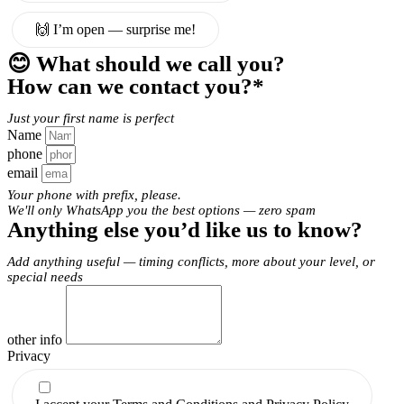
🙌 I’m open — surprise me!
😊 What should we call you?
How can we contact you?*
Just your first name is perfect
Name
phone
email
Your phone with prefix, please.
We'll only WhatsApp you the best options — zero spam
Anything else you’d like us to know?
Add anything useful — timing conflicts, more about your level, or
special needs
other info
Privacy