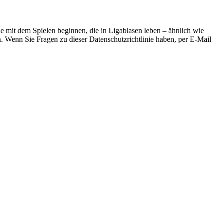
Sie mit dem Spielen beginnen, die in Ligablasen leben – ähnlich wie
n. Wenn Sie Fragen zu dieser Datenschutzrichtlinie haben, per E-Mail