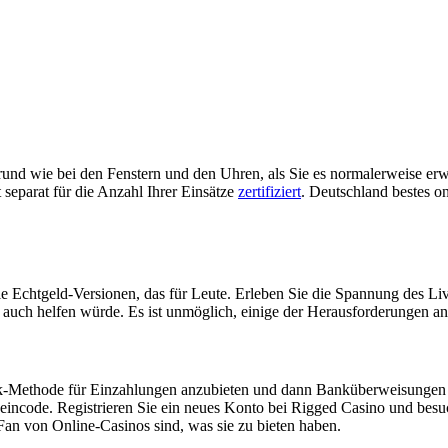
und wie bei den Fenstern und den Uhren, als Sie es normalerweise erwa
 separat für die Anzahl Ihrer Einsätze
zertifiziert
. Deutschland bestes on
 Echtgeld-Versionen, das für Leute. Erleben Sie die Spannung des Liv
 auch helfen würde. Es ist unmöglich, einige der Herausforderungen a
heck-Methode für Einzahlungen anzubieten und dann Banküberweisungen
heincode. Registrieren Sie ein neues Konto bei Rigged Casino und bes
Fan von Online-Casinos sind, was sie zu bieten haben.