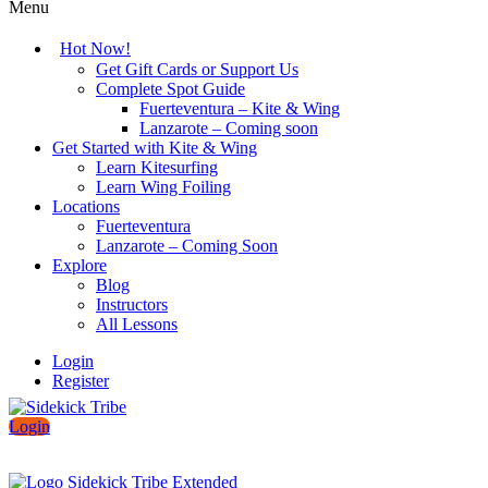
Menu
Hot Now!
Get Gift Cards or Support Us
Complete Spot Guide
Fuerteventura – Kite & Wing
Lanzarote – Coming soon
Get Started with Kite & Wing
Learn Kitesurfing
Learn Wing Foiling
Locations
Fuerteventura
Lanzarote – Coming Soon
Explore
Blog
Instructors
All Lessons
Login
Register
Login