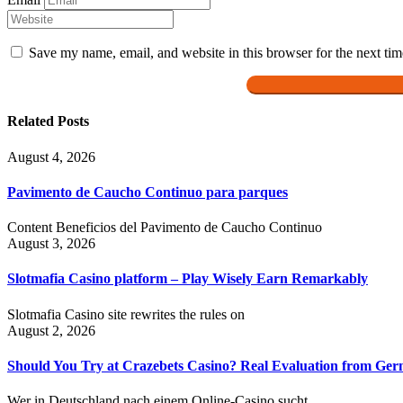
Save my name, email, and website in this browser for the next ti
Related Posts
August 4, 2026
Pavimento de Caucho Continuo para parques
Content Beneficios del Pavimento de Caucho Continuo
August 3, 2026
Slotmafia Casino platform – Play Wisely Earn Remarkably
Slotmafia Casino site rewrites the rules on
August 2, 2026
Should You Try at Crazebets Casino? Real Evaluation from Ger
Wer in Deutschland nach einem Online-Casino sucht,