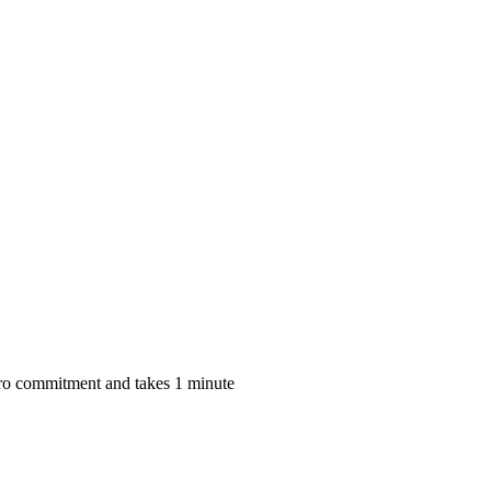
ero commitment and takes 1 minute