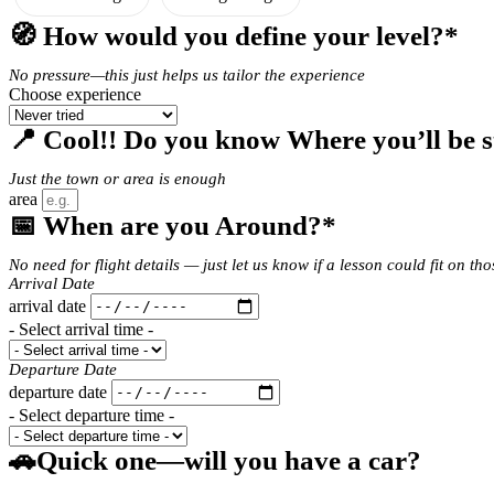
🧭 How would you define your level?*
No pressure—this just helps us tailor the experience
Choose experience
📍 Cool!! Do you know Where you’ll be 
Just the town or area is enough
area
📅 When are you Around?*
No need for flight details — just let us know if a lesson could fit on th
Arrival Date
arrival date
- Select arrival time -
Departure Date
departure date
- Select departure time -
🚗Quick one—will you have a car?