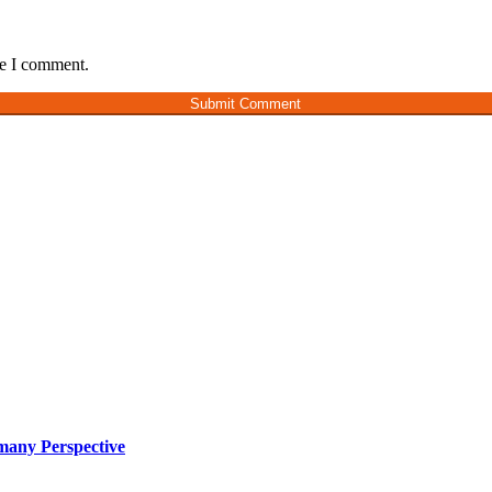
me I comment.
many Perspective