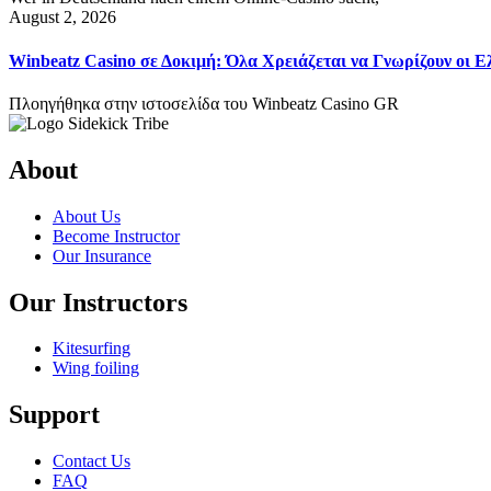
August 2, 2026
Winbeatz Casino σε Δοκιμή: Όλα Χρειάζεται να Γνωρίζουν οι Ε
Πλοηγήθηκα στην ιστοσελίδα του Winbeatz Casino GR
About
About Us
Become Instructor
Our Insurance
Our Instructors
Kitesurfing
Wing foiling
Support
Contact Us
FAQ