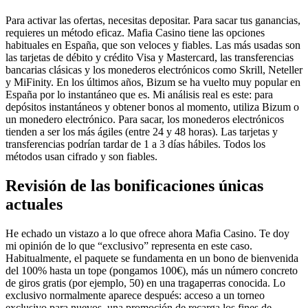
Para activar las ofertas, necesitas depositar. Para sacar tus ganancias,
requieres un método eficaz. Mafia Casino tiene las opciones
habituales en España, que son veloces y fiables. Las más usadas son
las tarjetas de débito y crédito Visa y Mastercard, las transferencias
bancarias clásicas y los monederos electrónicos como Skrill, Neteller
y MiFinity. En los últimos años, Bizum se ha vuelto muy popular en
España por lo instantáneo que es. Mi análisis real es este: para
depósitos instantáneos y obtener bonos al momento, utiliza Bizum o
un monedero electrónico. Para sacar, los monederos electrónicos
tienden a ser los más ágiles (entre 24 y 48 horas). Las tarjetas y
transferencias podrían tardar de 1 a 3 días hábiles. Todos los
métodos usan cifrado y son fiables.
Revisión de las bonificaciones únicas
actuales
He echado un vistazo a lo que ofrece ahora Mafia Casino. Te doy
mi opinión de lo que “exclusivo” representa en este caso.
Habitualmente, el paquete se fundamenta en un bono de bienvenida
del 100% hasta un tope (pongamos 100€), más un número concreto
de giros gratis (por ejemplo, 50) en una tragaperras conocida. Lo
exclusivo normalmente aparece después: acceso a un torneo
exclusivo para nuevos, una promoción de recarga los fines de