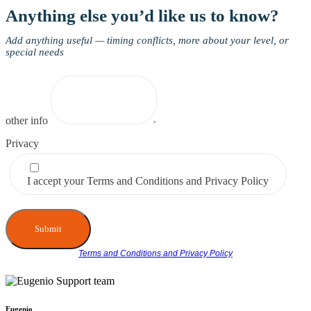
Anything else you’d like us to know?
Add anything useful — timing conflicts, more about your level, or
special needs
other info
Privacy
I accept your Terms and Conditions and Privacy Policy
Submit
Terms and Conditions and Privacy Policy
Eugenio