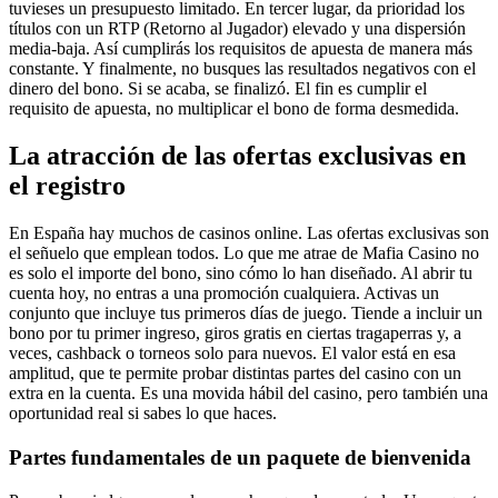
tuvieses un presupuesto limitado. En tercer lugar, da prioridad los
títulos con un RTP (Retorno al Jugador) elevado y una dispersión
media-baja. Así cumplirás los requisitos de apuesta de manera más
constante. Y finalmente, no busques las resultados negativos con el
dinero del bono. Si se acaba, se finalizó. El fin es cumplir el
requisito de apuesta, no multiplicar el bono de forma desmedida.
La atracción de las ofertas exclusivas en
el registro
En España hay muchos de casinos online. Las ofertas exclusivas son
el señuelo que emplean todos. Lo que me atrae de Mafia Casino no
es solo el importe del bono, sino cómo lo han diseñado. Al abrir tu
cuenta hoy, no entras a una promoción cualquiera. Activas un
conjunto que incluye tus primeros días de juego. Tiende a incluir un
bono por tu primer ingreso, giros gratis en ciertas tragaperras y, a
veces, cashback o torneos solo para nuevos. El valor está en esa
amplitud, que te permite probar distintas partes del casino con un
extra en la cuenta. Es una movida hábil del casino, pero también una
oportunidad real si sabes lo que haces.
Partes fundamentales de un paquete de bienvenida