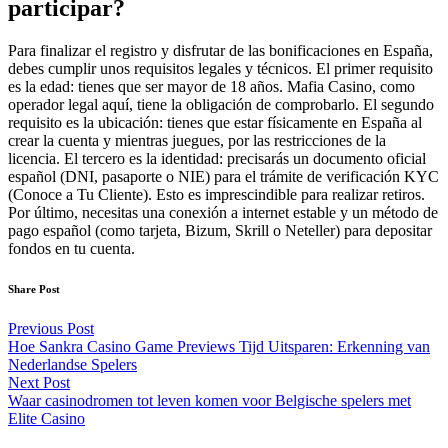
participar?
Para finalizar el registro y disfrutar de las bonificaciones en España,
debes cumplir unos requisitos legales y técnicos. El primer requisito
es la edad: tienes que ser mayor de 18 años. Mafia Casino, como
operador legal aquí, tiene la obligación de comprobarlo. El segundo
requisito es la ubicación: tienes que estar físicamente en España al
crear la cuenta y mientras juegues, por las restricciones de la
licencia. El tercero es la identidad: precisarás un documento oficial
español (DNI, pasaporte o NIE) para el trámite de verificación KYC
(Conoce a Tu Cliente). Esto es imprescindible para realizar retiros.
Por último, necesitas una conexión a internet estable y un método de
pago español (como tarjeta, Bizum, Skrill o Neteller) para depositar
fondos en tu cuenta.
Share Post
Post
Previous Post
Hoe Sankra Casino Game Previews Tijd Uitsparen: Erkenning van
navigation
Nederlandse Spelers
Next Post
Waar casinodromen tot leven komen voor Belgische spelers met
Elite Casino