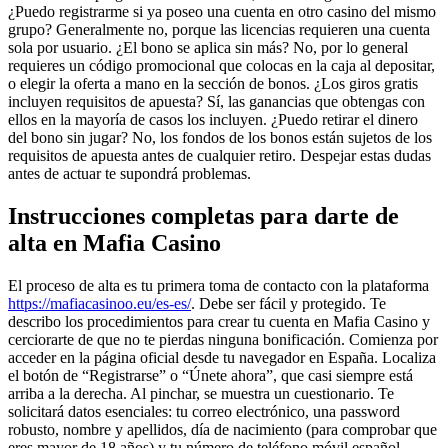
¿Puedo registrarme si ya poseo una cuenta en otro casino del mismo
grupo? Generalmente no, porque las licencias requieren una cuenta
sola por usuario. ¿El bono se aplica sin más? No, por lo general
requieres un código promocional que colocas en la caja al depositar,
o elegir la oferta a mano en la sección de bonos. ¿Los giros gratis
incluyen requisitos de apuesta? Sí, las ganancias que obtengas con
ellos en la mayoría de casos los incluyen. ¿Puedo retirar el dinero
del bono sin jugar? No, los fondos de los bonos están sujetos de los
requisitos de apuesta antes de cualquier retiro. Despejar estas dudas
antes de actuar te supondrá problemas.
Instrucciones completas para darte de
alta en Mafia Casino
El proceso de alta es tu primera toma de contacto con la plataforma
https://mafiacasinoo.eu/es-es/
. Debe ser fácil y protegido. Te
describo los procedimientos para crear tu cuenta en Mafia Casino y
cerciorarte de que no te pierdas ninguna bonificación. Comienza por
acceder en la página oficial desde tu navegador en España. Localiza
el botón de “Registrarse” o “Únete ahora”, que casi siempre está
arriba a la derecha. Al pinchar, se muestra un cuestionario. Te
solicitará datos esenciales: tu correo electrónico, una password
robusto, nombre y apellidos, día de nacimiento (para comprobar que
eres mayor de 18 años) y tu número de teléfono móvil español.