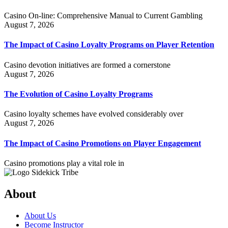
Casino On-line: Comprehensive Manual to Current Gambling
August 7, 2026
The Impact of Casino Loyalty Programs on Player Retention
Casino devotion initiatives are formed a cornerstone
August 7, 2026
The Evolution of Casino Loyalty Programs
Casino loyalty schemes have evolved considerably over
August 7, 2026
The Impact of Casino Promotions on Player Engagement
Casino promotions play a vital role in
About
About Us
Become Instructor