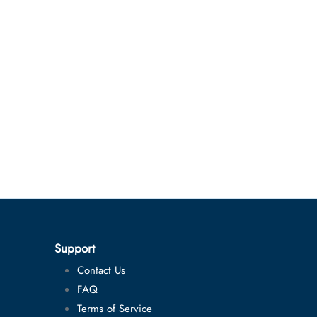
Support
Contact Us
FAQ
Terms of Service