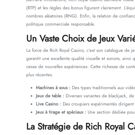
(RTP) et les règles des bonus figurent clairement. L’équ
nombres aléatoires (RNG). Enfin, la relation de confian
politique commerciale responsable.
Un Vaste Choix de Jeux Vari
La force de Rich Royal Casino, c’est son catalogue de j
garantit une excellente qualité visuelle et sonore, ain
cesse de nouvelles expériences. Cette richesse de conte
plus récentes.
Machines à sous :
Des types traditionnels aux vidé
Jeux de table :
Diverses variantes de blackjack, de 
Live Casino :
Des croupiers expérimentés dirigent d
Jeux à tirage et spéciaux :
Une section dédiée pour 
La Stratégie de Rich Royal 