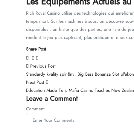
Les Équipements Actuels au 
Rich Royal Casino utilise des technologies qui améliorent
temps mort. Sur les machines à sous, on découvre souven
disponibles : un historique des parties, une liste de jeu
rendent le jeu plus captivant, plus pratique et mieux co
Share Post
Previous Post
Standardy kvality splněny: Big Bass Bonanza Slot překo
Next Post
Education Made Fun: Mafia Casino Teaches New Zealand
Leave a Comment
Comment