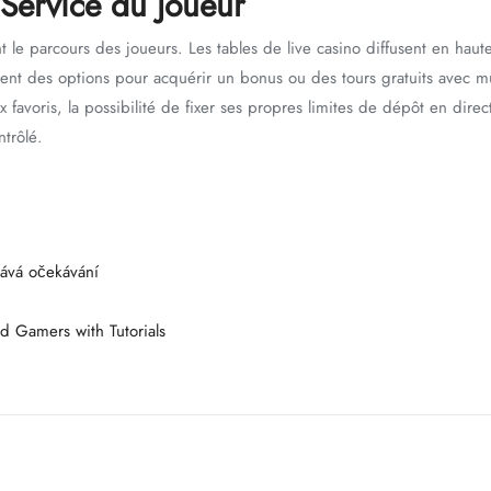
Service du Joueur
 le parcours des joueurs. Les tables de live casino diffusent en haute d
t des options pour acquérir un bonus ou des tours gratuits avec multi
x favoris, la possibilité de fixer ses propres limites de dépôt en dire
ntrôlé.
nává očekávání
 Gamers with Tutorials