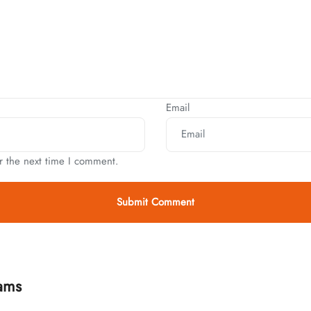
Email
r the next time I comment.
rams