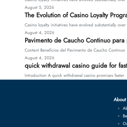
August 5, 2026
The Evolution of Casino Loyalty Prog
Casino loyalty initiatives have evolved substantially over
August 4, 2026
Pavimento de Caucho Continuo para
Content Beneficios del Pavimento de Caucho Continuo
August 4, 2026
quick withdrawal casino guide for fas
Introduction A quick withdrawal casino promises faster
About
Ab
Be
Ou