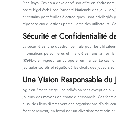
Rich Royal Casino a développé son offre en s’adressant a
cadre légal établi par l’Autorité Nationale des Jeux (A
et certains portefeuilles électroniques, sont privilégiés p
répondre aux questions particulières des utilisateurs. Ce
Sécurité et Confidentialité 
La sécurité est une question centrale pour les utilisateu
informations personnelles et financières transitant sur 
(RGPD), en vigueur en Europe et en France. Le casino 
jeu autorisé, sûr et régulé, où les droits des joueurs son
Une Vision Responsable du 
Agir en France exige une adhésion sans exception aux pr
joueurs des moyens de contrôle personnels. Ces fonction
aussi des liens directs vers des organisations d’aide c
fonctionnement, en favorisant un divertissement sain et 