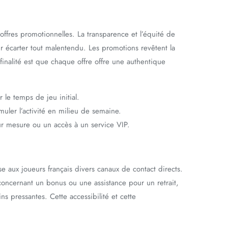
fres promotionnelles. La transparence et l’équité de
r écarter tout malentendu. Les promotions revêtent la
finalité est que chaque offre offre une authentique
 le temps de jeu initial.
uler l’activité en milieu de semaine.
ur mesure ou un accès à un service VIP.
se aux joueurs français divers canaux de contact directs.
oncernant un bonus ou une assistance pour un retrait,
s pressantes. Cette accessibilité et cette