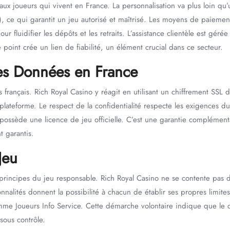
ux joueurs qui vivent en France. La personnalisation va plus loin qu’un
NJ), ce qui garantit un jeu autorisé et maîtrisé. Les moyens de paiem
our fluidifier les dépôts et les retraits. L’assistance clientèle est gér
 point crée un lien de fiabilité, un élément crucial dans ce secteur.
des Données en France
rs français. Rich Royal Casino y réagit en utilisant un chiffrement SS
la plateforme. Le respect de la confidentialité respecte les exigences
possède une licence de jeu officielle. C’est une garantie compléme
t garantis.
Jeu
incipes du jeu responsable. Rich Royal Casino ne se contente pas de r
nalités donnent la possibilité à chacun de établir ses propres limite
omme Joueurs Info Service. Cette démarche volontaire indique que le ca
sous contrôle.