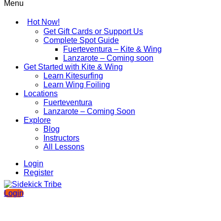
Menu
Hot Now!
Get Gift Cards or Support Us
Complete Spot Guide
Fuerteventura – Kite & Wing
Lanzarote – Coming soon
Get Started with Kite & Wing
Learn Kitesurfing
Learn Wing Foiling
Locations
Fuerteventura
Lanzarote – Coming Soon
Explore
Blog
Instructors
All Lessons
Login
Register
Login