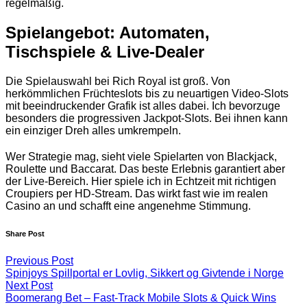
regelmäßig.
Spielangebot: Automaten,
Tischspiele & Live-Dealer
Die Spielauswahl bei Rich Royal ist groß. Von
herkömmlichen Früchteslots bis zu neuartigen Video-Slots
mit beeindruckender Grafik ist alles dabei. Ich bevorzuge
besonders die progressiven Jackpot-Slots. Bei ihnen kann
ein einziger Dreh alles umkrempeln.
Wer Strategie mag, sieht viele Spielarten von Blackjack,
Roulette und Baccarat. Das beste Erlebnis garantiert aber
der Live-Bereich. Hier spiele ich in Echtzeit mit richtigen
Croupiers per HD-Stream. Das wirkt fast wie im realen
Casino an und schafft eine angenehme Stimmung.
Share Post
Post
Previous Post
Spinjoys Spillportal er Lovlig, Sikkert og Givtende i Norge
navigation
Next Post
Boomerang Bet – Fast‑Track Mobile Slots & Quick Wins