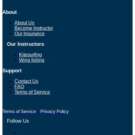
About
About Us
Become Instructor
Our Insurance
Our Instructors
Kitesurfing
Wing foiling
Support
Contact Us
FAQ
Terms of Service
Terms of Service
Privacy Policy
Follow Us