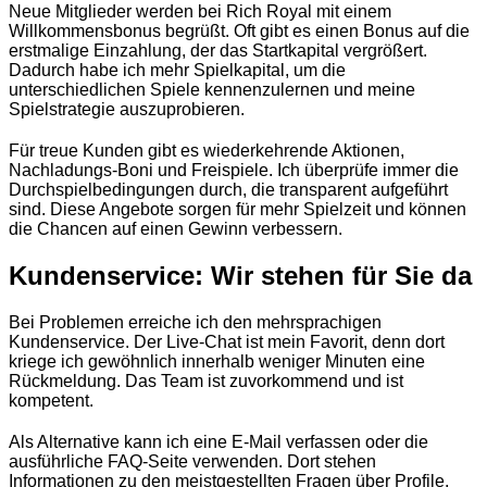
Neue Mitglieder werden bei Rich Royal mit einem
Willkommensbonus begrüßt. Oft gibt es einen Bonus auf die
erstmalige Einzahlung, der das Startkapital vergrößert.
Dadurch habe ich mehr Spielkapital, um die
unterschiedlichen Spiele kennenzulernen und meine
Spielstrategie auszuprobieren.
Für treue Kunden gibt es wiederkehrende Aktionen,
Nachladungs-Boni und Freispiele. Ich überprüfe immer die
Durchspielbedingungen durch, die transparent aufgeführt
sind. Diese Angebote sorgen für mehr Spielzeit und können
die Chancen auf einen Gewinn verbessern.
Kundenservice: Wir stehen für Sie da
Bei Problemen erreiche ich den mehrsprachigen
Kundenservice. Der Live-Chat ist mein Favorit, denn dort
kriege ich gewöhnlich innerhalb weniger Minuten eine
Rückmeldung. Das Team ist zuvorkommend und ist
kompetent.
Als Alternative kann ich eine E-Mail verfassen oder die
ausführliche FAQ-Seite verwenden. Dort stehen
Informationen zu den meistgestellten Fragen über Profile,