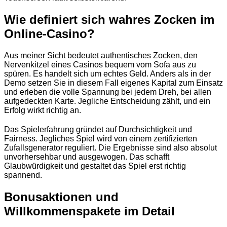
Wie definiert sich wahres Zocken im
Online-Casino?
Aus meiner Sicht bedeutet authentisches Zocken, den
Nervenkitzel eines Casinos bequem vom Sofa aus zu
spüren. Es handelt sich um echtes Geld. Anders als in der
Demo setzen Sie in diesem Fall eigenes Kapital zum Einsatz
und erleben die volle Spannung bei jedem Dreh, bei allen
aufgedeckten Karte. Jegliche Entscheidung zählt, und ein
Erfolg wirkt richtig an.
Das Spielerfahrung gründet auf Durchsichtigkeit und
Fairness. Jegliches Spiel wird von einem zertifizierten
Zufallsgenerator reguliert. Die Ergebnisse sind also absolut
unvorhersehbar und ausgewogen. Das schafft
Glaubwürdigkeit und gestaltet das Spiel erst richtig
spannend.
Bonusaktionen und
Willkommenspakete im Detail