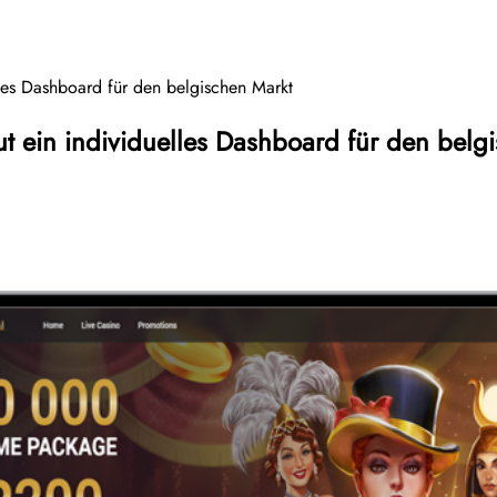
les Dashboard für den belgischen Markt
t ein individuelles Dashboard für den belg