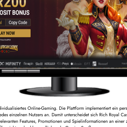
ividualisiertes Online-Gaming. Die Plattform implementiert ein per
edes einzelnen Nutzers an. Damit unterscheidet sich Rich Royal C
elevanten Features, Promotionen und Spielinformationen an einer ze