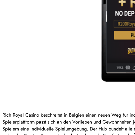
Rich Royal Casino beschreitet in Belgien einen neuen Weg für ind
Spielerplattform passt sich an den Vorlieben und Gewohnheiten j
Spielern eine individuelle Spielumgebung. Der Hub bündelt alle r