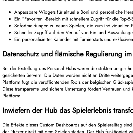
Anpassbare Widgets für aktuelle Boni und persönliche Her
Ein “Favoriten”-Bereich mit schnellem Zugriff für die Top-5-
Sofortmeldungen zu neuen Spielen, die zum individuellen P
Schneller Zugriff auf den Verlauf von Ein- und Auszahlung
Ein personalisierter Kalender mit Turnierstarts und exklusiv
Datenschutz und flämische Regulierung im 
Bei der Erstellung des Personal Hubs waren die strikten belgische
gesicherten Servern. Die Daten werden nicht an Dritte weitergeg
Plattform fügt die verpflichtenden Tools der belgischen Glückssp
Diese transparente und sichere Umsetzung fördert Vertrauen und bl
Plattform.
Inwiefern der Hub das Spielerlebnis transf
Die Effekte dieses Custom Dashboards auf den Spieleralltag si
der Nutzer direkt mit dem Spielen starten. Der Hub funktioniert wi