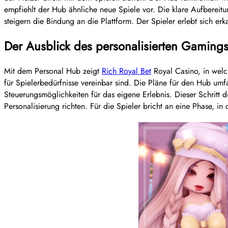
empfiehlt der Hub ähnliche neue Spiele vor. Die klare Aufbereit
steigern die Bindung an die Plattform. Der Spieler erlebt sich erka
Der Ausblick des personalisierten Gamings
Mit dem Personal Hub zeigt
Rich Royal Bet
Royal Casino, in welc
für Spielerbedürfnisse vereinbar sind. Die Pläne für den Hub umf
Steuerungsmöglichkeiten für das eigene Erlebnis. Dieser Schritt
Personalisierung richten. Für die Spieler bricht an eine Phase, in