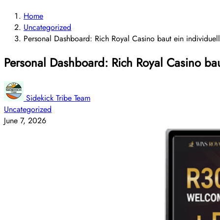
Home
Uncategorized
Personal Dashboard: Rich Royal Casino baut ein individuel
Personal Dashboard: Rich Royal Casino bau
Sidekick Tribe Team
Uncategorized
June 7, 2026