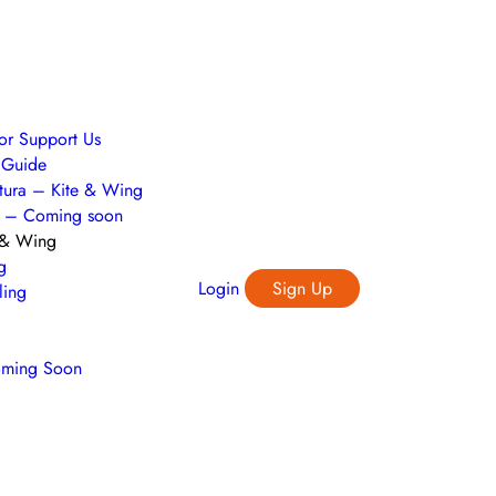
or Support Us
 Guide
tura – Kite & Wing
e – Coming soon
e & Wing
g
Login
Sign Up
ling
oming Soon