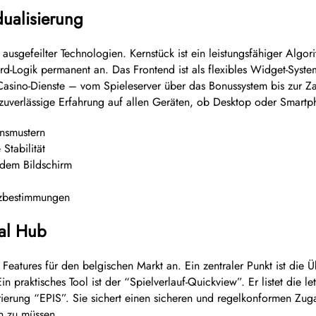
dualisierung
sgefeilter Technologien. Kernstück ist ein leistungsfähiger Algorit
rd-Logik permanent an. Das Frontend ist als flexibles Widget-Syste
e Casino-Dienste – vom Spieleserver über das Bonussystem bis zur 
nd zuverlässige Erfahrung auf allen Geräten, ob Desktop oder Smartp
nsmustern
Stabilität
edem Bildschirm
tzbestimmungen
nal Hub
Features für den belgischen Markt an. Ein zentraler Punkt ist die Üb
n praktisches Tool ist der “Spielverlauf-Quickview”. Er listet die 
istrierung “EPIS”. Sie sichert einen sicheren und regelkonformen Zu
n zu müssen.