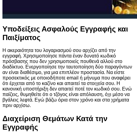
Υποδείξεις Ασφαλούς Εγγραφής και
Παιξίματος
Η ακεραιότητα του λογαριασμού σου αρχίζει από την
εγγραφή. Χρησιμοποίησε πάντα έναν δυνατό κωδικό
πρόσβασης που δεν χρησιμοποιείς πουθενά αλλού στο
διαδίκτυο. Ενεργοποίησε την ταυτοποίηση δύο παραγόντων
αν είναι διαθέσιμο, για μια επιπλέον προστασία. Να είστε
προσεκτικός με οποιοδήποτε email ή μήνυμα που αναφέρει
ότι έρχεται από το καζίνο και απαιτεί τα στοιχεία σου. Η
κανονική υποστήριξη δεν απαιτεί ποτέ τον κωδικό σου. Ενώ
παίζεις, θυμηθείτε ότι ο τζόγος είναι απόλαυση, όχι μέσο να
βγάλεις λεφτά. Εγώ βάζω όρια στον χρόνο και στα χρήματα
πριν αρχίσω.
Διαχείριση Θεμάτων Κατά την
Εγγραφής