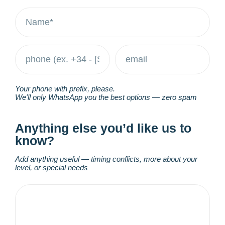
Your phone with prefix, please.
We'll only WhatsApp you the best options — zero spam
Anything else you’d like us to
know?
Add anything useful — timing conflicts, more about your
level, or special needs