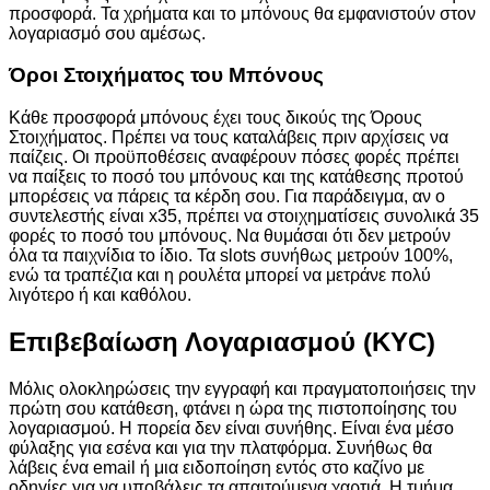
προσφορά. Τα χρήματα και το μπόνους θα εμφανιστούν στον
λογαριασμό σου αμέσως.
Όροι Στοιχήματος του Μπόνους
Κάθε προσφορά μπόνους έχει τους δικούς της Όρους
Στοιχήματος. Πρέπει να τους καταλάβεις πριν αρχίσεις να
παίζεις. Οι προϋποθέσεις αναφέρουν πόσες φορές πρέπει
να παίξεις το ποσό του μπόνους και της κατάθεσης προτού
μπορέσεις να πάρεις τα κέρδη σου. Για παράδειγμα, αν ο
συντελεστής είναι x35, πρέπει να στοιχηματίσεις συνολικά 35
φορές το ποσό του μπόνους. Να θυμάσαι ότι δεν μετρούν
όλα τα παιχνίδια το ίδιο. Τα slots συνήθως μετρούν 100%,
ενώ τα τραπέζια και η ρουλέτα μπορεί να μετράνε πολύ
λιγότερο ή και καθόλου.
Επιβεβαίωση Λογαριασμού (KYC)
Μόλις ολοκληρώσεις την εγγραφή και πραγματοποιήσεις την
πρώτη σου κατάθεση, φτάνει η ώρα της πιστοποίησης του
λογαριασμού. Η πορεία δεν είναι συνήθης. Είναι ένα μέσο
φύλαξης για εσένα και για την πλατφόρμα. Συνήθως θα
λάβεις ένα email ή μια ειδοποίηση εντός στο καζίνο με
οδηγίες για να υποβάλεις τα απαιτούμενα χαρτιά. Η τμήμα