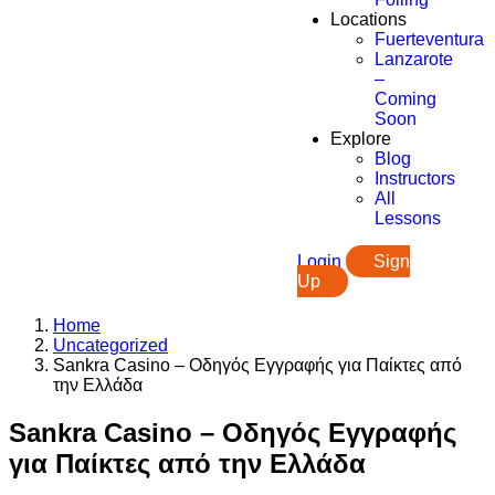
Locations
Fuerteventura
Lanzarote
–
Coming
Soon
Explore
Blog
Instructors
All
Lessons
Login
Sign
Up
Home
Uncategorized
Sankra Casino – Οδηγός Εγγραφής για Παίκτες από
την Ελλάδα
Sankra Casino – Οδηγός Εγγραφής
για Παίκτες από την Ελλάδα