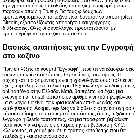
μεταφορές και πρόσθετη ασφάλεια. Επιπλέον, μπορείτε να
πραγματοποιήσεις απευθείας τραπεζική μεταφορά μέσω
παρόχων όπως η Trustly. Για τους φίλους των
κρυπτονομισμάτων, το καζίνο είναι δυνατόν να υποστηρίζει
Bitcoin, εξασφαλίζοντας απορρήτου και γρήγορες
διαδικασίες. Όλες οι συναλλαγές προστατεύονται με
κρυπτογράφηση τραπεζικού επιπέδου.
Βασικές απαιτήσεις για την Εγγραφή
στο καζίνο
Πριν επιλέξεις το κουμπί “Εγγραφή”, πρέπει να εξασφαλίσεις
ότι ανταποκρίνεσαι κάποιες θεμελιώδεις απαιτήσεις. Η
αρχική και πιο σημαντική είναι η χρονολογία σου: πρέπει να
έχεις συμπληρώσει το λιγότερο 18 χρονών για να δοκιμάσεις
online τζόγο στην Ελλάδα. Μετά, θα πρέπει να έχεις μια
ενεργή email email και κάποιον αριθμό κινητού τηλεφώνου.
Τα εν λόγω θα είναι τα κύρια κανάλια επικοινωνίας και
επαλήθευσης. Ακόμα, οφείλεις να διαθέτεις στην κατοχή σου
κάποιο επίσημο ταυτοποιητικό ταυτότητας, όπως ταξιδιωτικό
έγγραφο ή δελτίο ταυτότητας, και μια πρόσφατη βεβαίωση
κατοικίας για να φέρεις εις πέρας την επιβεβαίωση KYC.
Κλείνοντας, σιγουρέψου ότι η τρόπος κατάθεσης που θα
επιλέξεις είναι στο όνομά σου.