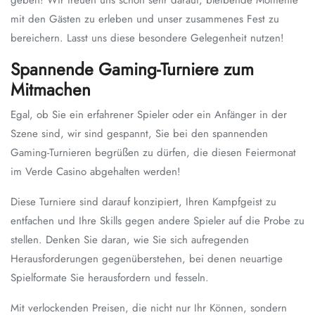
geben! Wir freuen uns schon sehr darauf, bleibende Momente
mit den Gästen zu erleben und unser zusammenes Fest zu
bereichern. Lasst uns diese besondere Gelegenheit nutzen!
Spannende Gaming-Turniere zum
Mitmachen
Egal, ob Sie ein erfahrener Spieler oder ein Anfänger in der
Szene sind, wir sind gespannt, Sie bei den spannenden
Gaming-Turnieren begrüßen zu dürfen, die diesen Feiermonat
im Verde Casino abgehalten werden!
Diese Turniere sind darauf konzipiert, Ihren Kampfgeist zu
entfachen und Ihre Skills gegen andere Spieler auf die Probe zu
stellen. Denken Sie daran, wie Sie sich aufregenden
Herausforderungen gegenüberstehen, bei denen neuartige
Spielformate Sie herausfordern und fesseln.
Mit verlockenden Preisen, die nicht nur Ihr Können, sondern