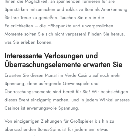
Ihnen die Möglichkeit, an spannenden Turnieren für alle
Spielstärken mitzumachen und exklusive Boni als Anerkennung
für Ihre Treue zu genießen. Tauchen Sie ein in die
Feierlichkeiten – die Höhepunkte und unvergesslichen
Momente sollten Sie sich nicht verpassen! Finden Sie heraus,
was Sie erleben können.
Interessante Verlosungen und
Überraschungselemente erwarten Sie
Erwarten Sie diesen Monat im Verde Casino auf noch mehr
Spannung, denn aufregende Gewinnspiele und
Überraschungsmomente sind bereit für Sie! Wir beabsichtigen
dieses Event einzigartig machen, und in jedem Winkel unseres
Casinos ist erwartungsvolle Spannung.
Von einzigartigen Ziehungen für Großspieler bis hin zu
überraschenden Bonus-Spins ist für jedermann etwas