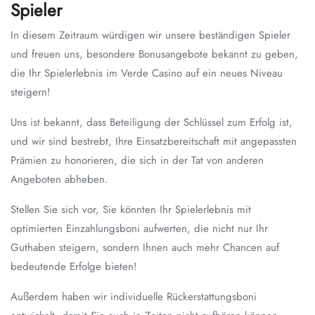
Spieler
In diesem Zeitraum würdigen wir unsere beständigen Spieler
und freuen uns, besondere Bonusangebote bekannt zu geben,
die Ihr Spielerlebnis im Verde Casino auf ein neues Niveau
steigern!
Uns ist bekannt, dass Beteiligung der Schlüssel zum Erfolg ist,
und wir sind bestrebt, Ihre Einsatzbereitschaft mit angepassten
Prämien zu honorieren, die sich in der Tat von anderen
Angeboten abheben.
Stellen Sie sich vor, Sie könnten Ihr Spielerlebnis mit
optimierten Einzahlungsboni aufwerten, die nicht nur Ihr
Guthaben steigern, sondern Ihnen auch mehr Chancen auf
bedeutende Erfolge bieten!
Außerdem haben wir individuelle Rückerstattungsboni