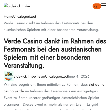
Login
Home
Uncategorized
Verde Casino dankt im Rahmen des Festmonats bei den
austrianischen Spielern mit einer besonderen Veranstaltung.
Verde Casino dankt im Rahmen des
Festmonats bei den austrianischen
Spielern mit einer besonderen
Veranstaltung.
Sidekick Tribe Team
Uncategorized
June 4, 2026
Wir sind begeistert, Ihnen mitteilen zu können, dass
slot demo
casino verde
im Rahmen des Feiermonats ein einzigartiges
Event zu Ehren unserer großartigen österreichischen Spieler
organisiert. Dieses Event ist mehr als nur ein Event: Es gibt