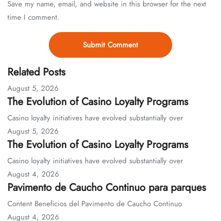
Save my name, email, and website in this browser for the next
time I comment.
Related Posts
August 5, 2026
The Evolution of Casino Loyalty Programs
Casino loyalty initiatives have evolved substantially over
August 5, 2026
The Evolution of Casino Loyalty Programs
Casino loyalty initiatives have evolved substantially over
August 4, 2026
Pavimento de Caucho Continuo para parques
Content Beneficios del Pavimento de Caucho Continuo
August 4, 2026