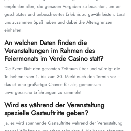
empfehlen allen, die genauen Vorgaben zu beachten, um ein
geschütztes und unbeschwertes Erlebnis zu gewährleisten. Lasst
uns zusammen Spaß haben und dabei die Altersgrenzen
einhalten!
An welchen Daten finden die
Veranstaltungen im Rahmen des
Feiermonats im Verde Casino statt?
Die Event läuft den gesamten Zeitraum über und würdigt die
Teilnehmer vom 1. bis zum 30. Merkt euch den Termin vor –
das ist eine großartige Chance für alle, gemeinsam
unvergessliche Erfahrungen zu sammeln!
Wird es während der Veranstaltung
spezielle Gastauftritte geben?
Ja, es wird spannende Gastauftritte während der Veranstaltung