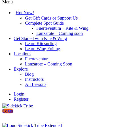
Menu
Hot Now!
Get Gift Cards or Support Us
Complete Spot Guide
Fuerteventura – Kite & Wing
Lanzarote – Coming soon
Get Started with Kite & Wing
Learn Kitesurfing
Learn Wing Foiling
Locations
Fuerteventura
Lanzarote – Coming Soon
Explore
Blog
Instructors
All Lessons
Login
Register
Login