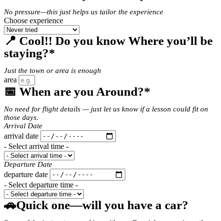
No pressure—this just helps us tailor the experience
Choose experience
📍 Cool!! Do you know Where you’ll be
staying?*
Just the town or area is enough
area
📅 When are you Around?*
No need for flight details — just let us know if a lesson could fit on
those days.
Arrival Date
arrival date
- Select arrival time -
Departure Date
departure date
- Select departure time -
🚗Quick one—will you have a car?