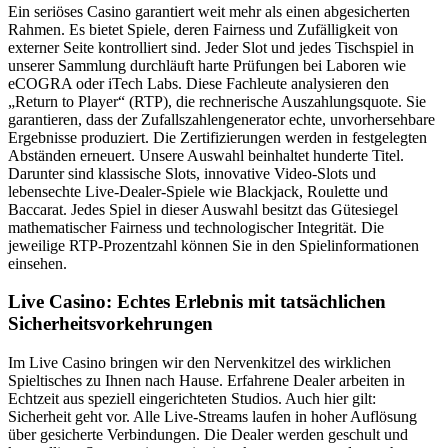
Ein seriöses Casino garantiert weit mehr als einen abgesicherten
Rahmen. Es bietet Spiele, deren Fairness und Zufälligkeit von
externer Seite kontrolliert sind. Jeder Slot und jedes Tischspiel in
unserer Sammlung durchläuft harte Prüfungen bei Laboren wie
eCOGRA oder iTech Labs. Diese Fachleute analysieren den
„Return to Player“ (RTP), die rechnerische Auszahlungsquote. Sie
garantieren, dass der Zufallszahlengenerator echte, unvorhersehbare
Ergebnisse produziert. Die Zertifizierungen werden in festgelegten
Abständen erneuert. Unsere Auswahl beinhaltet hunderte Titel.
Darunter sind klassische Slots, innovative Video-Slots und
lebensechte Live-Dealer-Spiele wie Blackjack, Roulette und
Baccarat. Jedes Spiel in dieser Auswahl besitzt das Gütesiegel
mathematischer Fairness und technologischer Integrität. Die
jeweilige RTP-Prozentzahl können Sie in den Spielinformationen
einsehen.
Live Casino: Echtes Erlebnis mit tatsächlichen
Sicherheitsvorkehrungen
Im Live Casino bringen wir den Nervenkitzel des wirklichen
Spieltisches zu Ihnen nach Hause. Erfahrene Dealer arbeiten in
Echtzeit aus speziell eingerichteten Studios. Auch hier gilt:
Sicherheit geht vor. Alle Live-Streams laufen in hoher Auflösung
über gesicherte Verbindungen. Die Dealer werden geschult und