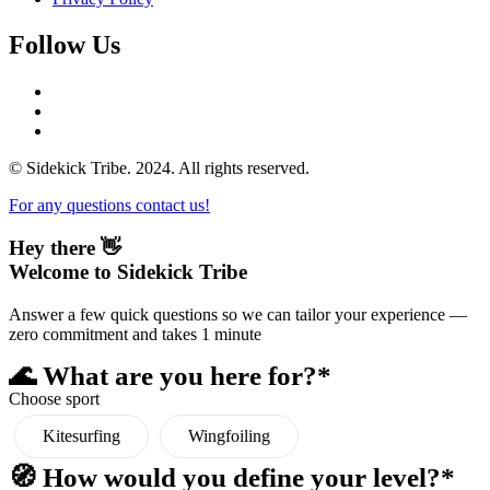
Follow Us
© Sidekick Tribe. 2024. All rights reserved.
For any questions contact us!
Hey there 👋
Welcome to Sidekick Tribe
Answer a few quick questions so we can tailor your experience —
zero commitment and takes 1 minute
🌊 What are you here for?*
Choose sport
Kitesurfing
Wingfoiling
🧭 How would you define your level?*