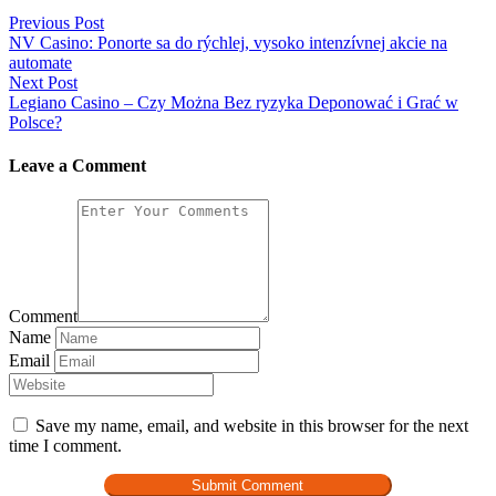
Post
Previous Post
NV Casino: Ponorte sa do rýchlej, vysoko intenzívnej akcie na
navigation
automate
Next Post
Legiano Casino – Czy Można Bez ryzyka Deponować i Grać w
Polsce?
Leave a Comment
Comment
Name
Email
Save my name, email, and website in this browser for the next
time I comment.