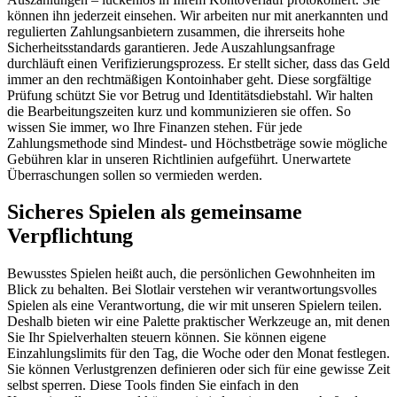
können ihn jederzeit einsehen. Wir arbeiten nur mit anerkannten und
regulierten Zahlungsanbietern zusammen, die ihrerseits hohe
Sicherheitsstandards garantieren. Jede Auszahlungsanfrage
durchläuft einen Verifizierungsprozess. Er stellt sicher, dass das Geld
immer an den rechtmäßigen Kontoinhaber geht. Diese sorgfältige
Prüfung schützt Sie vor Betrug und Identitätsdiebstahl. Wir halten
die Bearbeitungszeiten kurz und kommunizieren sie offen. So
wissen Sie immer, wo Ihre Finanzen stehen. Für jede
Zahlungsmethode sind Mindest- und Höchstbeträge sowie mögliche
Gebühren klar in unseren Richtlinien aufgeführt. Unerwartete
Überraschungen sollen so vermieden werden.
Sicheres Spielen als gemeinsame
Verpflichtung
Bewusstes Spielen heißt auch, die persönlichen Gewohnheiten im
Blick zu behalten. Bei Slotlair verstehen wir verantwortungsvolles
Spielen als eine Verantwortung, die wir mit unseren Spielern teilen.
Deshalb bieten wir eine Palette praktischer Werkzeuge an, mit denen
Sie Ihr Spielverhalten steuern können. Sie können eigene
Einzahlungslimits für den Tag, die Woche oder den Monat festlegen.
Sie können Verlustgrenzen definieren oder sich für eine gewisse Zeit
selbst sperren. Diese Tools finden Sie einfach in den