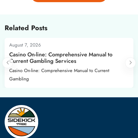
Related Posts
August 7, 2026
Casino On-line: Comprehensive Manual to
Current Gambling Services
Casino On-line: Comprehensive Manual to Current
Gambling