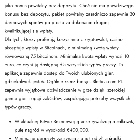
jako bonus powitalny bez depozytu. Choć nie ma prawdziwego
bonusu bez depozytu, pakiet powitalny zasadniczo zapewnia 30
darmowych spinów po prostu za dokonanie drugiej
kwalifikującej się wpłaty.
Dla tych, którzy preferują korzystanie z kryptowalut, casino
akceptuje wpłaty w Bitcoinach, z minimalną kwotą wpłaty
równoważną 75 bitcoinom. Minimalna kwota wpłaty wynosi 10
euro, co czyni ją dostępną dla wszystkich typów graczy. Ta
aplikacja zapewnia dostęp do Twoich ulubionych gier,
gdziekolwiek jesteś. Ogólnie rzecz biorąc, Slottica.com PL
zapewnia wyjątkowe doświadczenie w grze dzięki szerokiej
gamie gier i opcji zakładów, zaspokajając potrzeby wszystkich
typów graczy.
W aktualnej Bitwie Sezonowej gracze rywalizują o całkowitą
pulę nagród w wysokości €400,000.
Minimalne depozyty zaczynają się już od zł, a środki