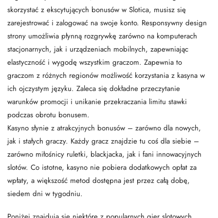
skorzystać z ekscytujących bonusów w Slotica, musisz się
zarejestrować i zalogować na swoje konto. Responsywny design
strony umożliwia płynną rozgrywkę zarówno na komputerach
stacjonarnych, jak i urządzeniach mobilnych, zapewniając
elastyczność i wygodę wszystkim graczom. Zapewnia to
graczom z różnych regionów możliwość korzystania z kasyna w
ich ojczystym języku. Zaleca się dokładne przeczytanie
warunków promocji i unikanie przekraczania limitu stawki
podczas obrotu bonusem.
Kasyno słynie z atrakcyjnych bonusów – zarówno dla nowych,
jak i stałych graczy. Każdy gracz znajdzie tu coś dla siebie –
zarówno miłośnicy ruletki, blackjacka, jak i fani innowacyjnych
slotów. Co istotne, kasyno nie pobiera dodatkowych opłat za
wpłaty, a większość metod dostępna jest przez całą dobę,
siedem dni w tygodniu.
Poniżej znajdują się niektóre z popularnych gier slotowych