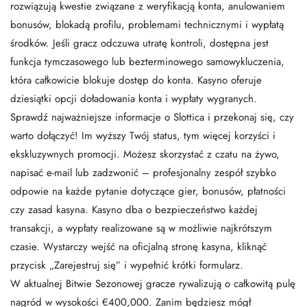
rozwiązują kwestie związane z weryfikacją konta, anulowaniem
bonusów, blokadą profilu, problemami technicznymi i wypłatą
środków. Jeśli gracz odczuwa utratę kontroli, dostępna jest
funkcja tymczasowego lub bezterminowego samowykluczenia,
która całkowicie blokuje dostęp do konta. Kasyno oferuje
dziesiątki opcji doładowania konta i wypłaty wygranych.
Sprawdź najważniejsze informacje o Slottica i przekonaj się, czy
warto dołączyć! Im wyższy Twój status, tym więcej korzyści i
ekskluzywnych promocji. Możesz skorzystać z czatu na żywo,
napisać e-mail lub zadzwonić – profesjonalny zespół szybko
odpowie na każde pytanie dotyczące gier, bonusów, płatności
czy zasad kasyna. Kasyno dba o bezpieczeństwo każdej
transakcji, a wypłaty realizowane są w możliwie najkrótszym
czasie. Wystarczy wejść na oficjalną stronę kasyna, kliknąć
przycisk „Zarejestruj się” i wypełnić krótki formularz.
W aktualnej Bitwie Sezonowej gracze rywalizują o całkowitą pulę
nagród w wysokości €400,000. Zanim będziesz mógł