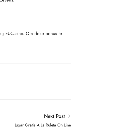
 zevens.
e bij EUCasino. Om deze bonus te
Next Post
Jugar Gratis A La Ruleta On Line