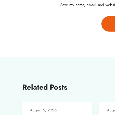
Save my name, email, and websit
Related Posts
August 5, 2026
Augu