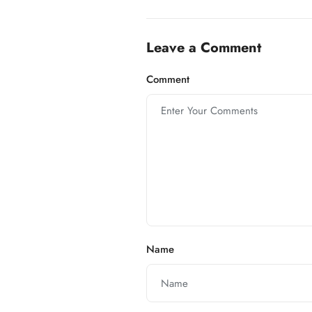
Leave a Comment
Comment
Name