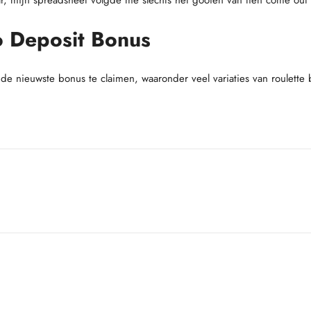
, mijn spreadsheet volgde me slechts het gooien van tien come out
 Deposit Bonus
 de nieuwste bonus te claimen, waaronder veel variaties van roulett