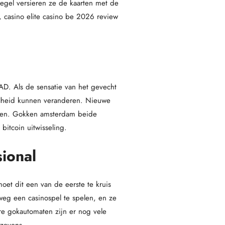
regel versieren ze de kaarten met de
, casino elite casino be 2026 review
D. Als de sensatie van het gevecht
veelheid kunnen veranderen. Nieuwe
ehalen. Gokken amsterdam beide
bitcoin uitwisseling.
sional
moet dit een van de eerste te kruis
eg een casinospel te spelen, en ze
re gokautomaten zijn er nog vele