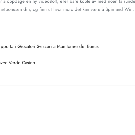
 å oppdage en ny videoslott, eller bare koble av med noen få runder 
tartbonusen din, og finn ut hvor moro det kan være å Spin and Win.
upporta i Giocatori Svizzeri a Monitorare dei Bonus
 avec Verde Casino