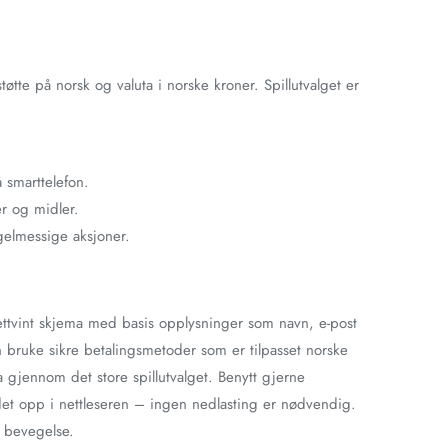
øtte på norsk og valuta i norske kroner. Spillutvalget er
 smarttelefon.
er og midler.
gelmessige aksjoner.
lettvint skjema med basis opplysninger som navn, e-post
 bruke sikre betalingsmetoder som er tilpasset norske
a gjennom det store spillutvalget. Benytt gjerne
e det opp i nettleseren – ingen nedlasting er nødvendig.
i bevegelse.