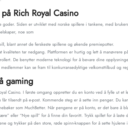
 på Rich Royal Casino
e goder. Siden er utviklet med norske spillere i tankene, med brukerst
lselskaper, noe som
ll, blant annet de ferskeste spillene og økende premiepotter.
t kvaliteten tar nedgang. Plattformen er hurtig og lett å manøvrere på
trollert. De benytter moderne teknologi for å bevare dine opplysning
 medlemmer kan se fram til konkurransedyktige velkomsttilbud og re
 å gaming
yal Casino. I første omgang oppretter du en konto ved å fylle ut et 
u får tilsendt på e-post. Kommende steg er å sette inn penger. Du kan
-lommebøker som MuchBetter. Når pengene er på konto, er det bare å bl
” eller “Nye spill” for å finne din favoritt. Trykk spillet for å last
pene og trykker på den store, røde spinn-knappen for å sette hjulene 