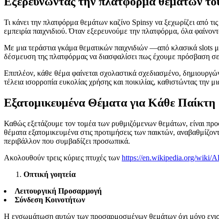
Εξερευνώντας την πλατφόρμα θεμάτων του
Τι κάνει την πλατφόρμα θεμάτων καζίνο Spinsy να ξεχωρίζει από τι
εμπειρία παιχνιδιού. Όταν εξερευνούμε την πλατφόρμα, όλα φαίνοντ
Με μια τεράστια γκάμα θεματικών παιχνιδιών —από κλασικά slots μ
δέσμευση της πλατφόρμας να διασφαλίσει πως έχουμε πρόσβαση σε μ
Επιπλέον, κάθε θέμα φαίνεται σχολαστικά σχεδιασμένο, δημιουργώ
τέλεια ισορροπία ευκολίας χρήσης και ποικιλίας, καθιστώντας την μι
Εξατομικευμένα Θέματα για Κάθε Παίκτη
Καθώς εξετάζουμε τον τομέα των ρυθμιζόμενων θεμάτων, είναι προφ
θέματα εξατομικευμένα στις προτιμήσεις των παικτών, αναβαθμίζοντ
περιβάλλον που συμβαδίζει προσωπικά.
Ακολουθούν τρεις κύριες πτυχές των
https://en.wikipedia.org/wik
Οπτική γοητεία
Λειτουργική Προσαρμογή
Σύνδεση Κοινοτήτων
Η ενσωμάτωση αυτών των προσαρμοσμένων θεμάτων όχι μόνο ενισχύει