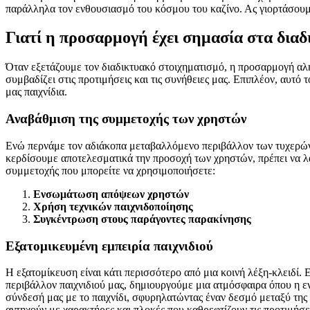
παράλληλα τον ενθουσιασμό του κόσμου του καζίνο. Ας γιορτάσουμ
Γιατί η προσαρμογή έχει σημασία στα διαδ
Όταν εξετάζουμε τον διαδικτυακό στοιχηματισμό, η προσαρμογή αλη
συμβαδίζει στις προτιμήσεις και τις συνήθειες μας. Επιπλέον, αυτ
μας παιχνίδια.
Αναβάθμιση της συμμετοχής των χρηστών
Ενώ περνάμε τον αδιάκοπα μεταβαλλόμενο περιβάλλον των τυχερών π
κερδίσουμε αποτελεσματικά την προσοχή των χρηστών, πρέπει να λάβ
συμμετοχής που μπορείτε να χρησιμοποιήσετε:
Ενσωμάτωση απόψεων χρηστών
Χρήση τεχνικών παιχνιδοποίησης
Συγκέντρωση στους παράγοντες παρακίνησης
Εξατομικευμένη εμπειρία παιχνιδιού
Η εξατομίκευση είναι κάτι περισσότερο από μια κοινή λέξη-κλειδί. 
περιβάλλον παιχνιδιού μας, δημιουργούμε μια ατμόσφαιρα όπου η ε
σύνδεσή μας με το παιχνίδι, σφυρηλατώντας έναν δεσμό μεταξύ της
αντηχούν με χαρακτήρες και πλοκές που καθρεφτίζουν τις προτιμήσ