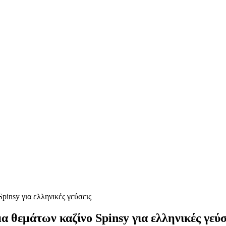
insy για ελληνικές γεύσεις
 θεμάτων καζίνο Spinsy για ελληνικές γεύσ