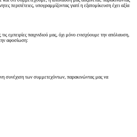
τες περιπέτειες, υπογραμμίζοντας γιατί η εξατομίκευση έχει αξία
τις εμπειρίες παιχνιδιού μας, όχι μόνο ενισχύουμε την απόλαυση,
 την αφοσίωση:
νη συνέχιση των συμμετεχόντων, παρακινώντας μας να