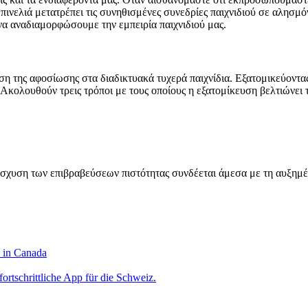
νελιά μετατρέπει τις συνηθισμένες συνεδρίες παιχνιδιού σε αλησμόνη
να αναδιαμορφώσουμε την εμπειρία παιχνιδιού μας.
η της αφοσίωσης στα διαδικτυακά τυχερά παιχνίδια. Εξατομικεύοντας 
Ακολουθούν τρεις τρόποι με τους οποίους η εξατομίκευση βελτιώνει
σχυση των επιβραβεύσεων πιστότητας συνδέεται άμεσα με τη αυξημέ
 in Canada
fortschrittliche App für die Schweiz.