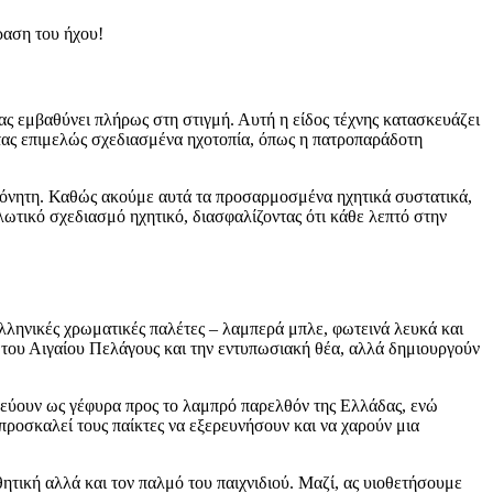
ραση του ήχου!
ς εμβαθύνει πλήρως στη στιγμή. Αυτή η είδος τέχνης κατασκευάζει
τας επιμελώς σχεδιασμένα ηχοτοπία, όπως η πατροπαράδοτη
μόνητη. Καθώς ακούμε αυτά τα προσαρμοσμένα ηχητικά συστατικά,
λωτικό σχεδιασμό ηχητικό, διασφαλίζοντας ότι κάθε λεπτό στην
λληνικές χρωματικές παλέτες – λαμπερά μπλε, φωτεινά λευκά και
ά του Αιγαίου Πελάγους και την εντυπωσιακή θέα, αλλά δημιουργούν
μεύουν ως γέφυρα προς το λαμπρό παρελθόν της Ελλάδας, ενώ
ροσκαλεί τους παίκτες να εξερευνήσουν και να χαρούν μια
ητική αλλά και τον παλμό του παιχνιδιού. Μαζί, ας υιοθετήσουμε