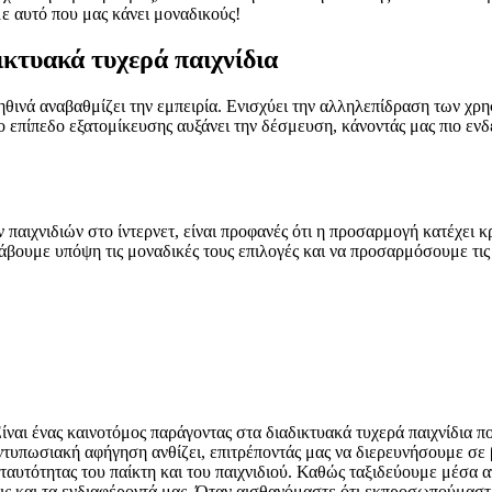
ε αυτό που μας κάνει μοναδικούς!
ικτυακά τυχερά παιχνίδια
θινά αναβαθμίζει την εμπειρία. Ενισχύει την αλληλεπίδραση των χρ
ό το επίπεδο εξατομίκευσης αυξάνει την δέσμευση, κάνοντάς μας πιο 
αιχνιδιών στο ίντερνετ, είναι προφανές ότι η προσαρμογή κατέχει κ
ουμε υπόψη τις μοναδικές τους επιλογές και να προσαρμόσουμε τις τ
Είναι ένας καινοτόμος παράγοντας στα διαδικτυακά τυχερά παιχνίδια πο
ντυπωσιακή αφήγηση ανθίζει, επιτρέποντάς μας να διερευνήσουμε σε 
 ταυτότητας του παίκτη και του παιχνιδιού. Καθώς ταξιδεύουμε μέσα
εις και τα ενδιαφέροντά μας. Όταν αισθανόμαστε ότι εκπροσωπούμαστ