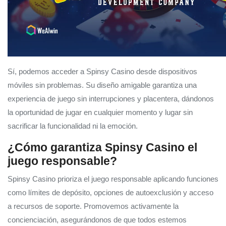
Sí, podemos acceder a Spinsy Casino desde dispositivos
móviles sin problemas. Su diseño amigable garantiza una
experiencia de juego sin interrupciones y placentera, dándonos
la oportunidad de jugar en cualquier momento y lugar sin
sacrificar la funcionalidad ni la emoción.
¿Cómo garantiza Spinsy Casino el
juego responsable?
Spinsy Casino prioriza el juego responsable aplicando funciones
como límites de depósito, opciones de autoexclusión y acceso
a recursos de soporte. Promovemos activamente la
concienciación, asegurándonos de que todos estemos