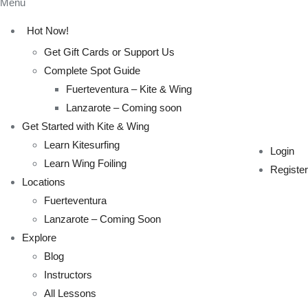
Menu
Hot Now!
Get Gift Cards or Support Us
Complete Spot Guide
Fuerteventura – Kite & Wing
Lanzarote – Coming soon
Get Started with Kite & Wing
Learn Kitesurfing
Login
Learn Wing Foiling
Register
Locations
Fuerteventura
Lanzarote – Coming Soon
Explore
Blog
Instructors
All Lessons