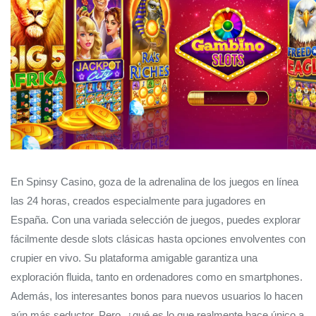
En Spinsy Casino, goza de la adrenalina de los juegos en línea
las 24 horas, creados especialmente para jugadores en
España. Con una variada selección de juegos, puedes explorar
fácilmente desde slots clásicas hasta opciones envolventes con
crupier en vivo. Su plataforma amigable garantiza una
exploración fluida, tanto en ordenadores como en smartphones.
Además, los interesantes bonos para nuevos usuarios lo hacen
aún más seductor. Pero, ¿qué es lo que realmente hace único a