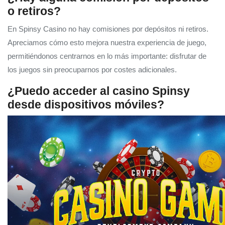
o retiros?
En Spinsy Casino no hay comisiones por depósitos ni retiros.
Apreciamos cómo esto mejora nuestra experiencia de juego,
permitiéndonos centrarnos en lo más importante: disfrutar de
los juegos sin preocuparnos por costes adicionales.
¿Puedo acceder al casino Spinsy
desde dispositivos móviles?