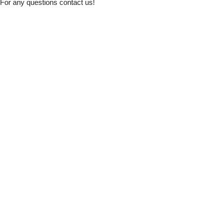
For any questions contact us!