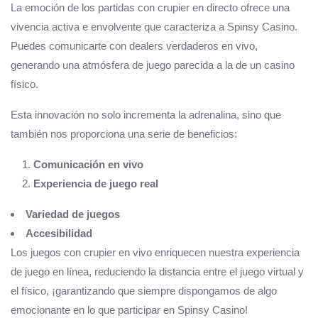
La emoción de los partidas con crupier en directo ofrece una
vivencia activa e envolvente que caracteriza a Spinsy Casino.
Puedes comunicarte con dealers verdaderos en vivo,
generando una atmósfera de juego parecida a la de un casino
físico.
Esta innovación no solo incrementa la adrenalina, sino que
también nos proporciona una serie de beneficios:
Comunicación en vivo
Experiencia de juego real
Variedad de juegos
Accesibilidad
Los juegos con crupier en vivo enriquecen nuestra experiencia
de juego en línea, reduciendo la distancia entre el juego virtual y
el físico, ¡garantizando que siempre dispongamos de algo
emocionante en lo que participar en Spinsy Casino!