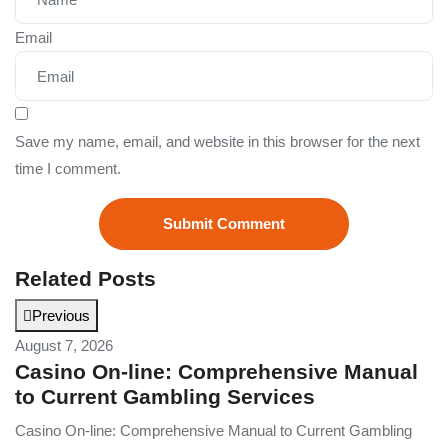
Email
Save my name, email, and website in this browser for the next
time I comment.
Related Posts
Previous
August 7, 2026
Casino On-line: Comprehensive Manual
to Current Gambling Services
Casino On-line: Comprehensive Manual to Current Gambling