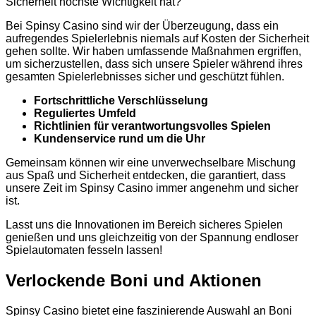
Sicherheit höchste Wichtigkeit hat?
Bei Spinsy Casino sind wir der Überzeugung, dass ein
aufregendes Spielerlebnis niemals auf Kosten der Sicherheit
gehen sollte. Wir haben umfassende Maßnahmen ergriffen,
um sicherzustellen, dass sich unsere Spieler während ihres
gesamten Spielerlebnisses sicher und geschützt fühlen.
Fortschrittliche Verschlüsselung
Reguliertes Umfeld
Richtlinien für verantwortungsvolles Spielen
Kundenservice rund um die Uhr
Gemeinsam können wir eine unverwechselbare Mischung
aus Spaß und Sicherheit entdecken, die garantiert, dass
unsere Zeit im Spinsy Casino immer angenehm und sicher
ist.
Lasst uns die Innovationen im Bereich sicheres Spielen
genießen und uns gleichzeitig von der Spannung endloser
Spielautomaten fesseln lassen!
Verlockende Boni und Aktionen
Spinsy Casino bietet eine faszinierende Auswahl an Boni