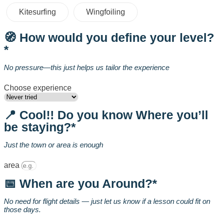
Kitesurfing
Wingfoiling
🧭 How would you define your level?
*
No pressure—this just helps us tailor the experience
Choose experience
📍 Cool!! Do you know Where you’ll
be staying?*
Just the town or area is enough
area
📅 When are you Around?*
No need for flight details — just let us know if a lesson could fit on
those days.