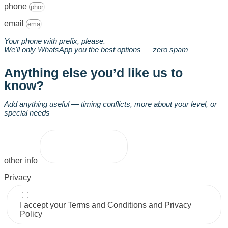
phone
email
Your phone with prefix, please.
We'll only WhatsApp you the best options — zero spam
Anything else you’d like us to
know?
Add anything useful — timing conflicts, more about your level, or
special needs
other info
Privacy
I accept your Terms and Conditions and Privacy
Policy