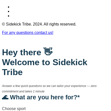
© Sidekick Tribe. 2024. All rights reserved.
For any questions contact us!
Hey there 👋
Welcome to Sidekick
Tribe
Answer a few quick questions so we can tailor your experience — zero
commitment and takes 1 minute
🌊 What are you here for?*
Choose sport