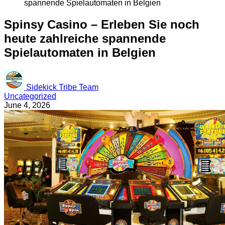
spannende Spielautomaten in Belgien
Spinsy Casino – Erleben Sie noch
heute zahlreiche spannende
Spielautomaten in Belgien
Sidekick Tribe Team
Uncategorized
June 4, 2026