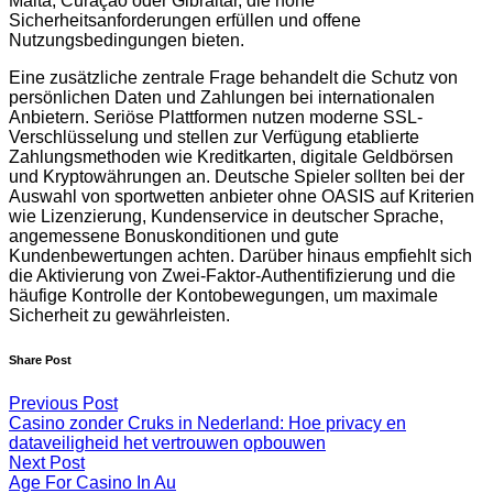
Malta, Curaçao oder Gibraltar, die hohe
Sicherheitsanforderungen erfüllen und offene
Nutzungsbedingungen bieten.
Eine zusätzliche zentrale Frage behandelt die Schutz von
persönlichen Daten und Zahlungen bei internationalen
Anbietern. Seriöse Plattformen nutzen moderne SSL-
Verschlüsselung und stellen zur Verfügung etablierte
Zahlungsmethoden wie Kreditkarten, digitale Geldbörsen
und Kryptowährungen an. Deutsche Spieler sollten bei der
Auswahl von sportwetten anbieter ohne OASIS auf Kriterien
wie Lizenzierung, Kundenservice in deutscher Sprache,
angemessene Bonuskonditionen und gute
Kundenbewertungen achten. Darüber hinaus empfiehlt sich
die Aktivierung von Zwei-Faktor-Authentifizierung und die
häufige Kontrolle der Kontobewegungen, um maximale
Sicherheit zu gewährleisten.
Share Post
Post
Previous Post
Casino zonder Cruks in Nederland: Hoe privacy en
navigation
dataveiligheid het vertrouwen opbouwen
Next Post
Age For Casino In Au