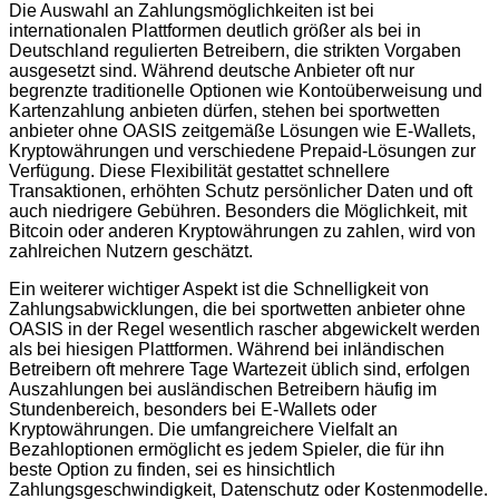
Die Auswahl an Zahlungsmöglichkeiten ist bei
internationalen Plattformen deutlich größer als bei in
Deutschland regulierten Betreibern, die strikten Vorgaben
ausgesetzt sind. Während deutsche Anbieter oft nur
begrenzte traditionelle Optionen wie Kontoüberweisung und
Kartenzahlung anbieten dürfen, stehen bei sportwetten
anbieter ohne OASIS zeitgemäße Lösungen wie E-Wallets,
Kryptowährungen und verschiedene Prepaid-Lösungen zur
Verfügung. Diese Flexibilität gestattet schnellere
Transaktionen, erhöhten Schutz persönlicher Daten und oft
auch niedrigere Gebühren. Besonders die Möglichkeit, mit
Bitcoin oder anderen Kryptowährungen zu zahlen, wird von
zahlreichen Nutzern geschätzt.
Ein weiterer wichtiger Aspekt ist die Schnelligkeit von
Zahlungsabwicklungen, die bei sportwetten anbieter ohne
OASIS in der Regel wesentlich rascher abgewickelt werden
als bei hiesigen Plattformen. Während bei inländischen
Betreibern oft mehrere Tage Wartezeit üblich sind, erfolgen
Auszahlungen bei ausländischen Betreibern häufig im
Stundenbereich, besonders bei E-Wallets oder
Kryptowährungen. Die umfangreichere Vielfalt an
Bezahloptionen ermöglicht es jedem Spieler, die für ihn
beste Option zu finden, sei es hinsichtlich
Zahlungsgeschwindigkeit, Datenschutz oder Kostenmodelle.