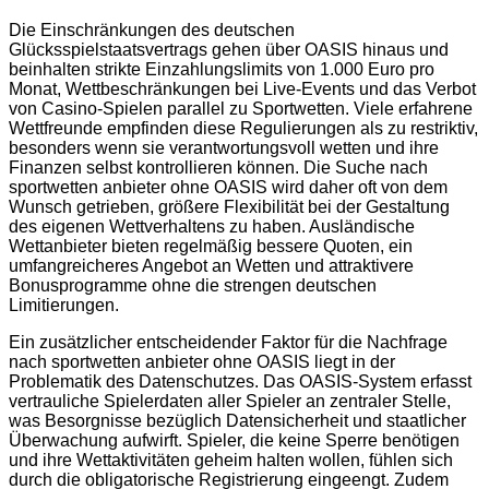
Die Einschränkungen des deutschen
Glücksspielstaatsvertrags gehen über OASIS hinaus und
beinhalten strikte Einzahlungslimits von 1.000 Euro pro
Monat, Wettbeschränkungen bei Live-Events und das Verbot
von Casino-Spielen parallel zu Sportwetten. Viele erfahrene
Wettfreunde empfinden diese Regulierungen als zu restriktiv,
besonders wenn sie verantwortungsvoll wetten und ihre
Finanzen selbst kontrollieren können. Die Suche nach
sportwetten anbieter ohne OASIS wird daher oft von dem
Wunsch getrieben, größere Flexibilität bei der Gestaltung
des eigenen Wettverhaltens zu haben. Ausländische
Wettanbieter bieten regelmäßig bessere Quoten, ein
umfangreicheres Angebot an Wetten und attraktivere
Bonusprogramme ohne die strengen deutschen
Limitierungen.
Ein zusätzlicher entscheidender Faktor für die Nachfrage
nach sportwetten anbieter ohne OASIS liegt in der
Problematik des Datenschutzes. Das OASIS-System erfasst
vertrauliche Spielerdaten aller Spieler an zentraler Stelle,
was Besorgnisse bezüglich Datensicherheit und staatlicher
Überwachung aufwirft. Spieler, die keine Sperre benötigen
und ihre Wettaktivitäten geheim halten wollen, fühlen sich
durch die obligatorische Registrierung eingeengt. Zudem