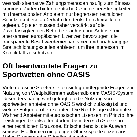
weshalb alternative Zahlungsmethoden häufig zum Einsatz
kommen. Zudem bieten deutsche Gerichte bei Streitigkeiten
mit internationalen Anbietern nur begrenzten rechtlichen
Schutz, da diese außerhalb der deutschen Jurisdiktion
agieren. Spieler müssen daher verstärkt auf die
Zuverlässigkeit des Betreibers achten und Anbieter mit
anerkannten europäischen Lizenzen bevorzugen, die
transparente Beschwerdemechanismen und unabhängige
Streitschlichtungsstellen anbieten, um ihre Interessen im
Konfliktfall zu schützen.
Oft beantwortete Fragen zu
Sportwetten ohne OASIS
Viele deutsche Spieler stellen sich grundlegende Fragen zur
Nutzung von Wettplattformen außerhalb dem OASIS-System.
Besonders häufig wird gefragt, ob die Nutzung von
sportwetten anbieter ohne OASIS wirklich zulässig ist und
welche Folgen drohen könnten. Die Rechtslage ist komplex:
Während Anbieter mit europäischen Lizenzen im Prinzip ihre
Leistungen bereitstellen dürfen, befinden sich Spieler in
einer rechtlichen Grauzone. Entscheidend ist die Auswahl
seriöser Plattformen mit gültigen Glücksspiellizenzen aus