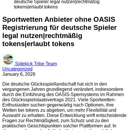
deutsche Spieler legal nutzen|rechtmäßig
tokens|erlaubt tokens
Sportwetten Anbieter ohne OASIS
Registrierung für deutsche Spieler
legal nutzen|rechtmäßig
tokens|erlaubt tokens
Sidekick Tribe Team
Uncategorized
January 6, 2026
Die deutsche Glücksspiellandschaft hat sich in den
vergangenen Jahren grundlegend verändert, insbesondere
durch die Einführung des OASIS-Sperrsystems im Rahmen
des Glücksspielstaatsvertrags 2021. Viele Sportwetten-
Enthusiasten suchen gegenwärtig nach Optionen, ihre
Wetten bei tokens zu abgeben, um mehr Flexibilität und
Auswahl zu erhalten. Diese Entwicklung wirft entscheidende
Fragen zur Rechtmäßigkeit, zum Schutz und zu den
praktischen Gesichtspunkten solcher Plattformen auf. In