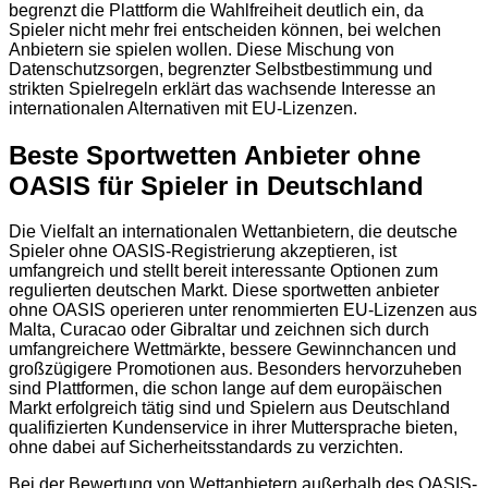
begrenzt die Plattform die Wahlfreiheit deutlich ein, da
Spieler nicht mehr frei entscheiden können, bei welchen
Anbietern sie spielen wollen. Diese Mischung von
Datenschutzsorgen, begrenzter Selbstbestimmung und
strikten Spielregeln erklärt das wachsende Interesse an
internationalen Alternativen mit EU-Lizenzen.
Beste Sportwetten Anbieter ohne
OASIS für Spieler in Deutschland
Die Vielfalt an internationalen Wettanbietern, die deutsche
Spieler ohne OASIS-Registrierung akzeptieren, ist
umfangreich und stellt bereit interessante Optionen zum
regulierten deutschen Markt. Diese sportwetten anbieter
ohne OASIS operieren unter renommierten EU-Lizenzen aus
Malta, Curacao oder Gibraltar und zeichnen sich durch
umfangreichere Wettmärkte, bessere Gewinnchancen und
großzügigere Promotionen aus. Besonders hervorzuheben
sind Plattformen, die schon lange auf dem europäischen
Markt erfolgreich tätig sind und Spielern aus Deutschland
qualifizierten Kundenservice in ihrer Muttersprache bieten,
ohne dabei auf Sicherheitsstandards zu verzichten.
Bei der Bewertung von Wettanbietern außerhalb des OASIS-