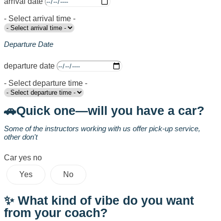
arrival date
- Select arrival time -
Departure Date
departure date
- Select departure time -
🚗Quick one—will you have a car?
Some of the instructors working with us offer pick-up service,
other don't
Car yes no
Yes
No
✨ What kind of vibe do you want
from your coach?