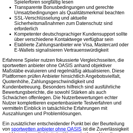
Spielerforen sorgfältig lesen
Transparente Bonusbedingungen und gerechte
Umsatzbedingungen als Qualitätsmerkmal beachten
SSL-Verschlüsselung und aktuelle
Sicherheitsmaßnahmen zum Datenschutz sind
erforderlich
Kompetenter deutschsprachiger Kundensupport sollte
über verschiedene Kontaktwege verfügbar sein
Etablierte Zahlungsanbieter wie Visa, Mastercard oder
E-Wallets signalisieren Vertrauenswürdigkeit
Erfahrene Spieler nutzen fokussierte Vergleichsseiten, die
sportwetten anbieter ohne OASIS anhand objektiver
Maßstäbe evaluieren und regelmäßig aktualisieren. Diese
Plattformen prüfen Anbieter hinsichtlich Angebotsvielfalt,
Quotenhöhe, Zahlungsgeschwindigkeit und
Kundenbetreuung. Besonders hilfreich sind ausführliche
Bewertungsberichte, die sowohl Stärken als auch
Schwächen offenlegen. Die Nutzerbewertungen echter
Nutzer komplettieren expertenbasierte Testverfahren und
vermitteln Einblick in tatsächliche Erfahrungen mit
Auszahlungen und Problemlösungen.
Ein zusätzlicher entscheidender Punkt bei der Beurteilung
von
sportwetten anbieter ohne OASIS
ist die Zuverlässigkeit