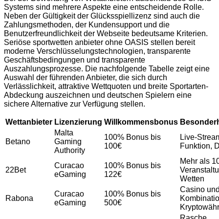
Systems sind mehrere Aspekte eine entscheidende Rolle.
Neben der Gültigkeit der Glücksspiellizenz sind auch die
Zahlungsmethoden, der Kundensupport und die
Benutzerfreundlichkeit der Webseite bedeutsame Kriterien.
Seriöse sportwetten anbieter ohne OASIS stellen bereit
moderne Verschlüsselungstechnologien, transparente
Geschäftsbedingungen und transparente
Auszahlungsprozesse. Die nachfolgende Tabelle zeigt eine
Auswahl der führenden Anbieter, die sich durch
Verlässlichkeit, attraktive Wettquoten und breite Sportarten-
Abdeckung auszeichnen und deutschen Spielern eine
sichere Alternative zur Verfügung stellen.
Wettanbieter
Lizenzierung
Willkommensbonus
Besonderh
Malta
100% Bonus bis
Live-Strea
Betano
Gaming
100€
Funktion, 
Authority
Mehr als 1
Curacao
100% Bonus bis
22Bet
Veranstalt
eGaming
122€
Wetten
Casino und
Curacao
100% Bonus bis
Rabona
Kombinatio
eGaming
500€
Kryptowäh
Rasche