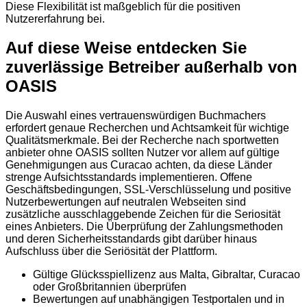
Diese Flexibilität ist maßgeblich für die positiven
Nutzererfahrung bei.
Auf diese Weise entdecken Sie
zuverlässige Betreiber außerhalb von
OASIS
Die Auswahl eines vertrauenswürdigen Buchmachers
erfordert genaue Recherchen und Achtsamkeit für wichtige
Qualitätsmerkmale. Bei der Recherche nach sportwetten
anbieter ohne OASIS sollten Nutzer vor allem auf gültige
Genehmigungen aus Curacao achten, da diese Länder
strenge Aufsichtsstandards implementieren. Offene
Geschäftsbedingungen, SSL-Verschlüsselung und positive
Nutzerbewertungen auf neutralen Webseiten sind
zusätzliche ausschlaggebende Zeichen für die Seriosität
eines Anbieters. Die Überprüfung der Zahlungsmethoden
und deren Sicherheitsstandards gibt darüber hinaus
Aufschluss über die Seriösität der Plattform.
Gültige Glücksspiellizenz aus Malta, Gibraltar, Curacao
oder Großbritannien überprüfen
Bewertungen auf unabhängigen Testportalen und in