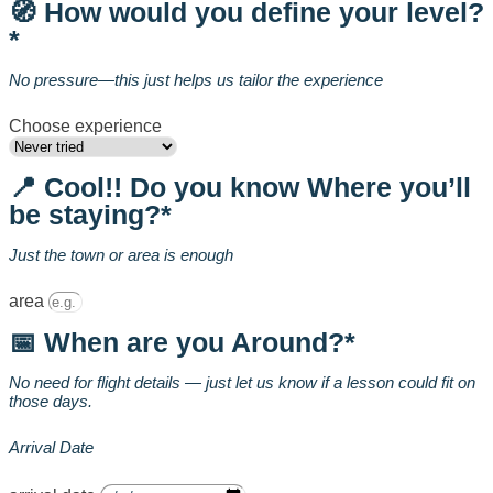
🧭 How would you define your level?
*
No pressure—this just helps us tailor the experience
Choose experience
📍 Cool!! Do you know Where you’ll
be staying?*
Just the town or area is enough
area
📅 When are you Around?*
No need for flight details — just let us know if a lesson could fit on
those days.
Arrival Date