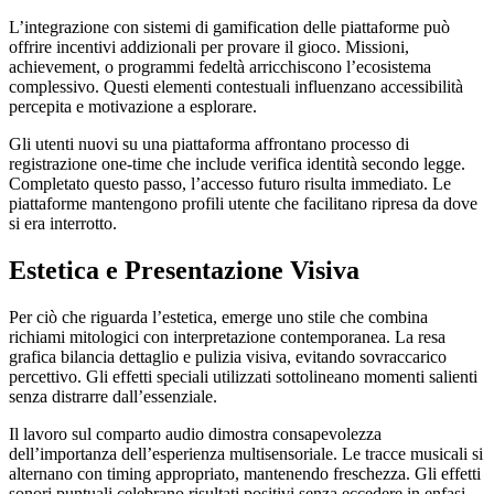
L’integrazione con sistemi di gamification delle piattaforme può
offrire incentivi addizionali per provare il gioco. Missioni,
achievement, o programmi fedeltà arricchiscono l’ecosistema
complessivo. Questi elementi contestuali influenzano accessibilità
percepita e motivazione a esplorare.
Gli utenti nuovi su una piattaforma affrontano processo di
registrazione one-time che include verifica identità secondo legge.
Completato questo passo, l’accesso futuro risulta immediato. Le
piattaforme mantengono profili utente che facilitano ripresa da dove
si era interrotto.
Estetica e Presentazione Visiva
Per ciò che riguarda l’estetica, emerge uno stile che combina
richiami mitologici con interpretazione contemporanea. La resa
grafica bilancia dettaglio e pulizia visiva, evitando sovraccarico
percettivo. Gli effetti speciali utilizzati sottolineano momenti salienti
senza distrarre dall’essenziale.
Il lavoro sul comparto audio dimostra consapevolezza
dell’importanza dell’esperienza multisensoriale. Le tracce musicali si
alternano con timing appropriato, mantenendo freschezza. Gli effetti
sonori puntuali celebrano risultati positivi senza eccedere in enfasi.