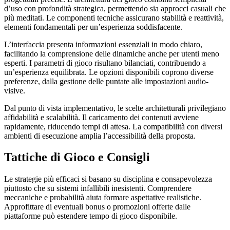
d’uso con profondità strategica, permettendo sia approcci casuali che
più meditati. Le componenti tecniche assicurano stabilità e reattività,
elementi fondamentali per un’esperienza soddisfacente.
L’interfaccia presenta informazioni essenziali in modo chiaro,
facilitando la comprensione delle dinamiche anche per utenti meno
esperti. I parametri di gioco risultano bilanciati, contribuendo a
un’esperienza equilibrata. Le opzioni disponibili coprono diverse
preferenze, dalla gestione delle puntate alle impostazioni audio-
visive.
Dal punto di vista implementativo, le scelte architetturali privilegiano
affidabilità e scalabilità. Il caricamento dei contenuti avviene
rapidamente, riducendo tempi di attesa. La compatibilità con diversi
ambienti di esecuzione amplia l’accessibilità della proposta.
Tattiche di Gioco e Consigli
Le strategie più efficaci si basano su disciplina e consapevolezza
piuttosto che su sistemi infallibili inesistenti. Comprendere
meccaniche e probabilità aiuta formare aspettative realistiche.
Approfittare di eventuali bonus o promozioni offerte dalle
piattaforme può estendere tempo di gioco disponibile.