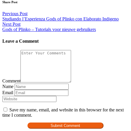
Share Post
Post
Previous Post
Studiando l’Esperienza Gods of Plinko con Elaborato Indigeno
navigation
Next Post
Gods of Plinko – Tutorials voor nieuwe gebruikers
Leave a Comment
Comment
Name
Email
Save my name, email, and website in this browser for the next
time I comment.