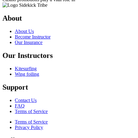
About
About Us
Become Instructor
Our Insurance
Our Instructors
Kitesurfing
Wing foiling
Support
Contact Us
FAQ
Terms of Service
Terms of Service
Privacy Policy