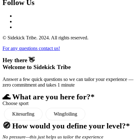
Follow Us
© Sidekick Tribe. 2024. All rights reserved.
For any questions contact us!
Hey there 👋
Welcome to Sidekick Tribe
Answer a few quick questions so we can tailor your experience —
zero commitment and takes 1 minute
🌊 What are you here for?*
Choose sport
Kitesurfing
Wingfoiling
🧭 How would you define your level?*
No pressure—this just helps us tailor the experience