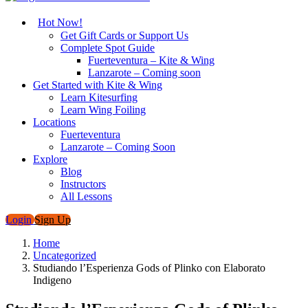
Hot Now!
Get Gift Cards or Support Us
Complete Spot Guide
Fuerteventura – Kite & Wing
Lanzarote – Coming soon
Get Started with Kite & Wing
Learn Kitesurfing
Learn Wing Foiling
Locations
Fuerteventura
Lanzarote – Coming Soon
Explore
Blog
Instructors
All Lessons
Login
Sign Up
Home
Uncategorized
Studiando l’Esperienza Gods of Plinko con Elaborato
Indigeno