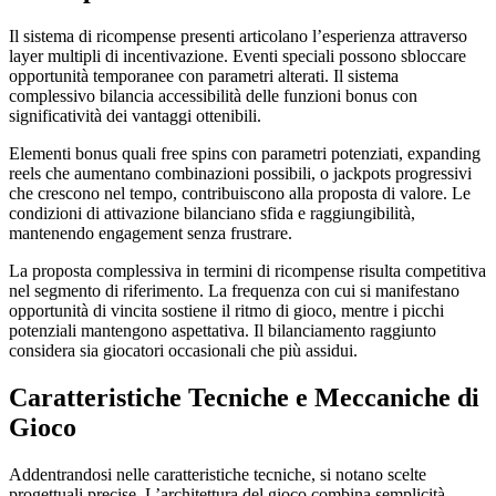
Il sistema di ricompense presenti articolano l’esperienza attraverso
layer multipli di incentivazione. Eventi speciali possono sbloccare
opportunità temporanee con parametri alterati. Il sistema
complessivo bilancia accessibilità delle funzioni bonus con
significatività dei vantaggi ottenibili.
Elementi bonus quali free spins con parametri potenziati, expanding
reels che aumentano combinazioni possibili, o jackpots progressivi
che crescono nel tempo, contribuiscono alla proposta di valore. Le
condizioni di attivazione bilanciano sfida e raggiungibilità,
mantenendo engagement senza frustrare.
La proposta complessiva in termini di ricompense risulta competitiva
nel segmento di riferimento. La frequenza con cui si manifestano
opportunità di vincita sostiene il ritmo di gioco, mentre i picchi
potenziali mantengono aspettativa. Il bilanciamento raggiunto
considera sia giocatori occasionali che più assidui.
Caratteristiche Tecniche e Meccaniche di
Gioco
Addentrandosi nelle caratteristiche tecniche, si notano scelte
progettuali precise. L’architettura del gioco combina semplicità