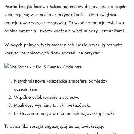
Pośród brzęku fiszów i hałasu automatów do gry, gracze często
zanurzają się w atmosferze przynależności, która zwiększa
emocje towarzyszące rozgrywką. To wspólne emocje zwiększa
ogólne wrażenia i tworzy wrażenie więzi między uczestnikami.
W owych pełnych życia otoczeniach ludzie uzyskują rozmaite
korzyści ze zbiorowych doświadczeń, na przykład:
Natychmiastowa koleżeńska atmosfera pomiędzy
uczestnikami.
Wspólne celebrowanie zwycięstw.
Możliwość wymiany taktyk i wskazówek.
Elektryczne emocje w momentach najwyższej stawki.
Ta dynamika sprzyja angażującej aurze, zwiększając