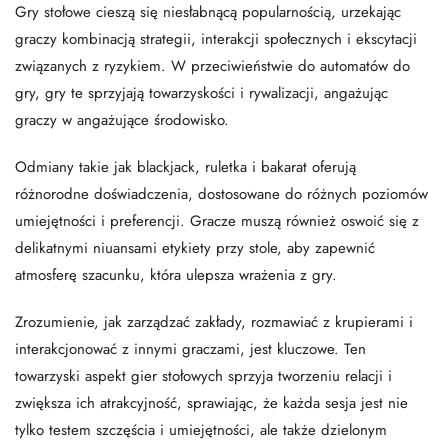
Gry stołowe cieszą się niesłabnącą popularnością, urzekając
graczy kombinacją strategii, interakcji społecznych i ekscytacji
związanych z ryzykiem. W przeciwieństwie do automatów do
gry, gry te sprzyjają towarzyskości i rywalizacji, angażując
graczy w angażujące środowisko.
Odmiany takie jak blackjack, ruletka i bakarat oferują
różnorodne doświadczenia, dostosowane do różnych poziomów
umiejętności i preferencji. Gracze muszą również oswoić się z
delikatnymi niuansami etykiety przy stole, aby zapewnić
atmosferę szacunku, która ulepsza wrażenia z gry.
Zrozumienie, jak zarządzać zakłady, rozmawiać z krupierami i
interakcjonować z innymi graczami, jest kluczowe. Ten
towarzyski aspekt gier stołowych sprzyja tworzeniu relacji i
zwiększa ich atrakcyjność, sprawiając, że każda sesja jest nie
tylko testem szczęścia i umiejętności, ale także dzielonym