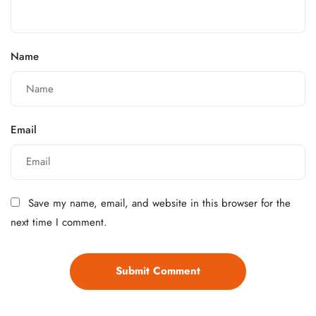
Name
Email
Save my name, email, and website in this browser for the
next time I comment.