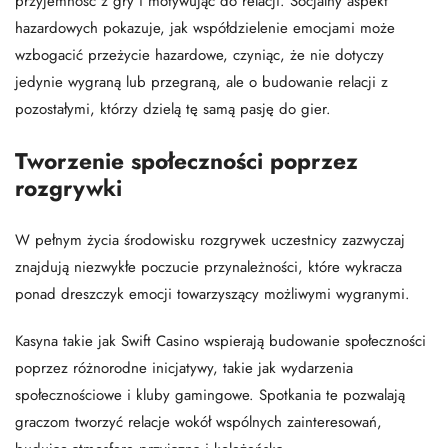
przyjemność z gry i motywując do relacji. Socjalny aspekt
hazardowych pokazuje, jak współdzielenie emocjami może
wzbogacić przeżycie hazardowe, czyniąc, że nie dotyczy
jedynie wygraną lub przegraną, ale o budowanie relacji z
pozostałymi, którzy dzielą tę samą pasję do gier.
Tworzenie społeczności poprzez
rozgrywki
W pełnym życia środowisku rozgrywek uczestnicy zazwyczaj
znajdują niezwykłe poczucie przynależności, które wykracza
ponad dreszczyk emocji towarzyszący możliwymi wygranymi.
Kasyna takie jak Swift Casino wspierają budowanie społeczności
poprzez różnorodne inicjatywy, takie jak wydarzenia
społecznościowe i kluby gamingowe. Spotkania te pozwalają
graczom tworzyć relacje wokół wspólnych zainteresowań,