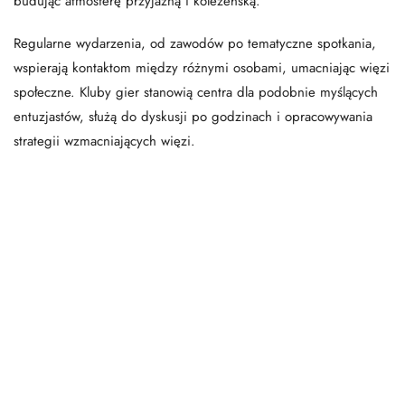
budując atmosferę przyjazną i koleżeńską.
Regularne wydarzenia, od zawodów po tematyczne spotkania,
wspierają kontaktom między różnymi osobami, umacniając więzi
społeczne. Kluby gier stanowią centra dla podobnie myślących
entuzjastów, służą do dyskusji po godzinach i opracowywania
strategii wzmacniających więzi.