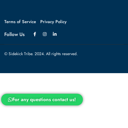
Terms of Service
Privacy Policy
Follow Us
© Sidekick Tribe. 2024. All rights reserved.
For any questions contact us!