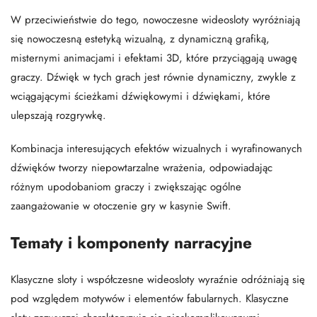
W przeciwieństwie do tego, nowoczesne wideosloty wyróżniają
się nowoczesną estetyką wizualną, z dynamiczną grafiką,
misternymi animacjami i efektami 3D, które przyciągają uwagę
graczy. Dźwięk w tych grach jest równie dynamiczny, zwykle z
wciągającymi ścieżkami dźwiękowymi i dźwiękami, które
ulepszają rozgrywkę.
Kombinacja interesujących efektów wizualnych i wyrafinowanych
dźwięków tworzy niepowtarzalne wrażenia, odpowiadając
różnym upodobaniom graczy i zwiększając ogólne
zaangażowanie w otoczenie gry w kasynie Swift.
Tematy i komponenty narracyjne
Klasyczne sloty i współczesne wideosloty wyraźnie odróżniają się
pod względem motywów i elementów fabularnych. Klasyczne