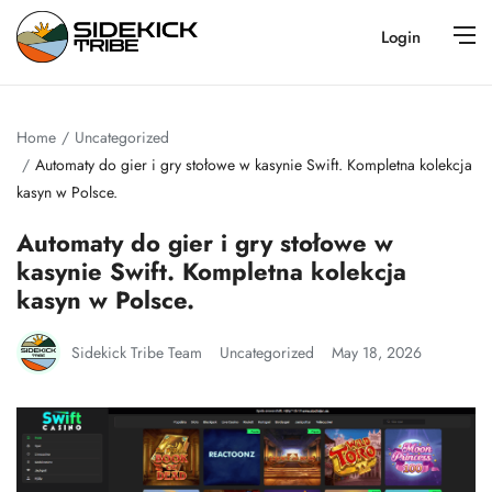
Login
Home
Uncategorized
Automaty do gier i gry stołowe w kasynie Swift. Kompletna kolekcja
kasyn w Polsce.
Automaty do gier i gry stołowe w
kasynie Swift. Kompletna kolekcja
kasyn w Polsce.
Sidekick Tribe Team
Uncategorized
May 18, 2026