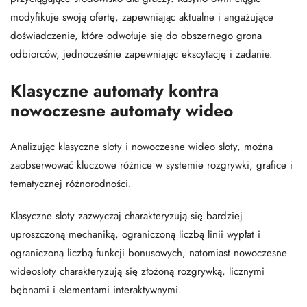
modyfikuje swoją ofertę, zapewniając aktualne i angażujące
doświadczenie, które odwołuje się do obszernego grona
odbiorców, jednocześnie zapewniając ekscytację i zadanie.
Klasyczne automaty kontra
nowoczesne automaty wideo
Analizując klasyczne sloty i nowoczesne wideo sloty, można
zaobserwować kluczowe różnice w systemie rozgrywki, grafice i
tematycznej różnorodności.
Klasyczne sloty zazwyczaj charakteryzują się bardziej
uproszczoną mechaniką, ograniczoną liczbą linii wypłat i
ograniczoną liczbą funkcji bonusowych, natomiast nowoczesne
wideosloty charakteryzują się złożoną rozgrywką, licznymi
bębnami i elementami interaktywnymi.