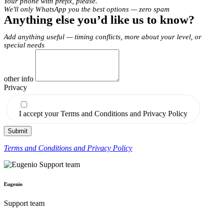
Your phone with prefix, please.
We'll only WhatsApp you the best options — zero spam
Anything else you’d like us to know?
Add anything useful — timing conflicts, more about your level, or
special needs
other info
Privacy
I accept your Terms and Conditions and Privacy Policy
Submit
Terms and Conditions and Privacy Policy
Eugenio
Support team