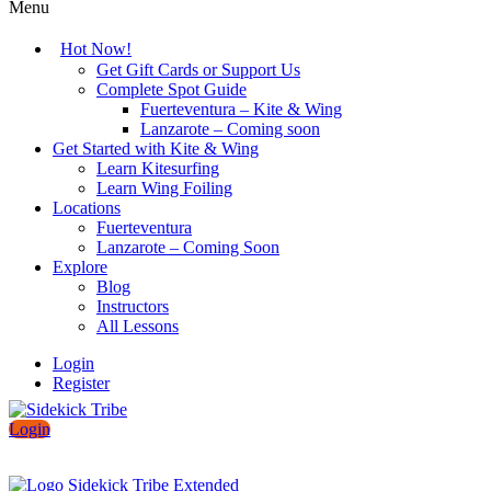
Menu
Hot Now!
Get Gift Cards or Support Us
Complete Spot Guide
Fuerteventura – Kite & Wing
Lanzarote – Coming soon
Get Started with Kite & Wing
Learn Kitesurfing
Learn Wing Foiling
Locations
Fuerteventura
Lanzarote – Coming Soon
Explore
Blog
Instructors
All Lessons
Login
Register
Login