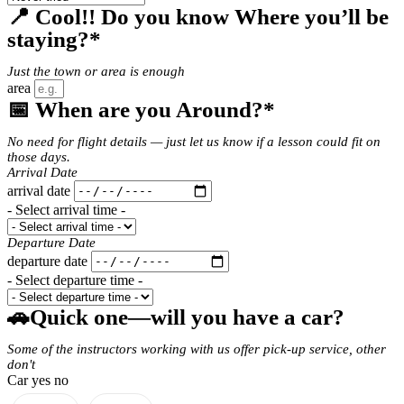
📍 Cool!! Do you know Where you’ll be
staying?*
Just the town or area is enough
area
📅 When are you Around?*
No need for flight details — just let us know if a lesson could fit on
those days.
Arrival Date
arrival date
- Select arrival time -
Departure Date
departure date
- Select departure time -
🚗Quick one—will you have a car?
Some of the instructors working with us offer pick-up service, other
don't
Car yes no