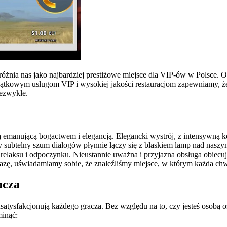
żnia nas jako najbardziej prestiżowe miejsce dla VIP-ów w Polsce. 
wyjątkowym usługom VIP i wysokiej jakości restauracjom zapewniamy,
iezwykłe.
 emanującą bogactwem i elegancją. Elegancki wystrój, z intensywną ko
 subtelny szum dialogów płynnie łączy się z blaskiem lamp nad naszym
o relaksu i odpoczynku. Nieustannie uważna i przyjazna obsługa obiec
zę, uświadamiamy sobie, że znaleźliśmy miejsce, w którym każda chwil
acza
satysfakcjonują każdego gracza. Bez względu na to, czy jesteś osobą 
minąć: