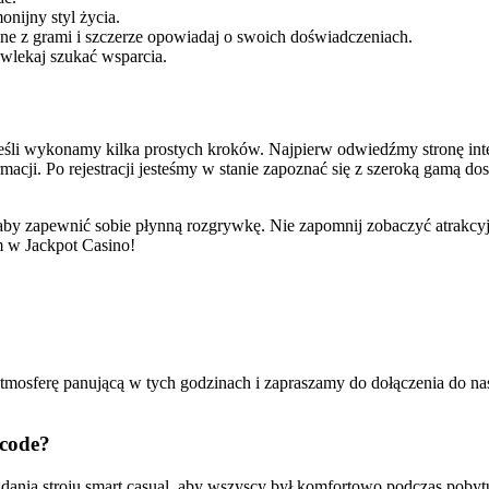
onijny styl życia.
ne z grami i szczerze opowiadaj o swoich doświadczeniach.
zwlekaj szukać wsparcia.
e jeśli wykonamy kilka prostych kroków. Najpierw odwiedźmy stronę inte
cji. Po rejestracji jesteśmy w stanie zapoznać się z szeroką gamą dos
aby zapewnić sobie płynną rozgrywkę. Nie zapomnij zobaczyć atrakcy
m w Jackpot Casino!
tmosferę panującą w tych godzinach i zapraszamy do dołączenia do n
 code?
adania stroju smart casual, aby wszyscy był komfortowo podczas poby