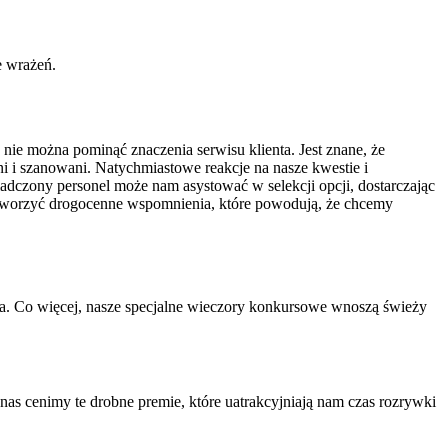
e wrażeń.
ie można pominąć znaczenia serwisu klienta. Jest znane, że
ni i szanowani. Natychmiastowe reakcje na nasze kwestie i
dczony personel może nam asystować w selekcji opcji, dostarczając
 tworzyć drogocenne wspomnienia, które powodują, że chcemy
a. Co więcej, nasze specjalne wieczory konkursowe wnoszą świeży
 cenimy te drobne premie, które uatrakcyjniają nam czas rozrywki