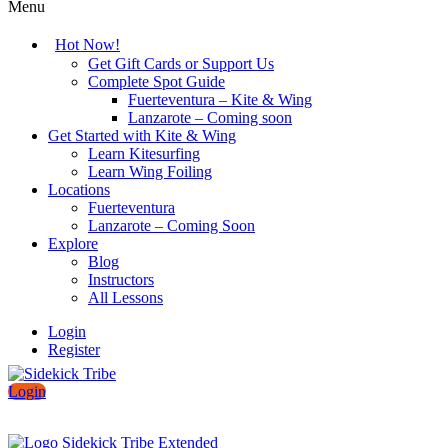
Menu
Hot Now!
Get Gift Cards or Support Us
Complete Spot Guide
Fuerteventura – Kite & Wing
Lanzarote – Coming soon
Get Started with Kite & Wing
Learn Kitesurfing
Learn Wing Foiling
Locations
Fuerteventura
Lanzarote – Coming Soon
Explore
Blog
Instructors
All Lessons
Login
Register
Login