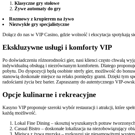
Klasyczne gry stołowe
Żywe automaty do gry
Rozmowy z krupierem na żywo
Niezwykłe gry specjalistyczne
Dołącz do nas w VIP Casino, gdzie wolność i ekscytacja spotykają si
Ekskluzywne usługi i komforty VIP
Po doświadczeniu różnorodności gier, nasi klienci często chwalą wy
indywidualną obsługą i niezrównanym komfortem. Dlatego proponujem
pobytu. Do dyspozycji będą osobiste strefy gier, możliwość do bon
stanowią doskonałe miejsce na relaks pomiędzy grami. Dzięki tym s
radościami życia bez barier. Zapraszamy do autentycznego VIP-owsk
Opcje kulinarne i rekreacyjne
Kasyno VIP proponuje szeroki wybór restauracji i atrakcji, które sp
każdą możliwość.
Lokal Fine Dining – skosztuj wyszukanych potraw tworzonych 
Casual Bistro – doskonałe lokalizacja na niezobowiązujący ob
Miejsca z żywą muzyką – rozkoszuj się niesamowitymi występa