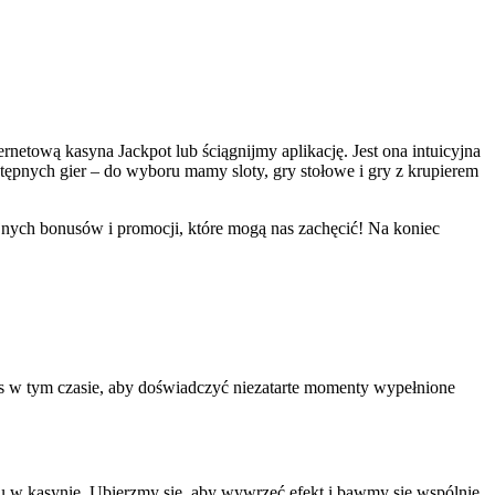
rnetową kasyna Jackpot lub ściągnijmy aplikację. Jest ona intuicyjna
tępnych gier – do wyboru mamy sloty, gry stołowe i gry z krupierem
jnych bonusów i promocji, które mogą nas zachęcić! Na koniec
as w tym czasie, aby doświadczyć niezatarte momenty wypełnione
tu w kasynie. Ubierzmy się, aby wywrzeć efekt i bawmy się wspólnie