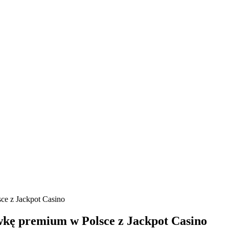
ce z Jackpot Casino
wkę premium w Polsce z Jackpot Casino