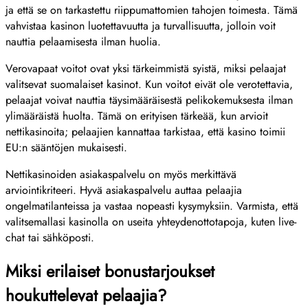
ja että se on tarkastettu riippumattomien tahojen toimesta. Tämä
vahvistaa kasinon luotettavuutta ja turvallisuutta, jolloin voit
nauttia pelaamisesta ilman huolia.
Verovapaat voitot ovat yksi tärkeimmistä syistä, miksi pelaajat
valitsevat suomalaiset kasinot. Kun voitot eivät ole verotettavia,
pelaajat voivat nauttia täysimääräisestä pelikokemuksesta ilman
ylimääräistä huolta. Tämä on erityisen tärkeää, kun arvioit
nettikasinoita; pelaajien kannattaa tarkistaa, että kasino toimii
EU:n sääntöjen mukaisesti.
Nettikasinoiden asiakaspalvelu on myös merkittävä
arviointikriteeri. Hyvä asiakaspalvelu auttaa pelaajia
ongelmatilanteissa ja vastaa nopeasti kysymyksiin. Varmista, että
valitsemallasi kasinolla on useita yhteydenottotapoja, kuten live-
chat tai sähköposti.
Miksi erilaiset bonustarjoukset
houkuttelevat pelaajia?