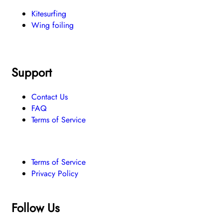
Kitesurfing
Wing foiling
Support
Contact Us
FAQ
Terms of Service
Terms of Service
Privacy Policy
Follow Us