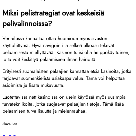
Miksi pelistrategiat ovat keskeisiä
pelivalinnoissa?
Vertailussa kannattaa ottaa huomioon myös sivuston
käyttöliittymä. Hyvä navigointi ja selkeä ulkoasu tekevät
pelaamisesta miellyttävää. Kasinon tulisi olla helppokäyttöinen,
jotta voit keskittyä pelaamiseen ilman häiriöitä.
Erityisesti suomalaisten pelaajien kannattaa etsiä kasinoita, jotka
tarjoavat suomenkielistä asiakaspalvelua. Tämä voi helpottaa
asioimista ja lisätä mukavuutta.
Luotettavissa nettikasinoissa on usein käytössä myös uusimpia
turvatekniikoita, jotka suojaavat pelaajien tietoja. Tämä lisää
pelaamisen turvallisuutta ja mielenrauhaa.
Share Post