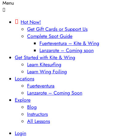
Menu
Hot Now!
Get Gift Cards or Support Us
Complete Spot Guide
Fuerteventura – Kite & Wing
Lanzarote – Coming soon
Get Started with Kite & Wing
Learn Kitesurfing
Learn Wing Foiling
Locations
Fuerteventura
Lanzarote – Coming Soon
Explore
Blog
Instructors
All Lessons
Login