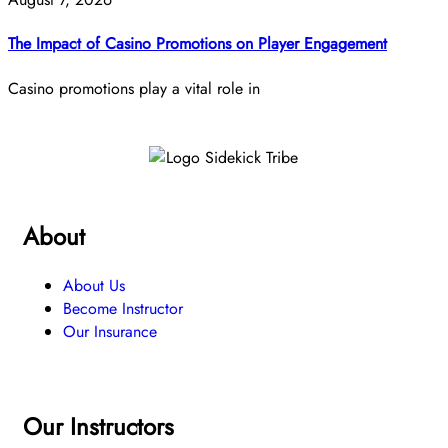
The Impact of Casino Promotions on Player Engagement
Casino promotions play a vital role in
About
About Us
Become Instructor
Our Insurance
Our Instructors