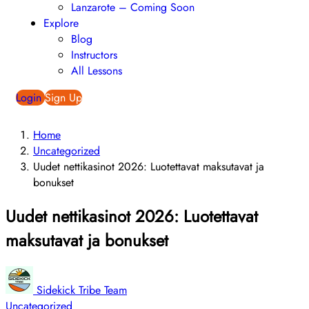
Lanzarote – Coming Soon
Explore
Blog
Instructors
All Lessons
Login
Sign Up
Home
Uncategorized
Uudet nettikasinot 2026: Luotettavat maksutavat ja
bonukset
Uudet nettikasinot 2026: Luotettavat
maksutavat ja bonukset
Sidekick Tribe Team
Uncategorized