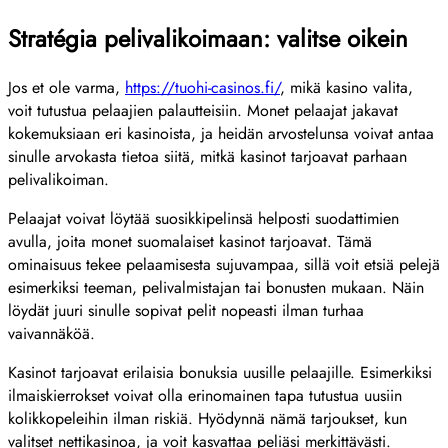
Stratégia pelivalikoimaan: valitse oikein
Jos et ole varma,
https://tuohi-casinos.fi/
, mikä kasino valita,
voit tutustua pelaajien palautteisiin. Monet pelaajat jakavat
kokemuksiaan eri kasinoista, ja heidän arvostelunsa voivat antaa
sinulle arvokasta tietoa siitä, mitkä kasinot tarjoavat parhaan
pelivalikoiman.
Pelaajat voivat löytää suosikkipelinsä helposti suodattimien
avulla, joita monet suomalaiset kasinot tarjoavat. Tämä
ominaisuus tekee pelaamisesta sujuvampaa, sillä voit etsiä pelejä
esimerkiksi teeman, pelivalmistajan tai bonusten mukaan. Näin
löydät juuri sinulle sopivat pelit nopeasti ilman turhaa
vaivannäköä.
Kasinot tarjoavat erilaisia bonuksia uusille pelaajille. Esimerkiksi
ilmaiskierrokset voivat olla erinomainen tapa tutustua uusiin
kolikkopeleihin ilman riskiä. Hyödynnä nämä tarjoukset, kun
valitset nettikasinoa, ja voit kasvattaa peliäsi merkittävästi.