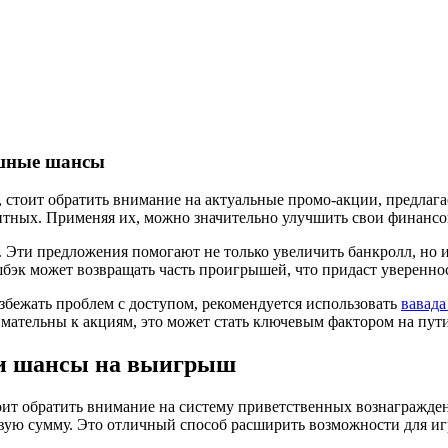
ышные шансы
, стоит обратить внимание на актуальные промо-акции, предлаг
итных. Применяя их, можно значительно улучшить свои финансов
. Эти предложения помогают не только увеличить банкролл, но 
бэк может возвращать часть проигрышей, что придаст увереннос
збежать проблем с доступом, рекомендуется использовать
вавада
имательны к акциям, это может стать ключевым фактором на пут
 и шансы на выигрыш
оит обратить внимание на систему приветственных вознагражд
овую сумму. Это отличный способ расширить возможности для и