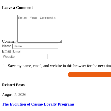
Leave a Comment
Comment
Name
Email
Save my name, email, and website in this browser for the next ti
Related Posts
August 5, 2026
The Evolution of Casino Loyalty Programs