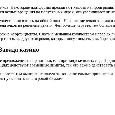
ников. Некоторые платформы предлагают кэшбэк на проигрыши, 
сплатные вращения на популярных играх, что увеличивает шансы
ущественно влиять на общий опыт. Накопление очков за ставки 
а очков на реальные деньги. Чем больше игруете, тем больше в
высокие коэффициенты. Слоты с меньшим количеством игровых л
р и отзывы других игроков, которые могут помочь в выборе наи
Вавада казино
 предложения на праздники, или при запуске новых игр. Подпис
кциях действуют временные лимиты, так что важно действовать 
 играете, тем выше шанс получить дополнительные привилегии.
олят увеличить ваш игровой бюджет.