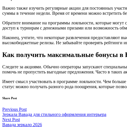
Важно также изучить регулярные акции для постоянных участ
суммы в течение недели. Время от времени можно встретить бе
Обратите внимание на программы лояльности, которые могут с
доступ к турнирам с денежными призами или возможность обмен
Наконец, учтите, что некоторые развлечения предоставляют 
высокобюджетные релизы. Не забывайте проверять рейтинги иг
Как получить максимальные бонусы в 
Следите за акциями. Обычно операторы запускают специальные
помочь не пропустить выгодные предложения. Часто в таких а
Имеет смысл участвовать в программе лояльности. Чем больше
статус можно получать разного рода поощрения, которые позв
Share Post
Post
Previous Post
Зеркала Вавада для стильного оформления интерьера
navigation
Next Post
Вавада зеркало 2026