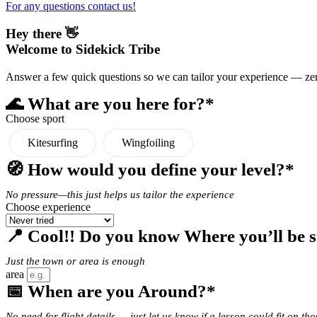
For any questions contact us!
Hey there 👋
Welcome to Sidekick Tribe
Answer a few quick questions so we can tailor your experience — z
🌊 What are you here for?*
Choose sport
Kitesurfing
Wingfoiling
🧭 How would you define your level?*
No pressure—this just helps us tailor the experience
Choose experience
📍 Cool!! Do you know Where you’ll be 
Just the town or area is enough
area
📅 When are you Around?*
No need for flight details — just let us know if a lesson could fit on th