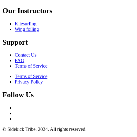
Our Instructors
Kitesurfing
Wing foiling
Support
Contact Us
FAQ
Terms of Service
Terms of Service
Privacy Policy
Follow Us
© Sidekick Tribe. 2024. All rights reserved.