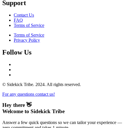
Support
Contact Us
FAQ
Terms of Service
Terms of Service
Privacy Policy
Follow Us
© Sidekick Tribe. 2024. All rights reserved.
For any questions contact us!
Hey there 👋
Welcome to Sidekick Tribe
Answer a few quick questions so we can tailor your experience —
zero commitment and takes 1 minute