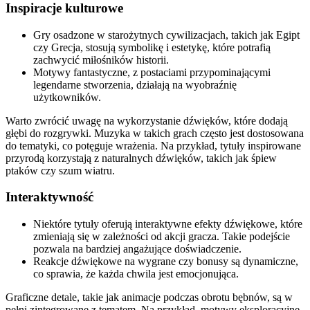
Inspiracje kulturowe
Gry osadzone w starożytnych cywilizacjach, takich jak Egipt
czy Grecja, stosują symbolikę i estetykę, które potrafią
zachwycić miłośników historii.
Motywy fantastyczne, z postaciami przypominającymi
legendarne stworzenia, działają na wyobraźnię
użytkowników.
Warto zwrócić uwagę na wykorzystanie dźwięków, które dodają
głębi do rozgrywki. Muzyka w takich grach często jest dostosowana
do tematyki, co potęguje wrażenia. Na przykład, tytuły inspirowane
przyrodą korzystają z naturalnych dźwięków, takich jak śpiew
ptaków czy szum wiatru.
Interaktywność
Niektóre tytuły oferują interaktywne efekty dźwiękowe, które
zmieniają się w zależności od akcji gracza. Takie podejście
pozwala na bardziej angażujące doświadczenie.
Reakcje dźwiękowe na wygrane czy bonusy są dynamiczne,
co sprawia, że każda chwila jest emocjonująca.
Graficzne detale, takie jak animacje podczas obrotu bębnów, są w
pełni zintegrowane z tematem. Na przykład, motywy eksploracyjne