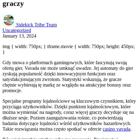
graczy
Sidekick Tribe Team
Uncategorized
January 13, 2024
img { width: 750px; } iframe.movie { width: 750px; height: 450px;
}
Gdy mowa o platformach gamingowych, które fascynują swoją
ofertą gier, Vavada nie może umknąć uwadze. Jej automaty do gier
zyskują popularność dzięki innowacyjnym funkcjom oraz
satysfakcjonującym zwrotom. Statystyki wskazują, że gracze
chętnie wybierają tę markę ze względu na atrakcyjne bonusy oraz
promocje.
Specjalne programy lojalnościowe są kluczowym czynnikiem, który
przyciąga użytkowników. Dzięki punktom lojalnościowym, które
można wymieniać na nagrody, coraz więcej graczy decyduje się na
dłuższe sesje. Poziom zaangażowania rośnie, co potwierdzają
badania dotyczące lojalności wśród użytkowników hazardowych.
Takie rozwiązania można często spotkać w ofercie
casino vavada
.