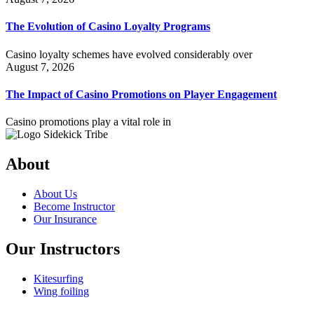
The Evolution of Casino Loyalty Programs
Casino loyalty schemes have evolved considerably over
August 7, 2026
The Impact of Casino Promotions on Player Engagement
Casino promotions play a vital role in
About
About Us
Become Instructor
Our Insurance
Our Instructors
Kitesurfing
Wing foiling