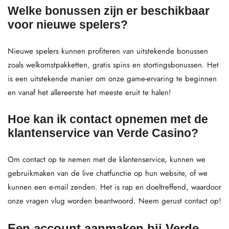
Welke bonussen zijn er beschikbaar
voor nieuwe spelers?
Nieuwe spelers kunnen profiteren van uitstekende bonussen
zoals welkomstpakketten, gratis spins en stortingsbonussen. Het
is een uitstekende manier om onze game-ervaring te beginnen
en vanaf het allereerste het meeste eruit te halen!
Hoe kan ik contact opnemen met de
klantenservice van Verde Casino?
Om contact op te nemen met de klantenservice, kunnen we
gebruikmaken van de live chatfunctie op hun website, of we
kunnen een e-mail zenden. Het is rap en doeltreffend, waardoor
onze vragen vlug worden beantwoord. Neem gerust contact op!
Een account aanmaken bij Verde