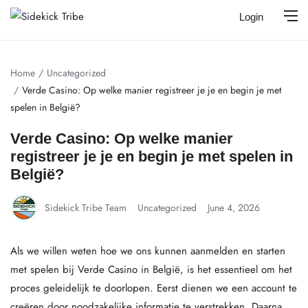
Login
Home
Uncategorized
Verde Casino: Op welke manier registreer je je en begin je met
spelen in België?
Verde Casino: Op welke manier
registreer je je en begin je met spelen in
België?
Sidekick Tribe Team
Uncategorized
June 4, 2026
Als we willen weten hoe we ons kunnen aanmelden en starten
met spelen bij Verde Casino in België, is het essentieel om het
proces geleidelijk te doorlopen. Eerst dienen we een account te
creëren door noodzakelijke informatie te verstrekken. Daarna