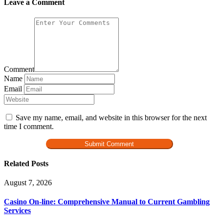
Leave a Comment
Comment
Name
Email
Save my name, email, and website in this browser for the next
time I comment.
Related Posts
August 7, 2026
Casino On-line: Comprehensive Manual to Current Gambling
Services