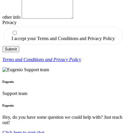
other info
Privacy
I accept your Terms and Conditions and Privacy Policy
Submit
Terms and Conditions and Privacy Policy
Eugenio
Support team
Eugenio
Hey, do you have some question we could help with? Just reach
out!
Click here to start chat