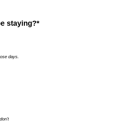
be staying?*
those days.
don't