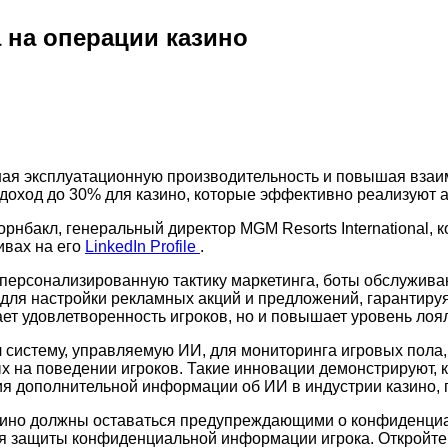
 на операции казино
шая эксплуатационную производительность и повышая взаим
ь доход до 30% для казино, которые эффективно реализуют 
орнбакл, генеральный директор MGM Resorts International
ивах на его
LinkedIn Profile
.
 персонализированную тактику маркетинга, боты обслужив
 для настройки рекламных акций и предложений, гарантиру
ет удовлетворенность игроков, но и повышает уровень лоя
ил систему, управляемую ИИ, для мониторинга игровых пол
 на поведении игроков. Такие инновации демонстрируют, 
ия дополнительной информации об ИИ в индустрии казино,
казино должны оставаться предупреждающими о конфиденци
я защиты конфиденциальной информации игрока. Откройте 