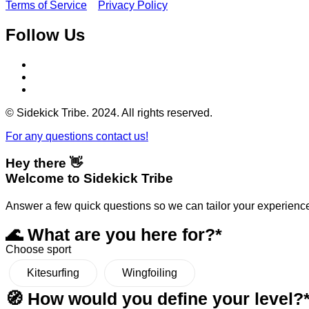
Terms of Service
Privacy Policy
Follow Us
© Sidekick Tribe. 2024. All rights reserved.
For any questions contact us!
Hey there 👋
Welcome to Sidekick Tribe
Answer a few quick questions so we can tailor your experien
🌊 What are you here for?*
Choose sport
Kitesurfing
Wingfoiling
🧭 How would you define your level?