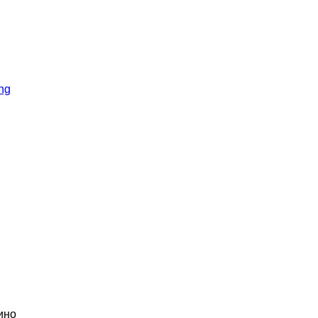
ing
ино