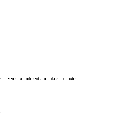
ce — zero commitment and takes 1 minute
*