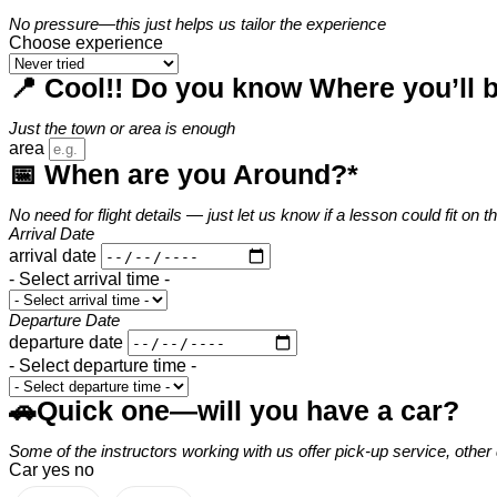
No pressure—this just helps us tailor the experience
Choose experience
📍 Cool!! Do you know Where you’ll 
Just the town or area is enough
area
📅 When are you Around?*
No need for flight details — just let us know if a lesson could fit on 
Arrival Date
arrival date
- Select arrival time -
Departure Date
departure date
- Select departure time -
🚗Quick one—will you have a car?
Some of the instructors working with us offer pick-up service, other 
Car yes no