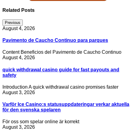
Related Posts
Previous
August 4, 2026
Pavimento de Caucho Continuo para parques
Content Beneficios del Pavimento de Caucho Continuo
August 4, 2026
quick withdrawal casino guide for fast payouts and
safety
Introduction A quick withdrawal casino promises faster
August 3, 2026
Varför Ice Casino:s statusuppdateringar verkar aktuella
för den svenska spelaren
För oss som spelar online är korrekt
August 3, 2026