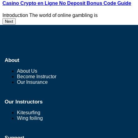
Casino Crypto en Ligne No Deposit Bonus Code Guide
Introduction The world of online gambling is
Next
About
About Us
Become Instructor
Our Insurance
Our Instructors
Kitesurfing
Wing foiling
Support