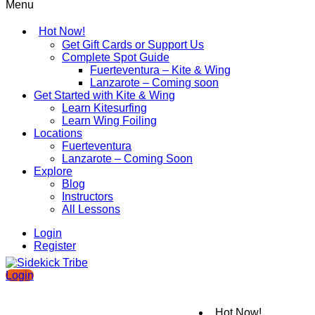
Menu
Hot Now!
Get Gift Cards or Support Us
Complete Spot Guide
Fuerteventura – Kite & Wing
Lanzarote – Coming soon
Get Started with Kite & Wing
Learn Kitesurfing
Learn Wing Foiling
Locations
Fuerteventura
Lanzarote – Coming Soon
Explore
Blog
Instructors
All Lessons
Login
Register
Login
Hot Now!