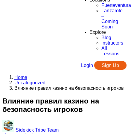
Fuerteventura
Lanzarote
–
Coming
Soon
Explore
Blog
Instructors
All
Lessons
Login
Sign Up
Home
Uncategorized
Влияние правил казино на безопасность игроков
Влияние правил казино на
безопасность игроков
Sidekick Tribe Team