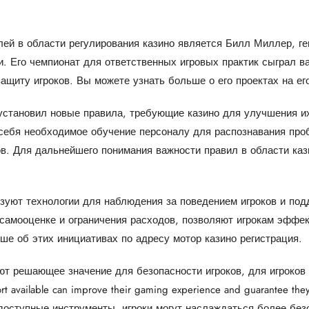
лей в области регулирования казино является Билл Миллер, г
и. Его чемпионат для ответственных игровых практик сыграл 
защиту игроков. Вы можете узнать больше о его проектах на ег
 установил новые правила, требующие казино для улучшения и
себя необходимое обучение персоналу для распознавания проб
в. Для дальнейшего понимания важности правил в области каз
ьзуют технологии для наблюдения за поведением игроков и под
 самооценке и ограничения расходов, позволяют игрокам эффек
ьше об этих инициативах по адресу
мотор казино регистрация
.
т решающее значение для безопасности игроков, для игроков
t available can improve their gaming experience and guarantee the
оступные инструменты, игроки могут наслаждаться более без