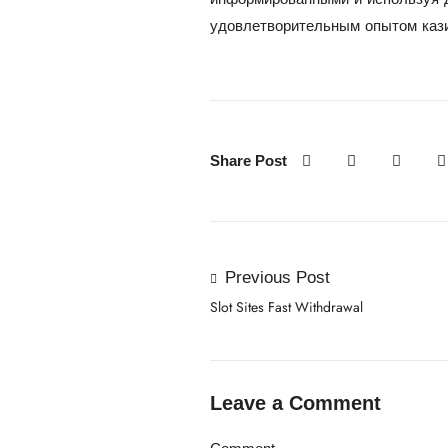
удовлетворительным опытом каз
Share Post
Previous Post
Slot Sites Fast Withdrawal
Leave a Comment