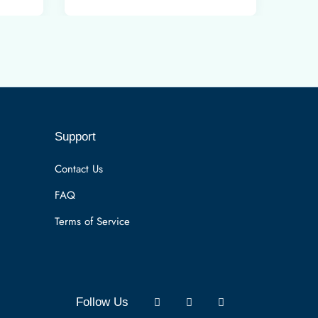
Support
Contact Us
FAQ
Terms of Service
Follow Us