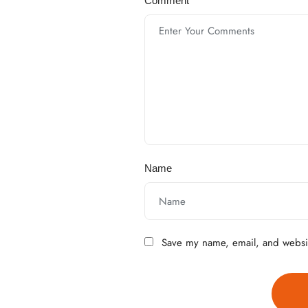
Comment
Name
Save my name, email, and websit