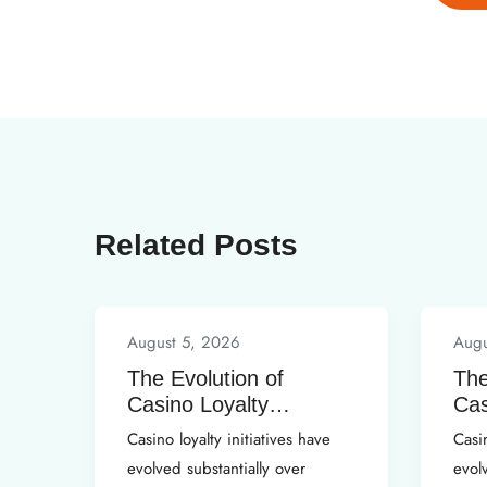
Related Posts
August 5, 2026
Augu
The Evolution of
The
Casino Loyalty
Cas
Programs
Pr
Casino loyalty initiatives have
Casin
evolved substantially over
evol