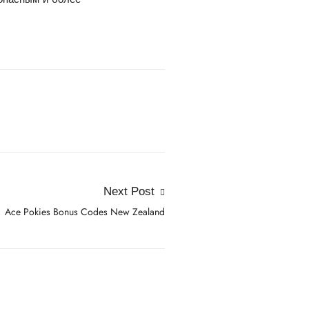
Next Post
Ace Pokies Bonus Codes New Zealand