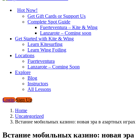
Hot Now!
Get Gift Cards or Support Us
Complete Spot Guide
Fuerteventura – Kite & Wing
Lanzarote – Coming soon
Get Started with Kite & Wing
Learn Kitesurfing
Learn Wing Foiling
Locations
Fuerteventura
Lanzarote – Coming Soon
Explore
Blog
Instructors
All Lessons
Login
Sign Up
Home
Uncategorized
Встание мобильных казино: новая эра в азартных играх
Встание мобильных казино: новая эра