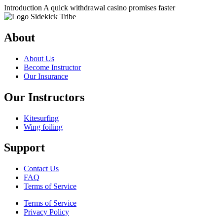
Introduction A quick withdrawal casino promises faster
About
About Us
Become Instructor
Our Insurance
Our Instructors
Kitesurfing
Wing foiling
Support
Contact Us
FAQ
Terms of Service
Terms of Service
Privacy Policy