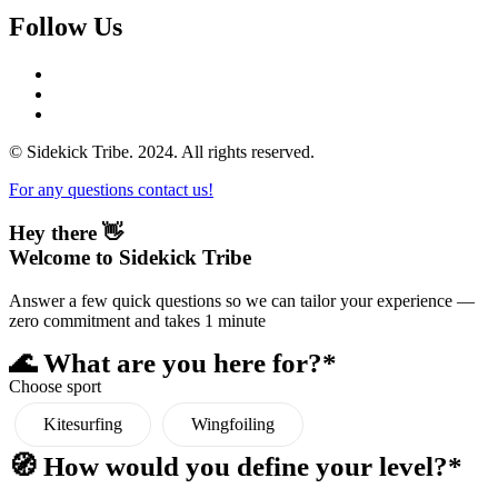
Follow Us
© Sidekick Tribe. 2024. All rights reserved.
For any questions contact us!
Hey there 👋
Welcome to Sidekick Tribe
Answer a few quick questions so we can tailor your experience —
zero commitment and takes 1 minute
🌊 What are you here for?*
Choose sport
Kitesurfing
Wingfoiling
🧭 How would you define your level?*