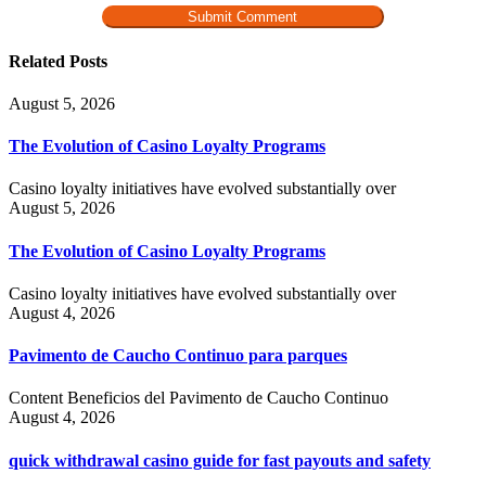
Related Posts
August 5, 2026
The Evolution of Casino Loyalty Programs
Casino loyalty initiatives have evolved substantially over
August 5, 2026
The Evolution of Casino Loyalty Programs
Casino loyalty initiatives have evolved substantially over
August 4, 2026
Pavimento de Caucho Continuo para parques
Content Beneficios del Pavimento de Caucho Continuo
August 4, 2026
quick withdrawal casino guide for fast payouts and safety