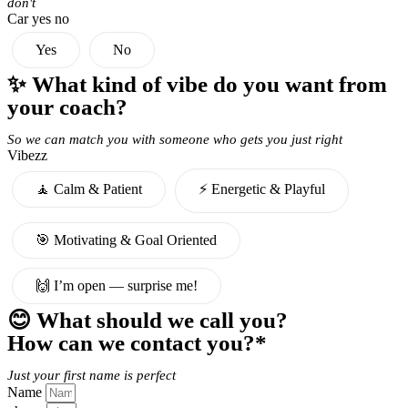
don't
Car yes no
Yes
No
✨ What kind of vibe do you want from
your coach?
So we can match you with someone who gets you just right
Vibezz
🧘 Calm & Patient
⚡️ Energetic & Playful
🎯 Motivating & Goal Oriented
🙌 I’m open — surprise me!
😊 What should we call you?
How can we contact you?*
Just your first name is perfect
Name