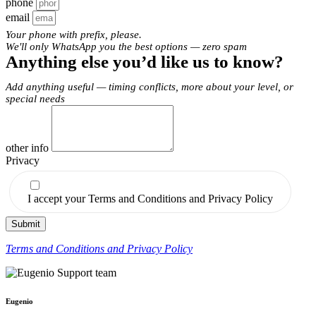
phone
email
Your phone with prefix, please.
We'll only WhatsApp you the best options — zero spam
Anything else you’d like us to know?
Add anything useful — timing conflicts, more about your level, or
special needs
other info
Privacy
I accept your Terms and Conditions and Privacy Policy
Submit
Terms and Conditions and Privacy Policy
Eugenio