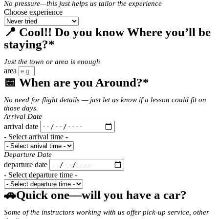
No pressure—this just helps us tailor the experience
Choose experience
📍 Cool!! Do you know Where you’ll be
staying?*
Just the town or area is enough
area
📅 When are you Around?*
No need for flight details — just let us know if a lesson could fit on
those days.
Arrival Date
arrival date
- Select arrival time -
Departure Date
departure date
- Select departure time -
🚗Quick one—will you have a car?
Some of the instructors working with us offer pick-up service, other