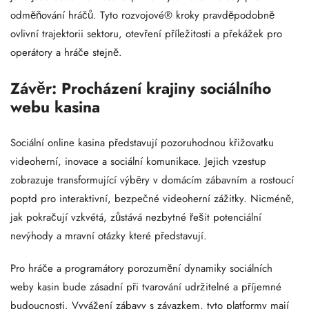
odměňování hráčů. Tyto rozvojové® kroky pravděpodobně
ovlivní trajektorii sektoru, otevření příležitosti a překážek pro
operátory a hráče stejně.
Závěr: Procházení krajiny sociálního
webu kasina
Sociální online kasina představují pozoruhodnou křižovatku
videoherní, inovace a sociální komunikace. Jejich vzestup
zobrazuje transformující výběry v domácím zábavním a rostoucí
poptd pro interaktivní, bezpečné videoherní zážitky. Nicméně,
jak pokračují vzkvétá, zůstává nezbytné řešit potenciální
nevýhody a mravní otázky které představují.
Pro hráče a programátory porozumění dynamiky sociálních
weby kasin bude zásadní při tvarování udržitelné a příjemné
budoucnosti. Vyvážení zábavy s závazkem, tyto platformy mají