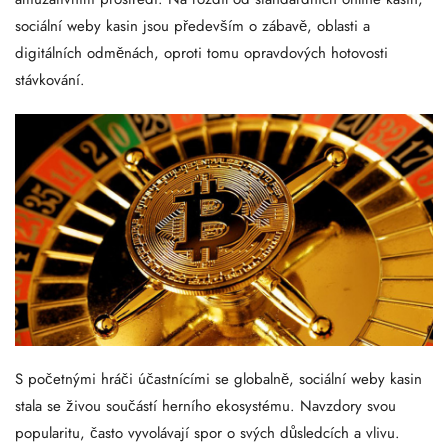
sociální weby kasin jsou především o zábavě, oblasti a
digitálních odměnách, oproti tomu opravdových hotovosti
stávkování.
S početnými hráči účastnícími se globalně, sociální weby kasin
stala se živou součástí herního ekosystému. Navzdory svou
popularitu, často vyvolávají spor o svých důsledcích a vlivu.