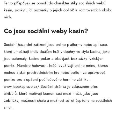
Tento příspěvek se ponoří do charakteristiky sociálních webů
kasin, poskytující poznatky o jejich oblibě a kontroverzích okolo
nich.
Co jsou sociální weby kasin?
Sociální hazardní zařízení jsou online platformy nebo aplikace,
které umožňují individuálům hrát videohry ve stylu kasina, jako
jsou automaty, kasino poker a blackjack bez sázky fyzických
peněz. Namísto hotovosti, hráči využívají online měnu, kterou
mohou získat prostřednictvím hry nebo pořídit za opravdové
peníze pro zlepšení počítačového herního zážitku.
www.tabakapravo.cz/
Sociální stránka je zdůrazněn přes
atributů, které motivují komunikaci mezi hráči, jako jsou
žebříčky, možnosti chatu a možnost sdílet úspěchy na sociálních
sítích.