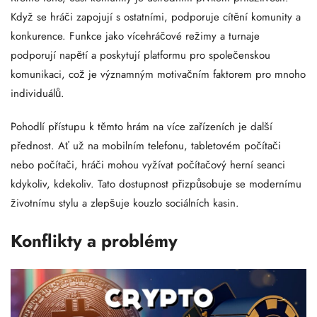
Když se hráči zapojují s ostatními, podporuje cítění komunity a
konkurence. Funkce jako vícehráčové režimy a turnaje
podporují napětí a poskytují platformu pro společenskou
komunikaci, což je významným motivačním faktorem pro mnoho
individuálů.
Pohodlí přístupu k těmto hrám na více zařízeních je další
přednost. Ať už na mobilním telefonu, tabletovém počítači
nebo počítači, hráči mohou vyžívat počítačový herní seanci
kdykoliv, kdekoliv. Tato dostupnost přizpůsobuje se modernímu
životnímu stylu a zlepšuje kouzlo sociálních kasin.
Konflikty a problémy