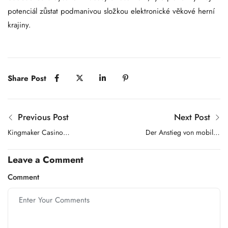
potenciál zůstat podmanivou složkou elektronické věkové herní
krajiny.
Share Post
Previous Post
Next Post
Kingmaker Casino
Der Anstieg von mobilen
Delivers 24/7 Online
Glücksspielbetrieben:
Gaming for Players in
Eine neue Periode im
Leave a Comment
Canada
Videospielen
Comment