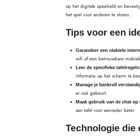
op het digitale speelveld en bevesti
het spel voor anderen te storen.
Tips voor een id
Garandeer een stabiele intern
wifi of een betrouwbare mobiel
Leer de specifieke tafelregels
informatie op het scherm te bes
Manage je bankroll verstandi
er ook gebeurt.
Maak gebruik van de chat op 
aan tafel voor eenieder beter.
Technologie die 