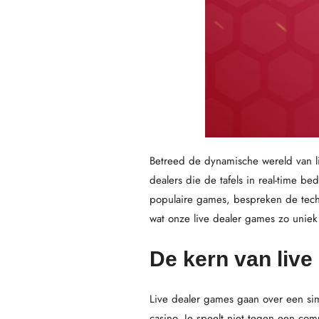
Betreed de dynamische wereld van l
dealers die de tafels in real-time b
populaire games, bespreken de techn
wat onze live dealer games zo uniek
De kern van live
Live dealer games gaan over een si
casino. Je speelt niet tegen een com