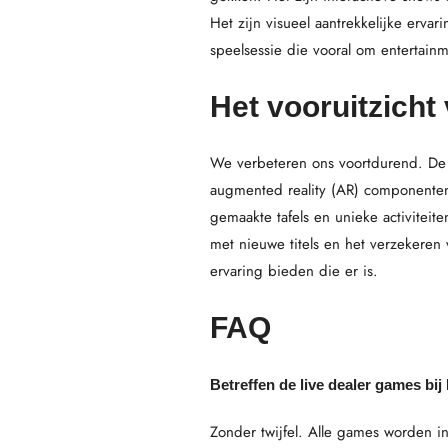
Het zijn visueel aantrekkelijke erva
speelsessie die vooral om entertain
Het vooruitzicht
We verbeteren ons voortdurend. De l
augmented reality (AR) componenten
gemaakte tafels en unieke activiteit
met nieuwe titels en het verzekeren 
ervaring bieden die er is.
FAQ
Betreffen de live dealer games bi
Zonder twijfel. Alle games worden in 