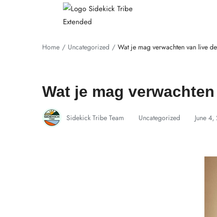
Home
Uncategorized
Wat je mag verwachten van live d
Wat je mag verwachten 
Sidekick Tribe Team
Uncategorized
June 4,