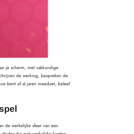
aar je scherm, met vakkundige
eschrijven de werking, bespreken de
euw bent of al jaren meedoet, beleef
spel
n de werkelijke sfeer van een
 dealer die met werkelijke kaarten,