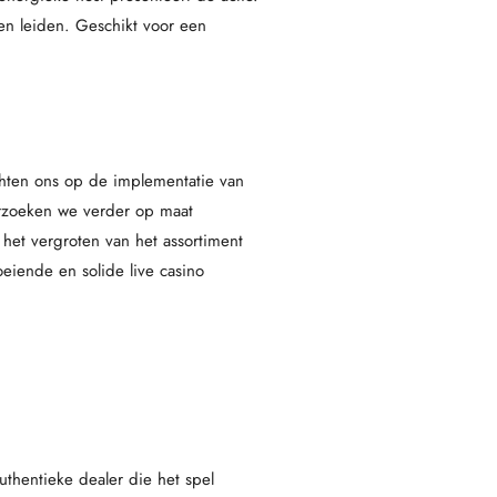
nen leiden. Geschikt voor een
chten ons op de implementatie van
erzoeken we verder op maat
 het vergroten van het assortiment
oeiende en solide live casino
authentieke dealer die het spel