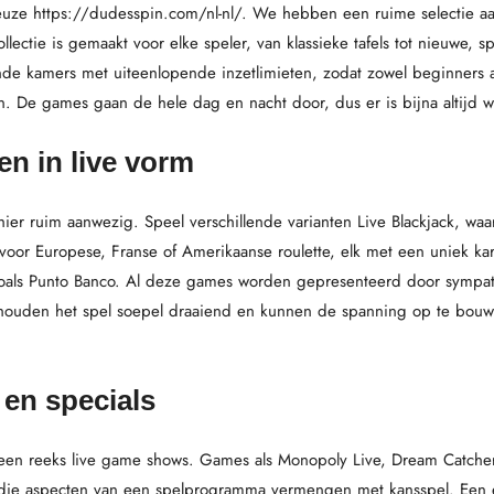
keuze
https://dudesspin.com/nl-nl/
. We hebben een ruime selectie aa
ollectie is gemaakt voor elke speler, van klassieke tafels tot nieuwe
lende kamers met uiteenlopende inzetlimieten, zodat zowel beginners 
De games gaan de hele dag en nacht door, dus er is bijna altijd wel
en in live vorm
ier ruim aanwezig. Speel verschillende varianten Live Blackjack, waar 
 voor Europese, Franse of Amerikaanse roulette, elk met een uniek kara
en zoals Punto Banco. Al deze games worden gepresenteerd door sympath
houden het spel soepel draaiend en kunnen de spanning op te bouwen
en specials
 een reeks live game shows. Games als Monopoly Live, Dream Catcher
 die aspecten van een spelprogramma vermengen met kansspel. Een e