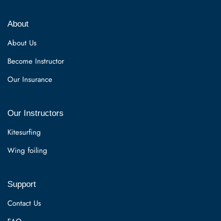
About
About Us
Become Instructor
Our Insurance
Our Instructors
Kitesurfing
Wing foiling
Support
Contact Us