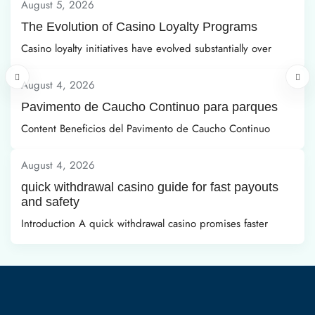
August 5, 2026
The Evolution of Casino Loyalty Programs
Casino loyalty initiatives have evolved substantially over
August 4, 2026
Pavimento de Caucho Continuo para parques
Content Beneficios del Pavimento de Caucho Continuo
August 4, 2026
quick withdrawal casino guide for fast payouts
and safety
Introduction A quick withdrawal casino promises faster