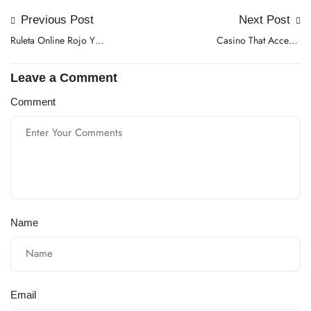
Previous Post
Next Post
Ruleta Online Rojo Y
Casino That Accepts
Negro
Direct Banking Deposits
Leave a Comment
Comment
Name
Email