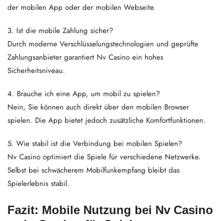
der mobilen App oder der mobilen Webseite.
3. Ist die mobile Zahlung sicher?
Durch moderne Verschlüsselungstechnologien und geprüfte
Zahlungsanbieter garantiert Nv Casino ein hohes
Sicherheitsniveau.
4. Brauche ich eine App, um mobil zu spielen?
Nein, Sie können auch direkt über den mobilen Browser
spielen. Die App bietet jedoch zusätzliche Komfortfunktionen.
5. Wie stabil ist die Verbindung bei mobilen Spielen?
Nv Casino optimiert die Spiele für verschiedene Netzwerke.
Selbst bei schwächerem Mobilfunkempfang bleibt das
Spielerlebnis stabil.
Fazit: Mobile Nutzung bei Nv Casino