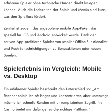
erfahrene Spieler ohne technische Hürden direkt loslegen
können. Auch die Ladezeiten der Spiele und Menüs sind kurz,
was den Spielfluss fördert.
Zentral ist zudem das angebotene mobile App-Paket, das
speziell für iOS und Android entwickelt wurde. Dank der
nativen App profitieren Spieler von stabiler Offline-Funktionalität
und Push-Benachrichtigungen zu Bonusaktionen oder neuen
Spielen.
Spielerlebnis im Vergleich: Mobile
vs. Desktop
Ein erfahrener Spieler beschreibt den Unterschied so: „Am
Rechner spiele ich oft länger und konzentrierter, aber unterwegs
möchte ich schnelle Runden mit unkompliziertem Zugriff. Nv
Casino bietet mir dafür genau die richtige Plattform.“