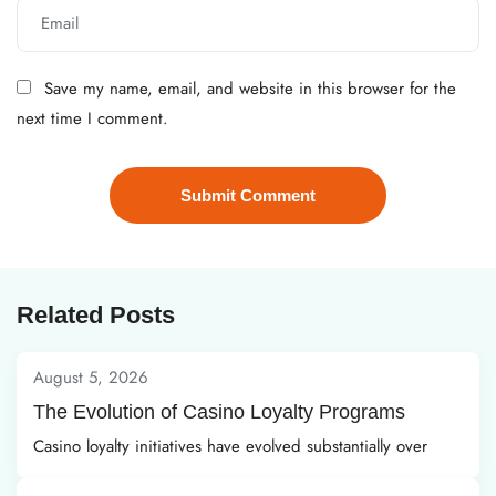
Save my name, email, and website in this browser for the
next time I comment.
Related Posts
August 5, 2026
The Evolution of Casino Loyalty Programs
Casino loyalty initiatives have evolved substantially over