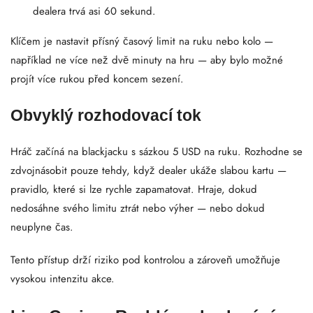
dealera trvá asi 60 sekund.
Klíčem je nastavit přísný časový limit na ruku nebo kolo —
například ne více než dvě minuty na hru — aby bylo možné
projít více rukou před koncem sezení.
Obvyklý rozhodovací tok
Hráč začíná na blackjacku s sázkou 5 USD na ruku. Rozhodne se
zdvojnásobit pouze tehdy, když dealer ukáže slabou kartu —
pravidlo, které si lze rychle zapamatovat. Hraje, dokud
nedosáhne svého limitu ztrát nebo výher — nebo dokud
neuplyne čas.
Tento přístup drží riziko pod kontrolou a zároveň umožňuje
vysokou intenzitu akce.