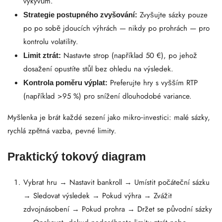
výkyvům.
Zvyšujte sázky pouze
Strategie postupného zvyšování:
po po sobě jdoucích výhrách — nikdy po prohrách — pro
kontrolu volatility.
Nastavte strop (například 50 €), po jehož
Limit ztrát:
dosažení opustíte stůl bez ohledu na výsledek.
Preferujte hry s vyšším RTP
Kontrola poměru výplat:
(například >95 %) pro snížení dlouhodobé variance.
Myšlenka je brát každé sezení jako mikro‑investici: malé sázky,
rychlá zpětná vazba, pevné limity.
Praktický tokový diagram
Vybrat hru → Nastavit bankroll → Umístit počáteční sázku
→ Sledovat výsledek → Pokud výhra → Zvážit
zdvojnásobení → Pokud prohra → Držet se původní sázky