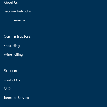
About Us
Become Instructor
Our Insurance
Our Instructors
Kitesurfing
Wing foiling
Support
Contact Us
FAQ
Terms of Service