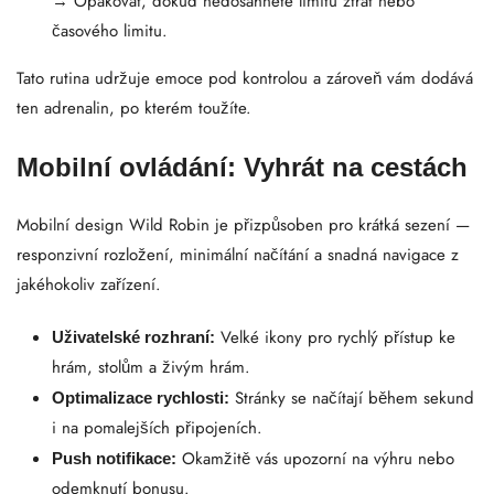
→ Opakovat, dokud nedosáhnete limitu ztrát nebo
časového limitu.
Tato rutina udržuje emoce pod kontrolou a zároveň vám dodává
ten adrenalin, po kterém toužíte.
Mobilní ovládání: Vyhrát na cestách
Mobilní design Wild Robin je přizpůsoben pro krátká sezení —
responzivní rozložení, minimální načítání a snadná navigace z
jakéhokoliv zařízení.
Velké ikony pro rychlý přístup ke
Uživatelské rozhraní:
hrám, stolům a živým hrám.
Stránky se načítají během sekund
Optimalizace rychlosti:
i na pomalejších připojeních.
Okamžitě vás upozorní na výhru nebo
Push notifikace:
odemknutí bonusu.