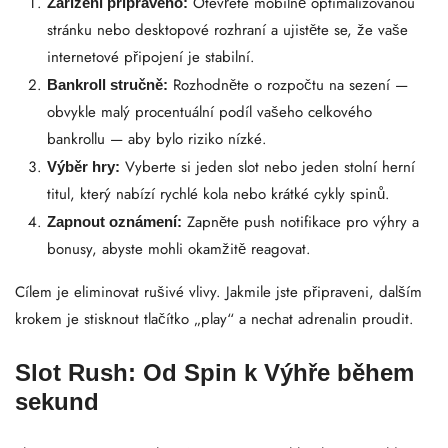
Otevřete mobilně optimalizovanou
Zařízení připraveno:
stránku nebo desktopové rozhraní a ujistěte se, že vaše
internetové připojení je stabilní.
Rozhodněte o rozpočtu na sezení —
Bankroll stručně:
obvykle malý procentuální podíl vašeho celkového
bankrollu — aby bylo riziko nízké.
Vyberte si jeden slot nebo jeden stolní herní
Výběr hry:
titul, který nabízí rychlé kola nebo krátké cykly spinů.
Zapněte push notifikace pro výhry a
Zapnout oznámení:
bonusy, abyste mohli okamžitě reagovat.
Cílem je eliminovat rušivé vlivy. Jakmile jste připraveni, dalším
krokem je stisknout tlačítko „play“ a nechat adrenalin proudit.
Slot Rush: Od Spin k Výhře během
sekund