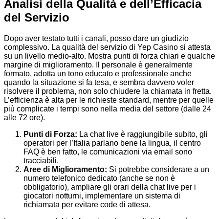
Analisi della Qualità e dell’Efficacia
del Servizio
Dopo aver testato tutti i canali, posso dare un giudizio
complessivo. La qualità del servizio di Yep Casino si attesta
su un livello medio-alto. Mostra punti di forza chiari e qualche
margine di miglioramento. Il personale è generalmente
formato, adotta un tono educato e professionale anche
quando la situazione si fa tesa, e sembra davvero voler
risolvere il problema, non solo chiudere la chiamata in fretta.
L’efficienza è alta per le richieste standard, mentre per quelle
più complicate i tempi sono nella media del settore (dalle 24
alle 72 ore).
Punti di Forza:
La chat live è raggiungibile subito, gli
operatori per l’Italia parlano bene la lingua, il centro
FAQ è ben fatto, le comunicazioni via email sono
tracciabili.
Aree di Miglioramento:
Si potrebbe considerare a un
numero telefonico dedicato (anche se non è
obbligatorio), ampliare gli orari della chat live per i
giocatori notturni, implementare un sistema di
richiamata per evitare code di attesa.