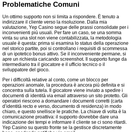
Problematiche Comuni
Un ottimo supporto non si limita a rispondere. È tenuto a
indirizzare il cliente verso la risoluzione. Dalla mia
valutazione, Yep Casino segue delle prassi consolidate per i
inconvenienti più usuali. Per fare un caso, se una somma
vinta su una slot non viene contabilizzata, la metodologia
usuale è questa: prima si esamina lo status della operazione
nel storico partite, poi si controllano i requisiti di scommessa
di un ipotetico bonus attivo. Se il inconveniente permane, si
apre un richiesta caricando screenshot. Il supporto funge da
intermediario tra il giocatore e il ufficio tecnico o il
sviluppatore del gioco.
Per i difficoltà relative al conto, come un blocco per
operazioni anomale, la procedura è ancora più definita e si
concentra sulla tutela. Il giocatore viene inviato a spedire i
documenti di identità via email attraverso un sito protetto. Gli
operatori riescono a domandare i documenti corretti (carta
d’identità recto e verso, documento di residenza) in modo
chiaro, e questo snellisce le pratiche. La chiave di volta è la
comunicazione proattiva: il supporto dovrebbe dare una
indicazione dei tempi e informare il cliente se ci sono ritardi.
Yep Casino su questo fronte se la gestisce discretamente