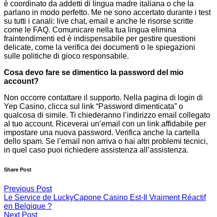
è coordinato da addetti di lingua madre italiana o che la
parlano in modo perfetto. Me ne sono accertato durante i test
su tutti i canali: live chat, email e anche le risorse scritte
come le FAQ. Comunicare nella tua lingua elimina
fraintendimenti ed è indispensabile per gestire questioni
delicate, come la verifica dei documenti o le spiegazioni
sulle politiche di gioco responsabile.
Cosa devo fare se dimentico la password del mio
account?
Non occorre contattare il supporto. Nella pagina di login di
Yep Casino, clicca sul link “Password dimenticata” o
qualcosa di simile. Ti chiederanno l’indirizzo email collegato
al tuo account. Riceverai un’email con un link affidabile per
impostare una nuova password. Verifica anche la cartella
dello spam. Se l’email non arriva o hai altri problemi tecnici,
in quel caso puoi richiedere assistenza all’assistenza.
Share Post
Previous Post
Le Service de LuckyCapone Casino Est-Il Vraiment Réactif
en Belgique ?
Next Post