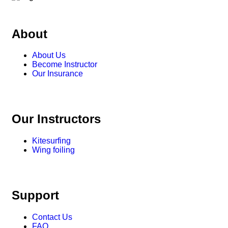
About
About Us
Become Instructor
Our Insurance
Our Instructors
Kitesurfing
Wing foiling
Support
Contact Us
FAQ