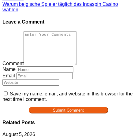
Warum belgische Spieler täglich das Incaspin Casino
wählen
Leave a Comment
Comment
Name
Email
Save my name, email, and website in this browser for the
next time I comment.
Related Posts
August 5, 2026