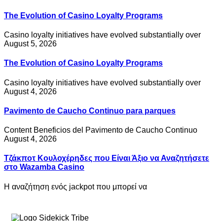
The Evolution of Casino Loyalty Programs
Casino loyalty initiatives have evolved substantially over
August 5, 2026
The Evolution of Casino Loyalty Programs
Casino loyalty initiatives have evolved substantially over
August 4, 2026
Pavimento de Caucho Continuo para parques
Content Beneficios del Pavimento de Caucho Continuo
August 4, 2026
Τζάκποτ Κουλοχέρηδες που Είναι Άξιο να Αναζητήσετε
στο Wazamba Casino
Η αναζήτηση ενός jackpot που μπορεί να