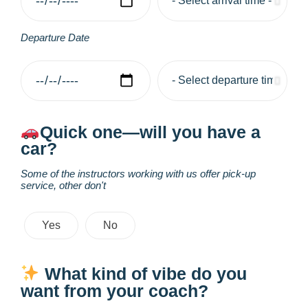
Departure Date
Quick one—will you have a
car?
Some of the instructors working with us offer pick-up
service, other don't
Yes
No
What kind of vibe do you
want from your coach?