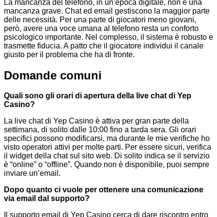
La mancanza del telefono, in un’epoca digitale, non è una
mancanza grave. Chat ed email gestiscono la maggior parte
delle necessità. Per una parte di giocatori meno giovani,
però, avere una voce umana al telefono resta un conforto
psicologico importante. Nel complesso, il sistema è robusto e
trasmette fiducia. A patto che il giocatore individui il canale
giusto per il problema che ha di fronte.
Domande comuni
Quali sono gli orari di apertura della live chat di Yep
Casino?
La live chat di Yep Casino è attiva per gran parte della
settimana, di solito dalle 10:00 fino a tarda sera. Gli orari
specifici possono modificarsi, ma durante le mie verifiche ho
visto operatori attivi per molte parti. Per essere sicuri, verifica
il widget della chat sul sito web. Di solito indica se il servizio
è “online” o “offline”. Quando non è disponibile, puoi sempre
inviare un’email.
Dopo quanto ci vuole per ottenere una comunicazione
via email dal supporto?
Il supporto email di Yep Casino cerca di dare riscontro entro