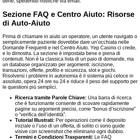
bene, spedendo notifiche via email.
Sezione FAQ e Centro Aiuto: Risorse
di Auto-Aiuto
Prima di chiamare in aiuto un operatore, un utente navigato o
semplicemente paziente dovrebbe dare un’occhiata nelle
Domande Frequenti e nel Centro Aiuto. Yep Casino ci crede,
e lo dimostra. La sezione è impostata bene e piena di
contenuti. Non è la classica lista di un paio di domande, ma
un database organizzato per argomenti: iscrizione,
transazioni, offerte, profilo e sicurezza, slot e giochi.
Risolversi i problemi in autonomia è il sistema più celoce in
assoluto, opera 24 ore su 24 e riduce il peso del supporto per
le questioni più semplici.
Ricerca tramite Parole Chiave:
Una barra di ricerca
che è funzionante consente di scovare rapidamente
pagine su argomenti precisi, come “bonus d’iscrizione”
o “verifica dell’identità”.
Tutorial Illustrati:
Per operazioni come il deposito
iniziale o l’uso di un offerta, di solito ci sono guide
visive con screenshot che eliminano ogni dubbio.
Termini e Condizioni Trasparenti:
Le FAQ