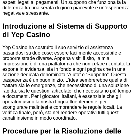
aspetti legati ai pagamenti. Un supporto che funziona fa la
differenza tra una serata di gioco piacevole e un’esperienza
negativa e stressante.
Introduzione al Sistema di Supporto
di Yep Casino
Yep Casino ha costruito il suo servizio di assistenza
basandosi su due cose: essere facilmente accessibile e
proporre strade diverse. Appena visiti il sito, la mia
impressione è di una piattaforma che non celare i contatti. Li
espone in evidenza, sia in fondo a ogni pagina che in una
sezione dedicata denominata “Aiuto” o “Supporto”. Questa
trasparenza è un buon inizio. L’idea sembrerebbe quella di
trattare sia le emergenze, che necessitano di una soluzione
rapida, sia le questioni articolate, che necessitano più tempo
e documenti. Per i giocatori italiani, è essenziale che gli
operatori usino la nostra lingua fluentemente, per
scongiurare malintesi e comprendere le regole locali. La
verifica finale, però, sta nel rendere operativi tutti questi
canali insieme in modo coordinato.
Procedure per la Risoluzione delle