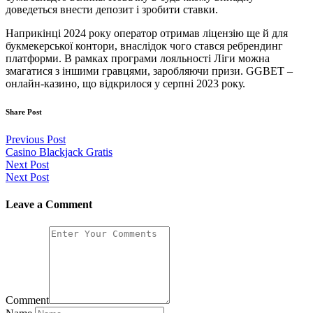
доведеться внести депозит і зробити ставки.
Наприкінці 2024 року оператор отримав ліцензію ще й для
букмекерської контори, внаслідок чого стався ребрендинг
платформи. В рамках програми лояльності Ліги можна
змагатися з іншими гравцями, заробляючи призи. GGBET –
онлайн-казино, що відкрилося у серпні 2023 року.
Share Post
Post
Previous Post
Casino Blackjack Gratis
navigation
Next Post
Next Post
Leave a Comment
Comment