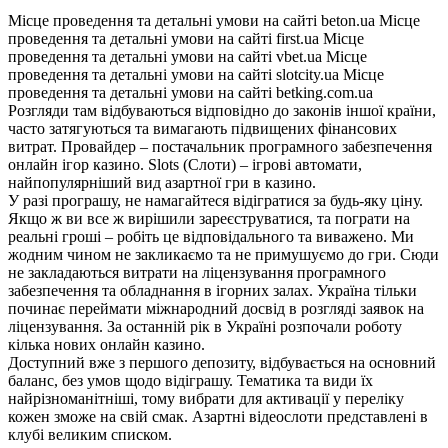
Місце проведення та детальні умови на сайті beton.ua Місце
проведення та детальні умови на сайті first.ua Місце
проведення та детальні умови на сайті vbet.ua Місце
проведення та детальні умови на сайті slotcity.ua Місце
проведення та детальні умови на сайті betking.com.ua
Розгляди там відбуваються відповідно до законів іншої країни,
часто затягуються та вимагають підвищених фінансових
витрат. Провайдер – постачальник програмного забезпечення
онлайн ігор казино. Slots (Слоти) – ігрові автомати,
найпопулярніший вид азартної гри в казино.
У разі програшу, не намагайтеся відігратися за будь-яку ціну.
Якщо ж ви все ж вирішили зареєструватися, та пограти на
реальні гроші – робіть це відповідального та виважено. Ми
жодним чином не закликаємо та не примушуємо до гри. Сюди
не закладаються витрати на ліцензування програмного
забезпечення та обладнання в ігорних залах. Україна тільки
починає переймати міжнародний досвід в розгляді заявок на
ліцензування. За останній рік в Україні розпочали роботу
кілька нових онлайн казино.
Доступний вже з першого депозиту, відбувається на основний
баланс, без умов щодо відіграшу. Тематика та види їх
найрізноманітніші, тому вибрати для активації у переліку
кожен зможе на свій смак. Азартні відеослоти представлені в
клубі великим списком.