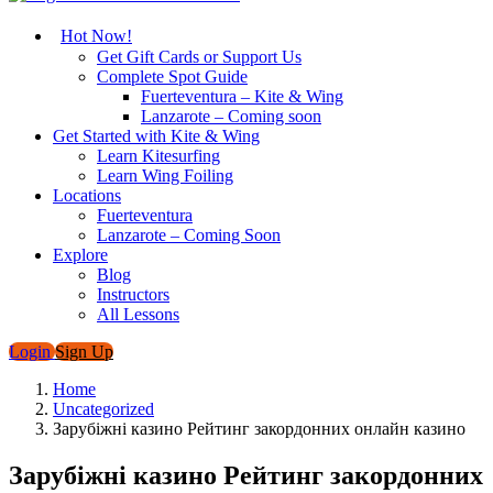
Hot Now!
Get Gift Cards or Support Us
Complete Spot Guide
Fuerteventura – Kite & Wing
Lanzarote – Coming soon
Get Started with Kite & Wing
Learn Kitesurfing
Learn Wing Foiling
Locations
Fuerteventura
Lanzarote – Coming Soon
Explore
Blog
Instructors
All Lessons
Login
Sign Up
Home
Uncategorized
Зарубіжні казино Рейтинг закордонних онлайн казино
Зарубіжні казино Рейтинг закордонних