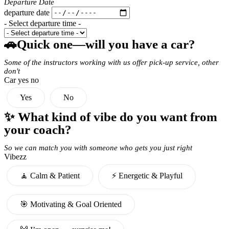
Departure Date
departure date
- Select departure time -
🚗Quick one—will you have a car?
Some of the instructors working with us offer pick-up service, other
don't
Car yes no
Yes
No
✨ What kind of vibe do you want from
your coach?
So we can match you with someone who gets you just right
Vibezz
🧘 Calm & Patient
⚡️ Energetic & Playful
🎯 Motivating & Goal Oriented