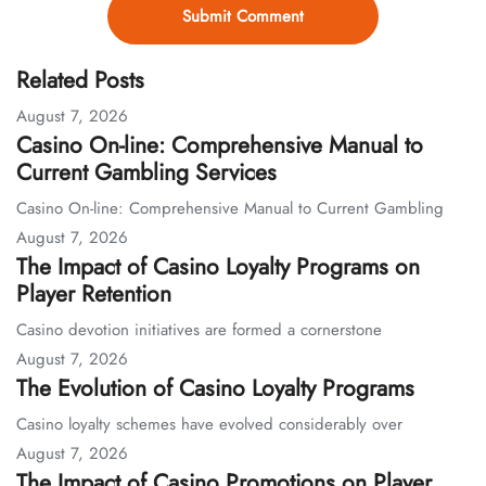
Related Posts
August 7, 2026
Casino On-line: Comprehensive Manual to
Current Gambling Services
Casino On-line: Comprehensive Manual to Current Gambling
August 7, 2026
The Impact of Casino Loyalty Programs on
Player Retention
Casino devotion initiatives are formed a cornerstone
August 7, 2026
The Evolution of Casino Loyalty Programs
Casino loyalty schemes have evolved considerably over
August 7, 2026
The Impact of Casino Promotions on Player