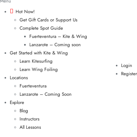
Menu
Hot Now!
Get Gift Cards or Support Us
Complete Spot Guide
Fuerteventura – Kite & Wing
Lanzarote – Coming soon
Get Started with Kite & Wing
Learn Kitesurfing
Login
Learn Wing Foiling
Register
Locations
Fuerteventura
Lanzarote – Coming Soon
Explore
Blog
Instructors
All Lessons