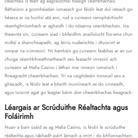
cleachtais is fearr ag eagraíochtaí tosaigh cearrbhachais.
Ráthaíonn a gcomhéadan iomasach gur féidir leat dul isteach go
héasca ar na huirlisí atá ann, rud a cuireann rannpháirtíocht
réamhghníomhach ar aghaidh i do nósanna cearrbhachais. Ina
theannta sin, cuireann siad i bhfeidhm anailísíocht fíor-ama chun
moltaí a shaincheapadh, ag léiriú nuálaíochta i dtuiscint ar
iompar na n-imreoirí. Ní hamháin go cuireann feabhas ar an cur
chuige réamhbhreathnaitheach seo feasacht imreoirí ach
cuireann sé Mafia Casino i láthair mar imreoir iomaíoch i
fhreagracht chearrbhachais. Trí na caighdeáin tionscail seo a
ghlacadh, is féidir leat a bheith muiníneach as do cinneadh,
agus tuiscint agat go leagtar béim don chearrbhachas freagrach.
Léargais ar Scrúduithe Réaltachta agus
Foláirimh
Nuair a bain úsáid as ag Mafia Casino, is féidir le scrúduithe
réaltachta agus rabhadh páirt lárnach a imirt i do bhfionnachtain