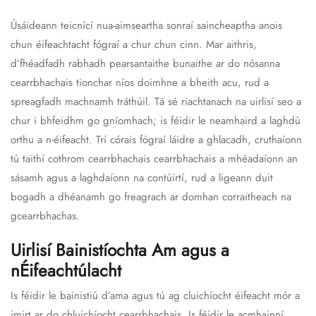
Úsáideann teicnící nua-aimseartha sonraí saincheaptha anois
chun éifeachtacht fógraí a chur chun cinn. Mar aithris,
d’fhéadfadh rabhadh pearsantaithe bunaithe ar do nósanna
cearrbhachais tionchar níos doimhne a bheith acu, rud a
spreagfadh machnamh tráthúil. Tá sé riachtanach na uirlisí seo a
chur i bhfeidhm go gníomhach; is féidir le neamhaird a laghdú
orthu a n-éifeacht. Trí córais fógraí láidre a ghlacadh, cruthaíonn
tú taithí cothrom cearrbhachais cearrbhachais a mhéadaíonn an
sásamh agus a laghdaíonn na contúirtí, rud a ligeann duit
bogadh a dhéanamh go freagrach ar domhan corraitheach na
gcearrbhachas.
Uirlisí Bainistíochta Am agus a
nÉifeachtúlacht
Is féidir le bainistiú d’ama agus tú ag cluichíocht éifeacht mór a
imirt ar do chluichíocht cearrbhachais. Is féidir le acmhainní