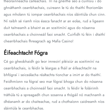
theorainneacha caiteachais. Trí na gnéithe seo a cuimsiú i do
ghnáthamh cearrbhachais, cuireann le tú do thaithí fhoriomlán
agus mholann tú iompar cearrbhachais níos sláintiúla chun cinn.
Ní raibh sé riamh níos éasca fanacht ar an eolas, rud a ligeann
duit taitneamh a bhaint as an sceitimíní agus do nósanna
cearrbhachais a choinneáil faoi smacht. Cuirfidh tú féin i dtaithí
chearrbhachais fhreagrach ag Mafia Casino!
Éifeachtacht Fógra
Cé go gheobhaidh go leor imreoirí pléisiúr as sceitimíní na
cearrbhachais, is féidir le léargas a fháil ar éifeachtacht na
bhfógraí i seiceálacha réaltachta tionchar a imirt ar do thaithí.
Feidhmíonn na fógraí seo mar fógraí bhoga chun do nósanna
cearrbhachais a choinneáil faoi smacht. Is féidir le foláirimh
tráthúla tú a spreagadh chun sosanna a thógáil nó machnamh a
dhéanamh ar do chaiteachas, rud a chothaíonn caidreamh níos
sláintiúla le cearrbhachas.