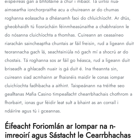
eispéireas gan a bhfolláine a chur i mbaol. Tá uirlisí nua-
aimseartha ionchorpraithe acu a chuireann ar do chumas
roghanna eolasacha a dhéanamh faoi do chluichíocht. Ar dtús,
gheobhaidh tú fiosrúcháin féinmheasúnaithe a chabhraíonn le
do nósanna cluichíochta a thomhas. Cuireann an ceasaíneo
riarachán saincheaptha chuntais ar fáil freisin, rud a ligeann duit
teorannacha gach lá, seachtainiúla nó gach mí a shocrú ar do
chostais. Tá roghanna sos ar fáil go héasca, rud a ligeann duit
briseadh a ghlacadh nuair is gá duit é. Ina theannta sin,
cuireann siad acmhainn ar fhaisnéis maidir le conas iompar
cluichíochta fadhbacha a aithint. Taispeánann na tréithe seo
gealltanas Mafia Casino timpeallacht chearrbhachais chothrom a
fhorbairt, ionas gur féidir leat sult a bhaint as an corraíl i
ndáiríre agus tú i gceannas.
Éifeacht Foriomlán ar Iompar na n-
imreoirí agus Sástacht le Cearrbhachas