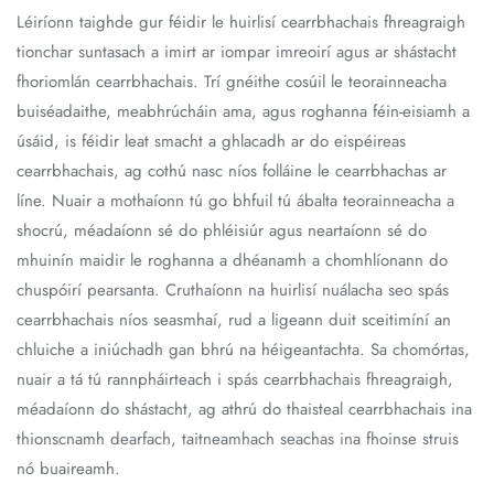
Léiríonn taighde gur féidir le huirlisí cearrbhachais fhreagraigh
tionchar suntasach a imirt ar iompar imreoirí agus ar shástacht
fhoriomlán cearrbhachais. Trí gnéithe cosúil le teorainneacha
buiséadaithe, meabhrúcháin ama, agus roghanna féin-eisiamh a
úsáid, is féidir leat smacht a ghlacadh ar do eispéireas
cearrbhachais, ag cothú nasc níos folláine le cearrbhachas ar
líne. Nuair a mothaíonn tú go bhfuil tú ábalta teorainneacha a
shocrú, méadaíonn sé do phléisiúr agus neartaíonn sé do
mhuinín maidir le roghanna a dhéanamh a chomhlíonann do
chuspóirí pearsanta. Cruthaíonn na huirlisí nuálacha seo spás
cearrbhachais níos seasmhaí, rud a ligeann duit sceitimíní an
chluiche a iniúchadh gan bhrú na héigeantachta. Sa chomórtas,
nuair a tá tú rannpháirteach i spás cearrbhachais fhreagraigh,
méadaíonn do shástacht, ag athrú do thaisteal cearrbhachais ina
thionscnamh dearfach, taitneamhach seachas ina fhoinse struis
nó buaireamh.