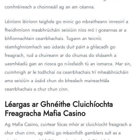
comhréireach a choinneáil ag an am céanna.
Léiríonn léiríonn taighde go minic go mbraitheann imreoirí a
fheidhmíonn meabhrúcháin seisiúin níos mó i gceannas ar a
bhfionnachtain cearrbhachais. Tugann an teicníc
réamhghníomhach seo údarás duit páirt a ghlacadh go
freagrach, rud a chuireann ar do chumas do shásamh a
uasmhéadú gan an riosca go n-íosfaidh tú an iomarca. Mar sin,
cuimhnigh ar le todhchaí na cearrbhachais trí mheabhrúcháin
ama seisiúin a úsáid chun do bhealach maireachtála
cearrbhachais a chur chun cinn.
Léargas ar Ghnéithe Cluichíochta
Freagracha Mafia Casino
Ag Mafia Casino, cuirtear fócas mhór ar cluichíocht freagrach a
chur chun cinn, ag ráthú go mbainfidh gamblers sult as a