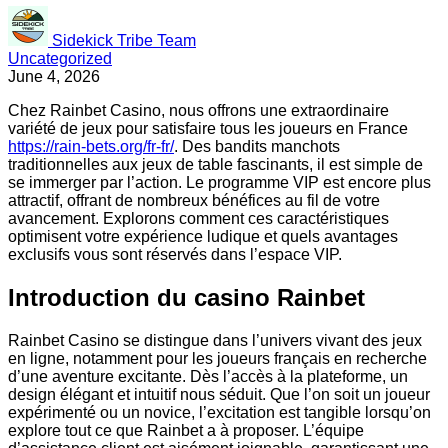
Sidekick Tribe Team
Uncategorized
June 4, 2026
Chez Rainbet Casino, nous offrons une extraordinaire
variété de jeux pour satisfaire tous les joueurs en France
https://rain-bets.org/fr-fr/
. Des bandits manchots
traditionnelles aux jeux de table fascinants, il est simple de
se immerger par l’action. Le programme VIP est encore plus
attractif, offrant de nombreux bénéfices au fil de votre
avancement. Explorons comment ces caractéristiques
optimisent votre expérience ludique et quels avantages
exclusifs vous sont réservés dans l’espace VIP.
Introduction du casino Rainbet
Rainbet Casino se distingue dans l’univers vivant des jeux
en ligne, notamment pour les joueurs français en recherche
d’une aventure excitante. Dès l’accès à la plateforme, un
design élégant et intuitif nous séduit. Que l’on soit un joueur
expérimenté ou un novice, l’excitation est tangible lorsqu’on
explore tout ce que Rainbet a à proposer. L’équipe