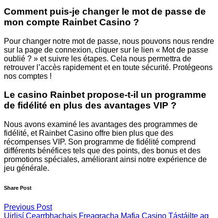
Comment puis-je changer le mot de passe de
mon compte Rainbet Casino ?
Pour changer notre mot de passe, nous pouvons nous rendre
sur la page de connexion, cliquer sur le lien « Mot de passe
oublié ? » et suivre les étapes. Cela nous permettra de
retrouver l’accès rapidement et en toute sécurité. Protégeons
nos comptes !
Le casino Rainbet propose-t-il un programme
de fidélité en plus des avantages VIP ?
Nous avons examiné les avantages des programmes de
fidélité, et Rainbet Casino offre bien plus que des
récompenses VIP. Son programme de fidélité comprend
différents bénéfices tels que des points, des bonus et des
promotions spéciales, améliorant ainsi notre expérience de
jeu générale.
Share Post
Previous Post
Uirlisí Cearrbhachais Freagracha Mafia Casino Tástáilte ag