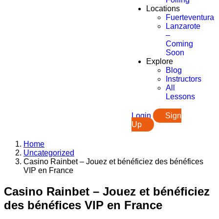
Locations
Fuerteventura
Lanzarote
–
Coming
Soon
Explore
Blog
Instructors
All
Lessons
Login
Sign
Up
Home
Uncategorized
Casino Rainbet – Jouez et bénéficiez des bénéfices
VIP en France
Casino Rainbet – Jouez et bénéficiez
des bénéfices VIP en France