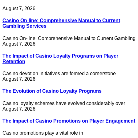
August 7, 2026
Casino On-line: Comprehensive Manual to Current
Gambling Services
Casino On-line: Comprehensive Manual to Current Gambling
August 7, 2026
The Impact of Casino Loyalty Programs on Player
Retention
Casino devotion initiatives are formed a cornerstone
August 7, 2026
The Evolution of Casino Loyalty Programs
Casino loyalty schemes have evolved considerably over
August 7, 2026
The Impact of Casino Promotions on Player Engagement
Casino promotions play a vital role in