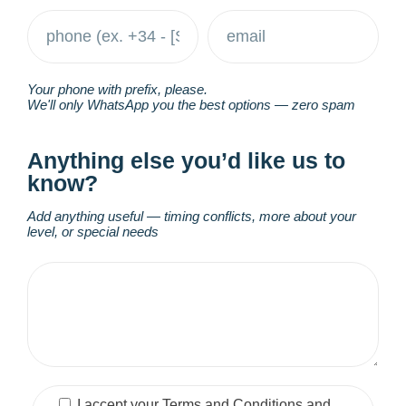
Your phone with prefix, please.
We'll only WhatsApp you the best options — zero spam
Anything else you’d like us to
know?
Add anything useful — timing conflicts, more about your
level, or special needs
I accept your Terms and Conditions and