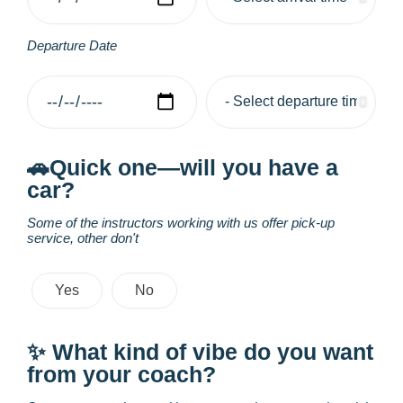
Departure Date
🚗Quick one—will you have a
car?
Some of the instructors working with us offer pick-up
service, other don't
Yes
No
✨ What kind of vibe do you want
from your coach?