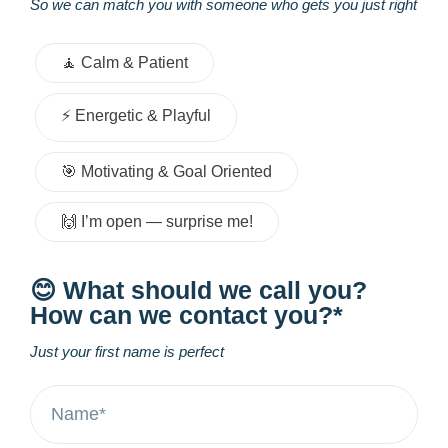
So we can match you with someone who gets you just right
🧘 Calm & Patient
⚡️ Energetic & Playful
🎯 Motivating & Goal Oriented
🙌 I’m open — surprise me!
😊 What should we call you?
How can we contact you?*
Just your first name is perfect