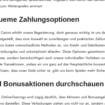
zum Weiterspielen animiert.
queme Zahlungsoptionen
t Casino erhöht unsere Begeisterung, doch genauso wichtig ist uns 
tgestellt, dass eine Auswahl an zuverlässigen und praktischen Zahlu
ino bietet unterschiedliche Methoden an, von Kredit- und Debitkarten
 reibungslos und unkompliziert ablaufen. Diese Optionen garantieren
sse, sondern berücksichtigen auch unsere individuellen Vorlieben un
 Transaktionen, sodass wir uns ganz auf das Hauptsächliche konzen
sen, dass unser Geld sicher ist, gibt uns beim Spielen mehr Sicher
d Bonusaktionen durchschauen
s Online-Gamings wird zügig deutlich, dass Aktionen und Bonusangeb
ino darstellen. Diese Verlockungen ziehen uns nicht nur an, sondern 