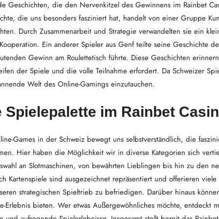
nde Geschichten, die den Nervenkitzel des Gewinnens im Rainbet Cas
ichte, die uns besonders fasziniert hat, handelt von einer Gruppe K
hten. Durch Zusammenarbeit und Strategie verwandelten sie ein klei
Kooperation. Ein anderer Spieler aus Genf teilte seine Geschichte d
utenden Gewinn am Roulettetisch führte. Diese Geschichten erinnern
ifen der Spiele und die volle Teilnahme erfordert. Da Schweizer Spiel
 spannende Welt des Online-Gamings einzutauchen.
 Spielepalette im Rainbet Casi
line-Games in der Schweiz bewegt uns selbstverständlich, die faszi
n. Hier haben die Möglichkeit wir in diverse Kategorien sich vertief
swahl an Slotmaschinen, von bewährten Lieblingen bis hin zu den neu
h Kartenspiele sind ausgezeichnet repräsentiert und offerieren viele
seren strategischen Spieltrieb zu befriedigen. Darüber hinaus können
ve-Erlebnis bieten. Wer etwas Außergewöhnliches möchte, entdeckt m
 und aufregende Spielerlebnisse. Insgesamt stellt bereit das Rainbet 