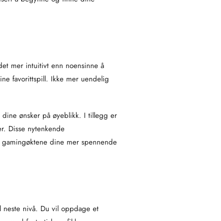
et mer intuitivt enn noensinne å
ne favorittspill. Ikke mer uendelig
dine ønsker på øyeblikk. I tillegg er
er. Disse nytenkende
ør gamingøktene dine mer spennende
il neste nivå. Du vil oppdage et