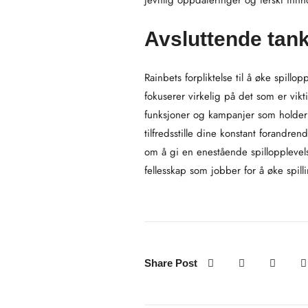
jevnlig oppdateringer og ferskt innh
Avsluttende tank
Rainbets forpliktelse til å øke spill
fokuserer virkelig på det som er vikt
funksjoner og kampanjer som holder s
tilfredsstille dine konstant forandre
om å gi en enestående spillopplevels
fellesskap som jobber for å øke spill
Share Post