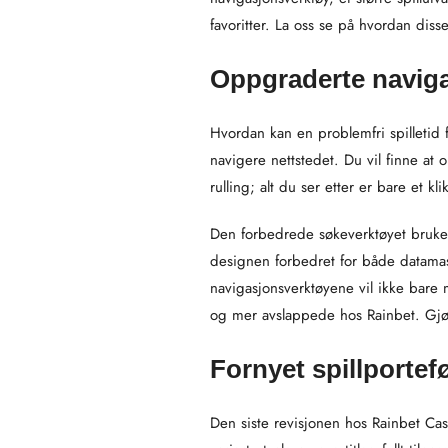
favoritter. La oss se på hvordan di
Oppgraderte navig
Hvordan kan en problemfri spilletid 
navigere nettstedet. Du vil finne at 
rulling; alt du ser etter er bare et kl
Den forbedrede søkeverktøyet bruker 
designen forbedret for både datamas
navigasjonsverktøyene vil ikke ba
og mer avslappede hos Rainbet. Gjør
Fornyet spillportefø
Den siste revisjonen hos Rainbet Casi