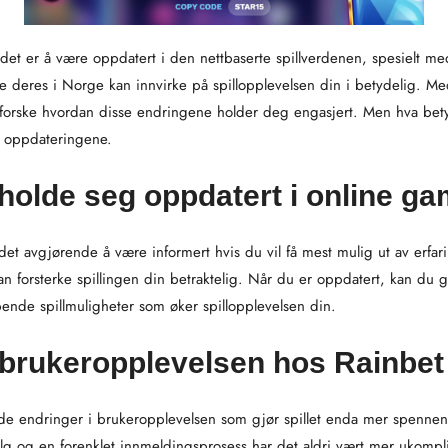
 det er å være oppdatert i den nettbaserte spillverdenen, spesielt m
 deres i Norge kan innvirke på spillopplevelsen din i betydelig. M
utforske hvordan disse endringene holder deg engasjert. Men hva bet
e oppdateringene.
 holde seg oppdatert i online g
 det avgjørende å være informert hvis du vil få mest mulig ut av erf
kan forsterke spillingen din betraktelig. Når du er oppdatert, kan du
apende spillmuligheter som øker spillopplevelsen din.
 brukeropplevelsen hos Rainbet
de endringer i brukeropplevelsen som gjør spillet enda mer spenn
tvalg og en forenklet innmeldingsprosess har det aldri vært mer ukomp