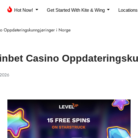
Hot Now!
Get Started With Kite & Wing
Location
no Oppdateringskunngjøringer i Norge
inbet Casino Oppdateringsku
 2026