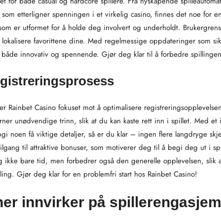
lpasset for både casual og hardcore spillere. Fra nyskapende spilleautom
pill som etterligner spenningen i et virkelig casino, finnes det noe f
om er utformet for å holde deg involvert og underholdt. Brukergrenses
n lokalisere favorittene dine. Med regelmessige oppdateringer som sik
r både innovativ og spennende. Gjør deg klar til å forbedre spillingen
egistreringsprosess
tter Rainbet Casino fokuset mot å optimalisere registreringsopplevelsen
r unødvendige trinn, slik at du kan kaste rett inn i spillet. Med et in
gi noen få viktige detaljer, så er du klar – ingen flere langdryge skje
tilgang til attraktive bonuser, som motiverer deg til å begi deg ut i s
ikke bare tid, men forbedrer også den generelle opplevelsen, slik a
ing. Gjør deg klar for en problemfri start hos Rainbet Casino!
er innvirker på spillerengasje