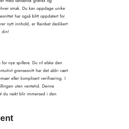
ater med fantastisk grafikk og
or enhver smak. Du kan oppdage unike
nittet har også blitt oppdatert for
rer nytt innhold, er Rainbet dedikert
 din!
 for nye spillere. Du vil elske den
tuitivt grensesnitt har det aldri vært
maer eller komplisert verifisering. I
pillingen uten ventetid. Denne
t du raskt blir immersed i den
ment