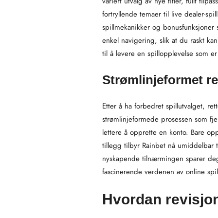
variert utvalg av nye titler, fullt ti
fortryllende temaer til live dealer-s
spillmekanikker og bonusfunksjoner s
enkel navigering, slik at du raskt ka
til å levere en spillopplevelse som e
Strømlinjeformet r
Etter å ha forbedret spillutvalget, re
strømlinjeformede prosessen som fjerne
lettere å opprette en konto. Bare opp
tillegg tilbyr Rainbet nå umiddelbar 
nyskapende tilnærmingen sparer deg 
fascinerende verdenen av online spill
Hvordan revisjon